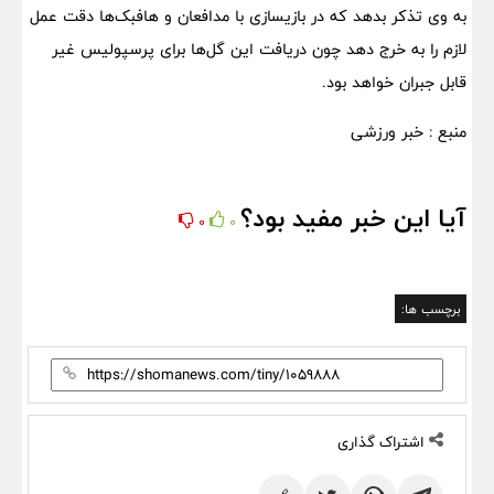
به وی تذکر بدهد که در بازیسازی با مدافعان و هافبک‌ها دقت عمل
لازم را به خرج دهد چون دریافت این گل‌ها برای پرسپولیس غیر
قابل جبران خواهد بود.
منبع : خبر ورزشی
آیا این خبر مفید بود؟
0
0
برچسب ها:
اشتراک گذاری