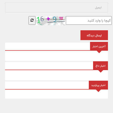
ارسال دیدگاه
آخرین اخبار
اخبار داغ
اخبار پربازدید
تبلیغات متنی