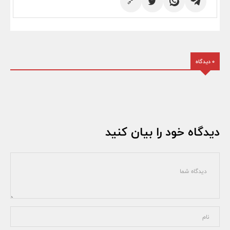
🔗
0 دیدگاه
دیدگاه خود را بیان کنید