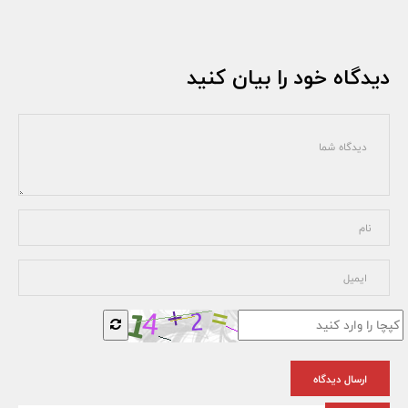
دیدگاه خود را بیان کنید
ارسال دیدگاه