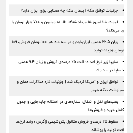
جزئیات توافق مکه | پیمان مکه چه معنایی برای ایران دارد؟
قیمت طلا امروز ۱۵ مرداد ۱۴۰۵؛ طلا ۱۸ میلیون و ۷۰۰ هزار تومان را
رد می‌کند؟
زیان ۲۲.۵ همتی ایران‌خودرو در سه ماه؛ هر ۱۰۰ تومان فروش، ۱۰۹
تومان هزینه تولید
سایپا زیر تیغ اعداد؛ افت ۲۵ درصدی فروش و زیان ۹.۴ همتی
خساپا در سه ماه
توافق ایران و آمریکا نزدیک شد | جزئیات تازه مذاکرات عمان و
سرنوشت تنگه هرمز
بمب‌های نقل و انتقال، ستاره‌های در آستانه جابه‌جایی و جدول
کامل خرید و فروش‌ها
سقوط ۶۵ درصدی فروش متانول پتروشیمی زاگرس ؛ رشد نرخ‌ها
افت تولید را پوشاند