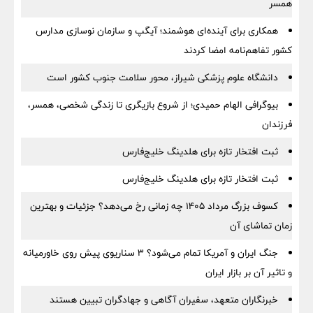
همسر
همکاری برای آینده‌ای هوشمند؛ آیگپ و سازمان نوسازی مدارس
کشور تفاهم‌نامه امضا کردند
دانشگاه علوم پزشکی شیراز، محور سلامت جنوب کشور است
بیوگرافی الهام حمیدی؛ از شروع بازیگری تا زندگی شخصی، همسر،
فرزندان
ثبت افتخار تازه برای هلدینگ خلیج‌فارس
ثبت افتخار تازه برای هلدینگ خلیج‌فارس
کسوف بزرگ مرداد ۱۴۰۵ چه زمانی رخ می‌دهد؟ جزئیات و بهترین
زمان تماشای آن
جنگ ایران و آمریکا تمام می‌شود؟ ۳ سناریوی پیش روی خاورمیانه
و تاثیر آن بر بازار ایران
خبرنگاران متعهد، سفیران آگاهی و جهادگران تبیین هستند