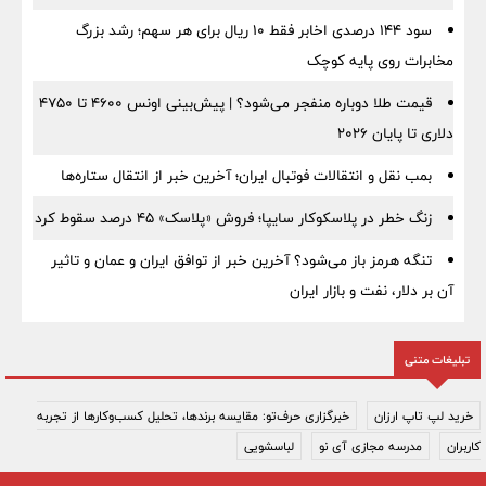
سود ۱۴۴ درصدی اخابر فقط ۱۰ ریال برای هر سهم؛ رشد بزرگ
مخابرات روی پایه کوچک
قیمت طلا دوباره منفجر می‌شود؟ | پیش‌بینی اونس ۴۶۰۰ تا ۴۷۵۰
دلاری تا پایان ۲۰۲۶
بمب نقل‌ و انتقالات فوتبال ایران؛ آخرین خبر از انتقال ستاره‌ها
زنگ خطر در پلاسکوکار سایپا؛ فروش «پلاسک» ۴۵ درصد سقوط کرد
تنگه هرمز باز می‌شود؟ آخرین خبر از توافق ایران و عمان و تاثیر
آن بر دلار، نفت و بازار ایران
تبلیغات متنی
خرید لپ تاپ ارزان
خبرگزاری حرف‌تو: مقایسه برندها، تحلیل کسب‌وکارها از تجربه
کاربران
مدرسه مجازی آی نو
لباسشویی