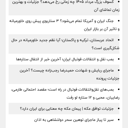
کسوف بزرگ مرداد ۱۴۰۵ چه زمانی رخ می‌دهد؟ جزئیات و بهترین
زمان تماشای آن
جنگ ایران و آمریکا تمام می‌شود؟ ۳ سناریوی پیش روی خاورمیانه
و تاثیر آن بر بازار ایران
اتحاد عربستان، ترکیه و پاکستان؛ آیا نظم جدید خاورمیانه در حال
شکل‌گیری است؟
بمب نقل‌ و انتقالات فوتبال ایران؛ آخرین خبر از انتقال ستاره‌ها
ماجرای ربایش و شهادت حمیدرضا رجب‌زاده چیست؟ آخرین
جزئیات پرونده
بمب‌های نقل‌وانتقالات فوتبال در راه است؛ مقصد احتمالی طارمی،
رضاییان، محبی و ۱۲ ستاره لو رفت
جزئیات توافق مکه | پیمان مکه چه معنایی برای ایران دارد؟
سیر تا پیاز ماجرای توهین سحر دولتشاهی به اذان