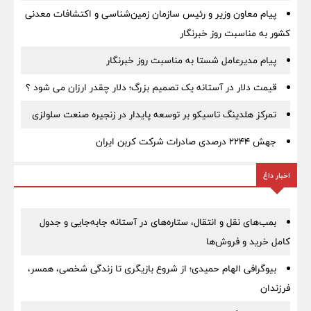
پیام معاون وزیر و رئیس سازمان زمین‌شناسی و اکتشافات معدنی
کشور به مناسبت روز خبرنگار
پیام مدیرعامل شستا به مناسبت روز خبرنگار
قیمت دلار در آستانه یک تصمیم بزرگ؛ دلار چقدر ارزان می شود ؟
تمرکز هلدینگ تاسیکو بر توسعه پایدار در زنجیره صنعت سلولزی
جهش ۲۲۴۴ درصدی صادرات شرکت کربن ایران
اخبار داغ
بمب‌های نقل و انتقال، ستاره‌های در آستانه جابه‌جایی و جدول
کامل خرید و فروش‌ها
بیوگرافی الهام حمیدی؛ از شروع بازیگری تا زندگی شخصی، همسر،
فرزندان