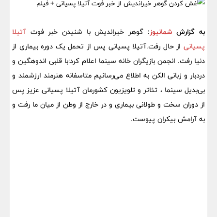
به گزارش
شمانیوز
:
گوهر خیراندیش با شنیدن خبر فوت
آتیلا
پسیانی
از حال رفت.آتیلا پسیانی پس از تحمل یک دوره بیماری از
دنیا رفت. انجمن بازیگران خانه سینما اعلام کرد:با قلبی اندوهگین و
دردبار و زبانی الکن به اطلاع می‌رسانیم متاسفانه هنرمند ارزشمند و
بی‌بدیل سینما ، تئاتر و تلویزیون کشورمان آتیلا پسیانی عزیز پس
از دوران سخت و طولانی بیماری و در خارج از وطن از میان ما رفت و
به آرامش بیکران پیوست.