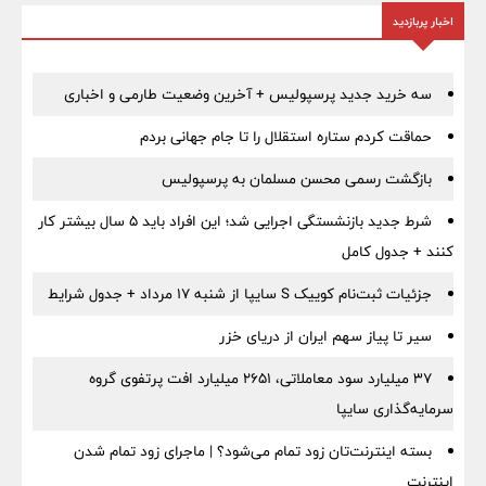
اخبار پربازدید
سه خرید جدید پرسپولیس + آخرین وضعیت طارمی و اخباری
حماقت کردم ستاره استقلال را تا جام جهانی بردم
بازگشت رسمی محسن مسلمان به پرسپولیس
شرط جدید بازنشستگی اجرایی شد؛ این افراد باید ۵ سال بیشتر کار
کنند + جدول کامل
جزئیات ثبت‌نام کوییک S سایپا از شنبه ۱۷ مرداد + جدول شرایط
سیر تا پیاز سهم ایران از دریای خزر
۳۷ میلیارد سود معاملاتی، ۲۶۵۱ میلیارد افت پرتفوی گروه
سرمایه‌گذاری سایپا
بسته اینترنت‌تان زود تمام می‌شود؟ | ماجرای زود تمام شدن
اینترنت