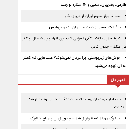
طارمی، رضاییان، محبی و ۱۲ ستاره لو رفت
سیر تا پیاز سهم ایران از دریای خزر
بازگشت رسمی محسن مسلمان به پرسپولیس
شرط جدید بازنشستگی اجرایی شد؛ این افراد باید ۵ سال بیشتر
کار کنند + جدول کامل
جوش‌های زیرپوستی چرا درمان نمی‌شوند؟ علت‌هایی که کمتر
به آن توجه می‌شود
اخبار داغ
بسته اینترنت‌تان زود تمام می‌شود؟ | ماجرای زود تمام شدن
اینترنت
کالابرگ مرداد ۱۴۰۵ واریز شد + جدول زمان و مبلغ کالابرگ