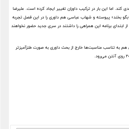
 کند. اما این بار در ترکیب داوران تغییر ایجاد کرده است. علیرضا
ن «بگو بخند» پیوسته و شهاب عباسی هم داوری را در این فصل تجربه
ه از ابتدای برنامه این همراهی را داشتند در سری جدید حضور نخواهند
ما یک روزهایی هم به تناسب مناسبت‌ها خارج از بحث داوری به صورت طنزآمیزتر