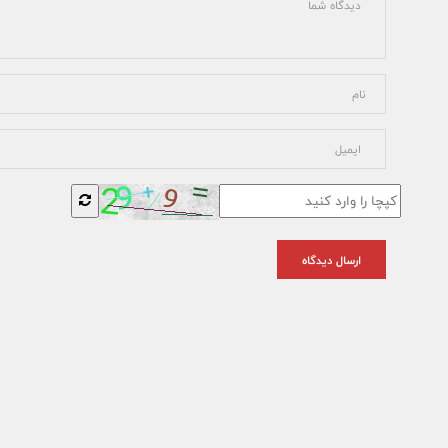
ارسال دیدگاه