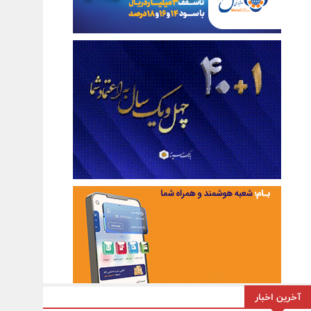
آخرین اخبار