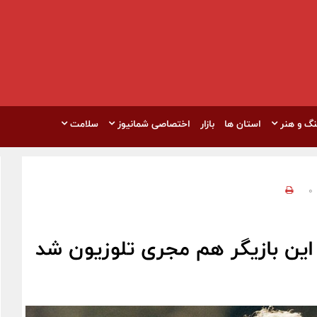
نگ و هنر
استان ها
بازار
اختصاصی شمانیوز
سلامت
0
این بازیگر هم مجری تلوزیون شد