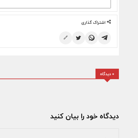
اشتراک گذاری
🔗
0 دیدگاه
دیدگاه خود را بیان کنید