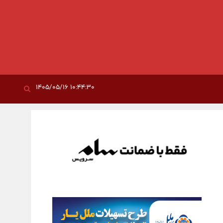
۱۰:۴۴:۳۰ ۱۴۰۵/۰۵/۱۶