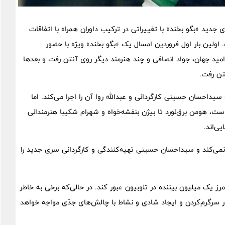
دید «بگو بخند» با تغییراتی در ترکیب داوران همراه با اتفاقات
لین بار اول فروردین‌ امسال یک «بگو بخند» ویژه با حضور
ید جهان، جواد انصافی و چند هنرمند دیگر روی آنتن رفت و بعدها
تن رفت.
داحسان حسینی کارگردانی و عبدالله روا آن را اجرا می‌کند. اما
ست، هومن برق‌نورد تا بیژن بنفشه‌خواه و شهرام شکیبا هنرمندانی
ی‌اند.
نمی‌کند و سیداحسان حسینی تهیه‌کنندگی و کارگردانی سری جدید را
مرز یک میلیون بیننده در تلوبیون عبور کند. در حالی‌که برخی به خاطر
در سرگرم‌کردن و ایجاد شادی و نشاط با چالش‌های جدّی مواجه خواهد