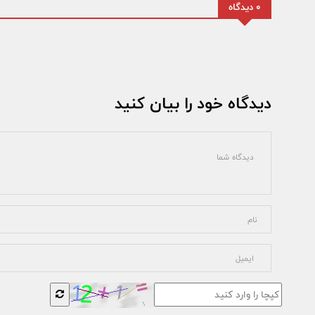
0 دیدگاه
دیدگاه خود را بیان کنید