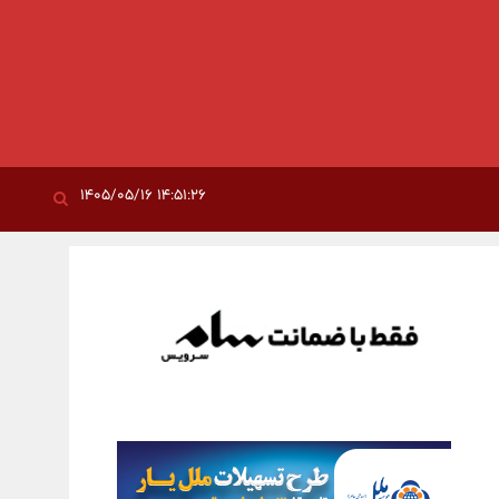
۱۴:۵۱:۲۶ ۱۴۰۵/۰۵/۱۶