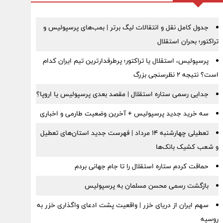
جدول کامل نقل و انتقالات لیگ برتر | بمب‌های پرسپولیس و
تراکتور؛ بحران استقلال
پرسپولیس، استقلال یا تراکتور؛ پرطرفدارترین تیم ایران کدام
است؟ نتیجه ۲ نظرسنجی بزرگ
جدایی رسمی ستاره استقلال | مقصد بعدی پرسپولیس یا اروپا؟
سه خرید جدید پرسپولیس + آخرین وضعیت طارمی و اخباری
تعطیلی چهارشنبه ۱۴ مرداد | فهرست جدید استان‌های تعطیل
و شعب کشیک بانک‌ها
حماقت کردم ستاره استقلال را تا جام جهانی بردم
بازگشت رسمی محسن مسلمان به پرسپولیس
سهم ایران از دریای خزر | واقعیت پشت ادعای واگذاری خزر به
روسیه