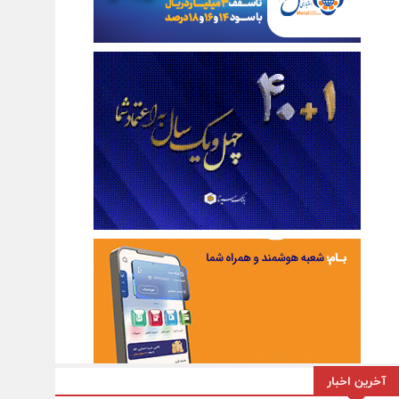
آخرین اخبار