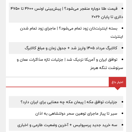
قیمت طلا دوباره منفجر می‌شود؟ | پیش‌بینی اونس ۴۶۰۰ تا ۴۷۵۰
دلاری تا پایان ۲۰۲۶
بسته اینترنت‌تان زود تمام می‌شود؟ | ماجرای زود تمام شدن
اینترنت
کالابرگ مرداد ۱۴۰۵ واریز شد + جدول زمان و مبلغ کالابرگ
توافق ایران و آمریکا نزدیک شد | جزئیات تازه مذاکرات عمان و
سرنوشت تنگه هرمز
اخبار داغ
جزئیات توافق مکه | پیمان مکه چه معنایی برای ایران دارد؟
سیر تا پیاز ماجرای توهین سحر دولتشاهی به اذان
سه خرید جدید پرسپولیس + آخرین وضعیت طارمی و اخباری