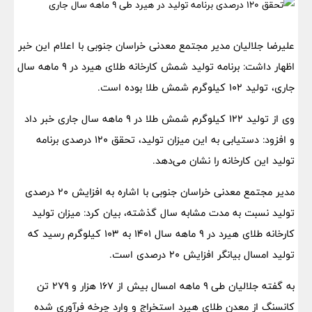
علیرضا جلالیان مدیر مجتمع معدنی خراسان جنوبی با اعلام این خبر
اظهار داشت: برنامه تولید شمش کارخانه طلای هیرد در ۹ ماهه سال
جاری، تولید ۱۰۲ کیلوگرم شمش طلا بوده است.
وی از تولید ۱۲۲ کیلوگرم شمش طلا در ۹ ماهه سال جاری خبر داد
و افزود: دستیابی به این میزان تولید، تحقق ۱۲۰ درصدی برنامه
تولید این کارخانه را نشان می‌دهد.
مدیر مجتمع معدنی خراسان جنوبی با اشاره به افزایش ۲۰ درصدی
تولید نسبت به مدت مشابه سال گذشته، بیان کرد: میزان تولید
کارخانه طلای هیرد در ۹ ماهه سال ۱۴۰۱ به ۱۰۳ کیلوگرم رسید که
تولید امسال بیانگر افزایش ۲۰ درصدی است.
به گفته جلالیان طی ۹ ماهه امسال بیش از ۱۶۷ هزار و ۲۷۹ تن
کانسنگ از معدن طلای هیرد استخراج و وارد چرخه فرآوری شده