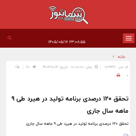
تغییر
۲۳:۰۸:۵۵ ۱۴۰۵/۰۵/۱۶
وضعیت
خانه
ناوبری
کد خبر : 1069221
زمان: ۰۰:۰۰:۰۰ - تاریخ: ۱۴۰۲/۱۰/۱۲
60
0
تحقق ۱۲۰ درصدی برنامه تولید در هیرد طی ۹
ماهه سال جاری
تحقق ۱۲۰ درصدی برنامه تولید در هیرد طی ۹ ماهه سال جاری