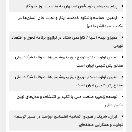
پیام مدیرعامل ذوب‌آهن اصفهان به مناسبت روز خبرنگار
اربعین؛ حماسه باشکوه خدمت، ایثار و نجات جان انسان‌ها در
مکتب سیدالشهدا (ع)
ممیزی بیمه آسیا / کارآمدی ستاد در ترازوی برنامه تحول و اقتصاد
تورمی
تعیین اولویت‌بندی توزیع برق پتروشیمی‌ها، صرفا با شرکت ملی
صنایع پتروشیمی ایران است
تعیین اولویت‌بندی توزیع برق پتروشیمی‌ها، صرفا با شرکت ملی
صنایع پتروشیمی ایران است
توسعه زنجیره صنعت مس با تکیه بر اکتشاف و مدل‌های نوین
تأمین مالی
ایران، شریک راهبردی اتحادیه اقتصادی اوراسیا در مسیر توسعه
تجارت و همگرایی منطقه‌ای