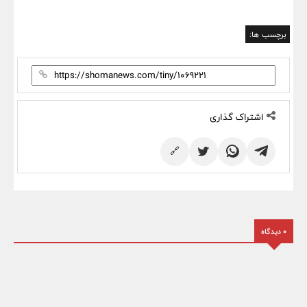
برچسب ها:
اشتراک گذاری
🔗
0 دیدگاه