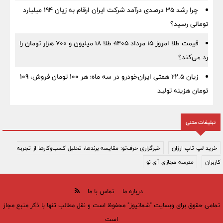
چرا رشد ۳۵ درصدی درآمد شرکت ایران ارقام به زیان ۱۹۴ میلیارد
تومانی رسید؟
قیمت طلا امروز ۱۵ مرداد ۱۴۰۵؛ طلا ۱۸ میلیون و ۷۰۰ هزار تومان را
رد می‌کند؟
زیان ۲۲.۵ همتی ایران‌خودرو در سه ماه؛ هر ۱۰۰ تومان فروش، ۱۰۹
تومان هزینه تولید
تبلیغات متنی
خرید لپ تاپ ارزان
خبرگزاری حرف‌تو: مقایسه برندها، تحلیل کسب‌وکارها از تجربه
کاربران
مدرسه مجازی آی نو
درباره ما
تماس با ما
تمامی حقوق برای وبسایت "شمانیوز" محفوظ است و نقل مطالب تنها با ذکر منبع مجاز
است