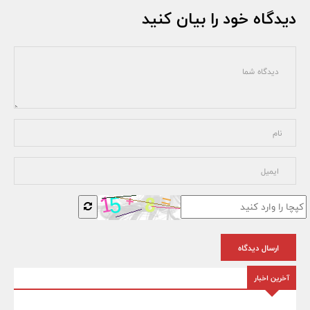
دیدگاه خود را بیان کنید
ارسال دیدگاه
آخرین اخبار