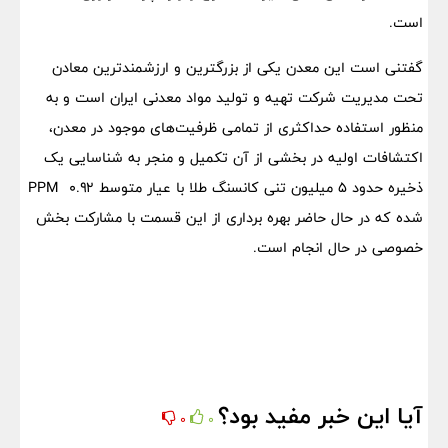
است.
گفتنی است این معدن یکی از بزرگترین و ارزشمندترین معادن
تحت مدیریت شرکت تهیه و تولید مواد معدنی ایران است و به
منظور استفاده حداکثری از تمامی ظرفیت‌های موجود در معدن،
اکتشافات اولیه در بخشی از آن تکمیل و منجر به شناسایی یک
ذخیره حدود ۵ میلیون تنی کانسنگ طلا با عیار متوسط PPM ۰.۹۲
شده که در حال حاضر بهره برداری از این قسمت با مشارکت بخش
خصوصی در حال انجام است.
آیا این خبر مفید بود؟
0
0