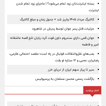
بسته اینترنت‌تان زود تمام می‌شود؟ | ماجرای زود تمام شدن
اینترنت
کالابرگ مرداد ۱۴۰۵ واریز شد + جدول زمان و مبلغ کالابرگ
جزئیات قتل پسر جوان توسط پدرش در شاهرود
جوان قمی دارای سندروم داون فوت کرد؛ پایان تلخ قصه عاشقانه
امیر و فاطمه
بمب‌های نقل‌وانتقالات فوتبال در راه است؛ مقصد احتمالی طارمی،
رضاییان، محبی و ۱۲ ستاره لو رفت
سیر تا پیاز سهم ایران از دریای خزر
بازگشت رسمی محسن مسلمان به پرسپولیس
اخبار پربازدید