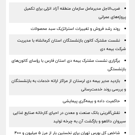
ضرب‌الاجل مدیرعامل سازمان منطقه آزاد انزلی برای تكمیل
پروژه‌های عمرانی
روند رشد فروش و تغییرات استراتژیک سبد محصولات
نشست مشترک کانون بازنشستگان استان کرمانشاه با مدیریت
شرکت بیمه دی
برگزاری نشست مشترک بیمه دی استان فارس با رؤسای کانون‌های
بازنشستگی
بازدید مدیر بیمه دی لرستان از مراکز ارائه خدمات به بازنشستگان
و بررسی روند خدمت‌رسانی
حاکمیت داده و بیمه‌گری پیمایشی
نقش‌آفرینی بانک صنعت و معدن در احیای کارخانه صنایع غذایی
سیروان دالاهو و بازگشت آن به چرخه تولید
شاخص کل بورس تهران برای نخستین بار از مرز ۵ میلیون و ۴۰۰