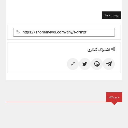
برچسب ها:
اشتراک گذاری
🔗
0 دیدگاه