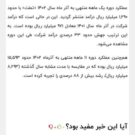
عملکرد دوره یک ماهه منتهی به آذر ماه سال ۱۴۰۲ «تملت» با حدود
۱,۲۹۰ میلیارد ریال درآمد منتشر گردید. این در حالی است که درآمد
شرکت در آذر ماه سال ۱۴۰۱ معادل ۹۷۱ میلیارد ریال بوده است. به
این ترتیب جهش حدود ۳۳ درصدی درآمد شرکت طی این دوره
مشاهده می‌شود.
هم‌چنین عملکرد دوره ۱۱ ماهه منتهی به آذرماه ۱۴۰۲ حدود ۱۵,۵۹۳
میلیارد ریال بوده که در مقایسه با مدت مشابه سال گذشته (۸,۲۹۳
میلیارد ریال)، رشد بیش از ۸۸ درصدی را تجربه کرده است.
آیا این خبر مفید بود؟
0
0