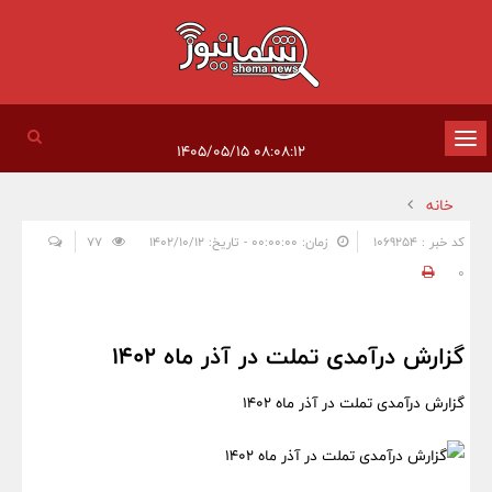
تغییر
۰۸:۰۸:۱۲ ۱۴۰۵/۰۵/۱۵
وضعیت
خانه
ناوبری
کد خبر : 1069254
زمان: ۰۰:۰۰:۰۰ - تاریخ: ۱۴۰۲/۱۰/۱۲
77
0
گزارش درآمدی تملت در آذر ماه ۱۴۰۲
گزارش درآمدی تملت در آذر ماه ۱۴۰۲