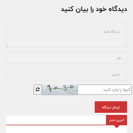
دیدگاه خود را بیان کنید
ارسال دیدگاه
آخرین اخبار