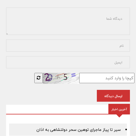
ارسال دیدگاه
آخرین اخبار
سیر تا پیاز ماجرای توهین سحر دولتشاهی به اذان