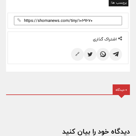
برچسب ها:
اشتراک گذاری
🔗
0 دیدگاه
دیدگاه خود را بیان کنید