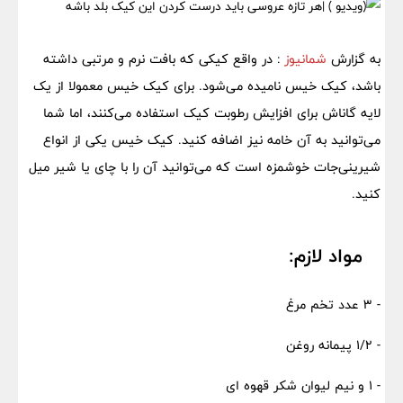
به گزارش
شمانیوز
: در واقع کیکی که بافت نرم و مرتبی داشته
باشد، کیک خیس نامیده می‌شود. برای کیک خیس معمولا از یک
لایه گاناش برای افزایش رطوبت کیک استفاده می‌کنند، اما شما
می‌توانید به آن خامه نیز اضافه کنید. کیک خیس یکی از انواع
شیرینی‌جات خوشمزه است که می‌توانید آن را با چای یا شیر میل
کنید.
مواد لازم:
- 3 عدد تخم مرغ
- 1/2 پیمانه روغن
- 1 و نیم لیوان شکر قهوه ای