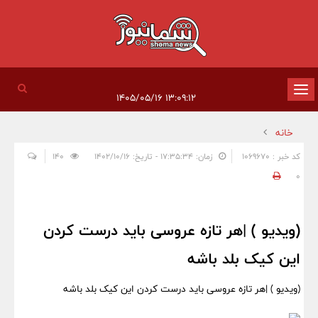
تغییر
۱۳:۰۹:۱۲ ۱۴۰۵/۰۵/۱۶
وضعیت
خانه
ناوبری
کد خبر : 1069670
زمان: ۱۷:۳۵:۳۴ - تاریخ: ۱۴۰۲/۱۰/۱۶
140
0
(ویدیو ) |هر تازه عروسی باید درست کردن
این کیک بلد باشه
(ویدیو ) |هر تازه عروسی باید درست کردن این کیک بلد باشه