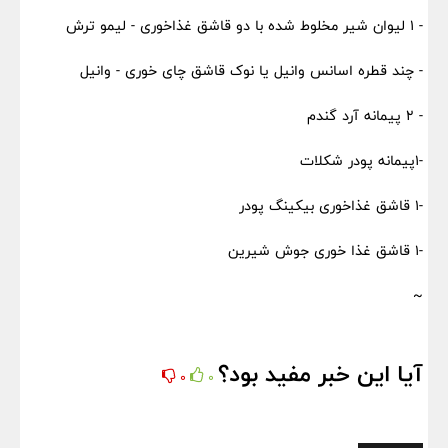
- 1 لیوان شیر مخلوط شده با دو قاشق غذاخوری - لیمو ترش
- چند قطره اسانس وانیل یا نوک قاشق چای خوری - وانیل
- 2 پیمانه آرد گندم
-1پیمانه پودر شکلات
-1 قاشق غذاخوری بیکینگ پودر
-1 قاشق غذا خوری جوش شیرین
~
آیا این خبر مفید بود؟
0
0