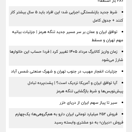
«۲۸ بار استعفا»
شرط جدید بازنشستگی اجرایی شد؛ این افراد باید ۵ سال بیشتر کار
کنند + جدول کامل
توافق ایران و عمان بر سر مسیر جدید تنگه هرمز | جزئیات بیانیه
مهم تهران و مسقط
زمان واریز کالابرگ مرداد ۱۴۰۵ تغییر کرد | فردا حساب این خانوارها
شارژ می‌شود
جزئیات انفجار مهیب در جنوب تهران و شهرک صنعتی شمس آباد
آیا توافق ایران و آمریکا نزدیک است؟ | پشت‌پرده تبادل
پیش‌نویس‌ها و شرط بازگشایی تنگه هرمز
سیر تا پیاز سهم ایران از دریای خزر
فروش ۲۵۲ میلیارد تومانی ایران دارو به هم‌گروهی‌ها؛ یک‌چهارم
فروش «دیران» به دو مشتری وابسته رسید