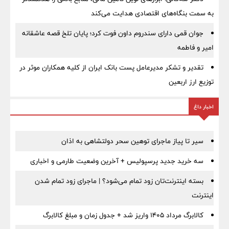
به سمت بنگاه‌های اقتصادی هدایت می‌کند
جوان قمی دارای سندروم داون فوت کرد؛ پایان تلخ قصه عاشقانه
امیر و فاطمه
تقدیر و تشکر مدیرعامل پست بانک ایران از کلیه همکاران موثر در
توزیع ارز اربعین
اخبار داغ
سیر تا پیاز ماجرای توهین سحر دولتشاهی به اذان
سه خرید جدید پرسپولیس + آخرین وضعیت طارمی و اخباری
بسته اینترنت‌تان زود تمام می‌شود؟ | ماجرای زود تمام شدن
اینترنت
کالابرگ مرداد ۱۴۰۵ واریز شد + جدول زمان و مبلغ کالابرگ