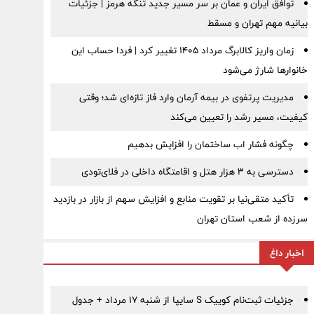
توافق ایران و عمان بر سر مسیر جدید تنگه هرمز | جزئیات
بیانیه مهم تهران و مسقط
زمان واریز کالابرگ مرداد ۱۴۰۵ تغییر کرد | فردا حساب این
خانوارها شارژ می‌شود
مدیریت پرتفوی در بیمه آرمان وارد فاز تازه‌ای شد؛ وقتی
کیفیت، مسیر رشد را تعیین می‌کند
چگونه فشار اب ساختمان را افزایش بدهیم
دسترسی به ۳ هزار هتل و اقامتگاه داخلی در فلای‌تودی
تأکید متقی‌نیا بر تقویت منابع و افزایش سهم از بازار در بازدید
سرزده از شعب استان تهران
اخبار داغ
جزئیات ثبت‌نام کوییک S سایپا از شنبه ۱۷ مرداد + جدول