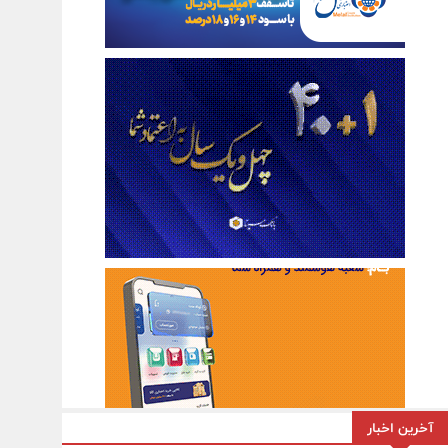
آخرین اخبار