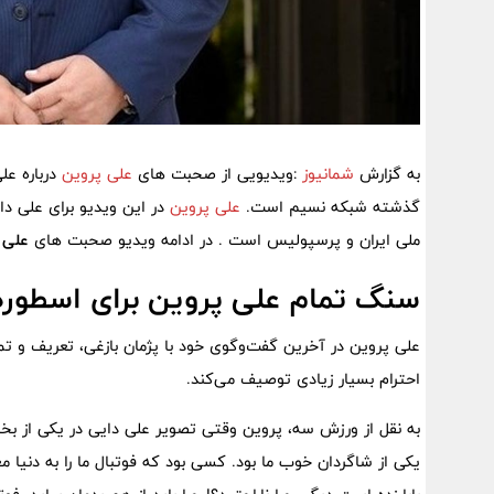
به گزارش
شمانیوز
:ویدیویی از صحبت های
علی پروین
درباره عل
گذشته شبکه نسیم است.
علی پروین
در این ویدیو برای علی 
ملی ایران و پرسپولیس است . در ادامه ویدیو صحبت های
علی 
سنگ تمام علی پروین برای اسطوره 
علی پروین در آخرین گفت‌وگوی خود با پژمان بازغی، تعریف و ت
احترام بسیار زیادی توصیف می‌کند.
به نقل از ورزش سه، پروین وقتی تصویر علی دایی در یکی از ب
یکی از شاگردان خوب ما بود. کسی بود که فوتبال ما را به دنیا م