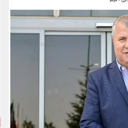
ایی + فیلم