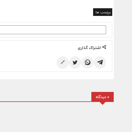
برچسب ها:
اشتراک گذاری
🔗
0 دیدگاه