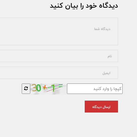
دیدگاه خود را بیان کنید
ارسال دیدگاه