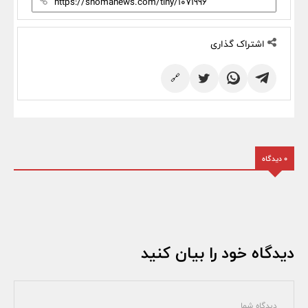
اشتراک گذاری
🔗
0 دیدگاه
دیدگاه خود را بیان کنید