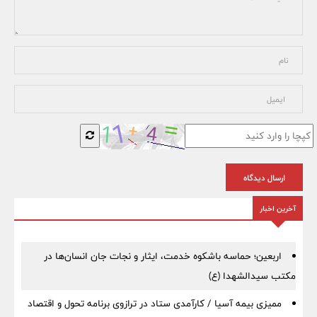
ارسال دیدگاه
آخرین اخبار
اربعین؛ حماسه باشکوه خدمت، ایثار و نجات جان انسان‌ها در
مکتب سیدالشهدا (ع)
ممیزی بیمه آسیا / کارآمدی ستاد در ترازوی برنامه تحول و اقتصاد