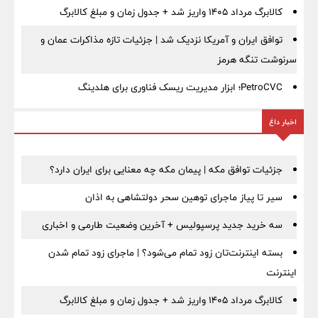
کالابرگ مرداد ۱۴۰۵ واریز شد + جدول زمان و مبلغ کالابرگ
توافق ایران و آمریکا نزدیک شد | جزئیات تازه مذاکرات عمان و
سرنوشت تنگه هرمز
PetroCVC؛ ابزار مدیریت ریسک فناوری برای هلدینگ
اخبار داغ
جزئیات توافق مکه | پیمان مکه چه معنایی برای ایران دارد؟
سیر تا پیاز ماجرای توهین سحر دولتشاهی به اذان
سه خرید جدید پرسپولیس + آخرین وضعیت طارمی و اخباری
بسته اینترنت‌تان زود تمام می‌شود؟ | ماجرای زود تمام شدن
اینترنت
کالابرگ مرداد ۱۴۰۵ واریز شد + جدول زمان و مبلغ کالابرگ