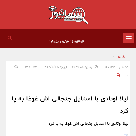
تغییر
۱۶:۵۳:۱۲ ۱۴۰۵/۰۵/۱۶
وضعیت
خانه
ناوبری
کد خبر : 1071996
زمان: ۲۱:۴۱:۵۸ - تاریخ: ۱۴۰۲/۱۱/۰۸
137
0
لیلا اوتادی با استایل جنجالی اش غوغا به پا
کرد
لیلا اوتادی با استایل جنجالی اش غوغا به پا کرد