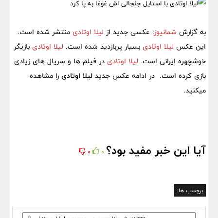
به گزارش
شمانیوز
: عکسی جدید از
لیلا اوتادی
منتشر شده است.
این عکس
لیلا اوتادی
بسیار پربازدید شده است.
لیلا اوتادی
بازیگر
خوشچهره ایرانی است.
لیلا اوتادی
در فیلم ها و سریال های زیادی
بازی کرده است. در ادامه عکس جدید
لیلا اوتادی
را مشاهده
میکنید.
آیا این خبر مفید بود؟
0
0
برچسب ها: