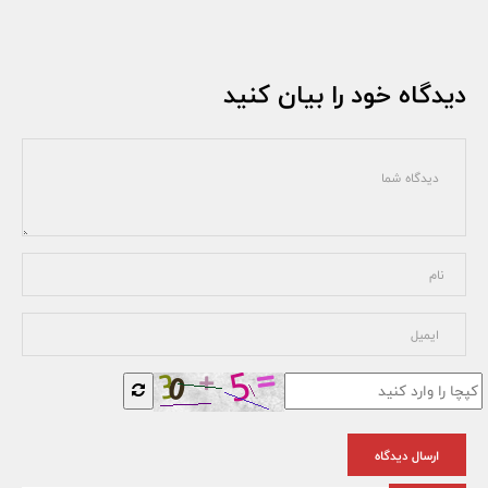
دیدگاه خود را بیان کنید
ارسال دیدگاه