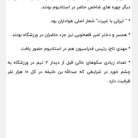
دیگر چهره های شاخص حاضر در استادیوم بودند.
* " ایرانی با غیرت" شعار اصلی هواداران بود.
* همسر و دختر امیر قلعه‌نویی نیز جزء حاضران در ورزشگاه بودند.
* مهدی تاج، رئیس فدراسیون هم در استادیوم حضور یافت.
* تعداد زیادی سکوهای خالی قبل از دیدار ۲ تیم در ورزشگاه به
چشم خورد در شرایطی که عبدالله بن خلیفه در کل ۱۰ هزار نفر
ظرفیت دارد.