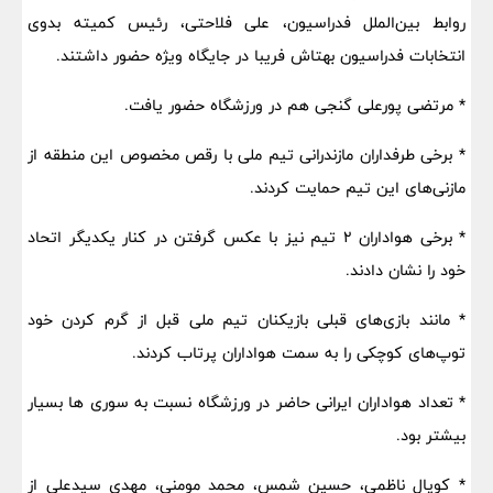
روابط بین‌الملل فدراسیون، علی فلاحتی، رئیس کمیته بدوی
انتخابات فدراسیون بهتاش فریبا در جایگاه ویژه حضور داشتند.
* مرتضی پورعلی گنجی هم در ورزشگاه حضور یافت‌.
* برخی طرفداران مازندرانی تیم ملی با رقص مخصوص این منطقه از
مازنی‌های این تیم حمایت کردند.
* برخی هواداران ۲ تیم نیز با عکس گرفتن در کنار یکدیگر اتحاد
خود را نشان دادند.
* مانند بازی‌های قبلی بازیکنان تیم ملی قبل از گرم کردن خود
توپ‌های کوچکی را به سمت هواداران پرتاب کردند.
* تعداد هواداران ایرانی حاضر در ورزشگاه نسبت به سوری ها بسیار
بیشتر بود.
* کوپال ناظمی، حسین شمس، محمد مومنی، مهدی سیدعلی از