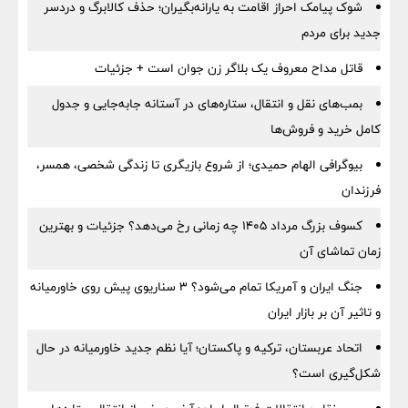
شوک پیامک احراز اقامت به یارانه‌بگیران؛ حذف کالابرگ و دردسر
جدید برای مردم
قاتل مداح معروف یک بلاگر زن جوان است + جزئیات
بمب‌های نقل و انتقال، ستاره‌های در آستانه جابه‌جایی و جدول
کامل خرید و فروش‌ها
بیوگرافی الهام حمیدی؛ از شروع بازیگری تا زندگی شخصی، همسر،
فرزندان
کسوف بزرگ مرداد ۱۴۰۵ چه زمانی رخ می‌دهد؟ جزئیات و بهترین
زمان تماشای آن
جنگ ایران و آمریکا تمام می‌شود؟ ۳ سناریوی پیش روی خاورمیانه
و تاثیر آن بر بازار ایران
اتحاد عربستان، ترکیه و پاکستان؛ آیا نظم جدید خاورمیانه در حال
شکل‌گیری است؟