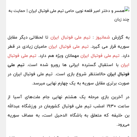
به گزارش
شمانیوز
:
تیم ملی فوتبال ایران
تا لحظاتی دیگر مقابل
سوریه قرار می گیرد.
تیم ملی فوتبال ایران
حامیان زیادی در قطر
دارد.
تیم ملی فوتبال ایران
مهمانان ویژه هم دارد.
تیم ملی فوتبال
ایران
با استقبال گسترده ایرانی ها روبرو شده است.
تیم ملی
فوتبال ایران
حالامنتظر شروع بازی است. تیم ملی فوتبال ایران در
صورت برتری مقابل سوریه به یک چهارم نهایی میرسد.
در آخرین بازی مرحله یک هشتم نهایی جام ملت‌های آسیا از
ساعت ۱۹:۳۰ امشب تیم ملی فوتبال کشورمان در ورزشگاه عبدالله
بن خلیفه که متعلق به باشگاه الدحیل است، به مصاف سوریه
می‌رود.