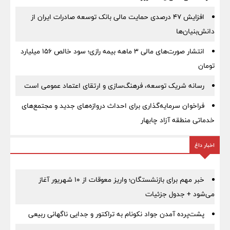
افزایش ۴۷ درصدی حمایت مالی بانک توسعه صادرات ایران از
دانش‌بنیان‌ها
انتشار صورت‌های مالی ۳ ماهه بیمه رازی؛ سود خالص ۱۵۶ میلیارد
تومان
رسانه شریک توسعه، فرهنگ‌سازی و ارتقای اعتماد عمومی است
فراخوان سرمایه‌گذاری برای احداث دروازه‌های جدید و مجتمع‌های
خدماتی منطقه آزاد چابهار
اخبار داغ
خبر مهم برای بازنشستگان؛ واریز معوقات از ۱۰ شهریور آغاز
می‌شود + جدول جزئیات
پشت‌پرده آمدن جواد نکونام به تراکتور و جدایی ناگهانی ربیعی