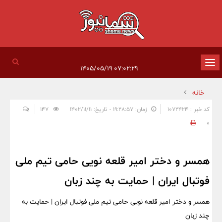
تغییر
۰۷:۰۲:۲۹ ۱۴۰۵/۰۵/۱۹
وضعیت
خانه
ناوبری
کد خبر : 1072424
زمان: ۱۹:۲۸:۵۷ - تاریخ: ۱۴۰۲/۱۱/۱۱
147
0
همسر و دختر امیر قلعه نویی حامی تیم ملی
فوتبال ایران | حمایت به چند زبان
همسر و دختر امیر قلعه نویی حامی تیم ملی فوتبال ایران | حمایت به
چند زبان