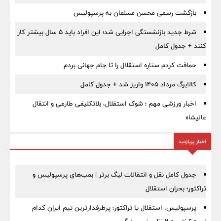
بازگشت رسمی محسن مسلمان به پرسپولیس
شرط جدید بازنشستگی اجرایی شد؛ این افراد باید ۵ سال بیشتر کار
کنند + جدول کامل
حماقت کردم ستاره استقلال را تا جام جهانی بردم
کالابرگ مرداد ۱۴۰۵ واریز شد + جدول کامل
اخبار ورزشی مهم ؛ شوک استقلال، بلاتکلیفی طارمی و انتقال
عالیشاه
اخبار پربازدید
جدول کامل نقل و انتقالات لیگ برتر | بمب‌های پرسپولیس و
تراکتور؛ بحران استقلال
پرسپولیس، استقلال یا تراکتور؛ پرطرفدارترین تیم ایران کدام