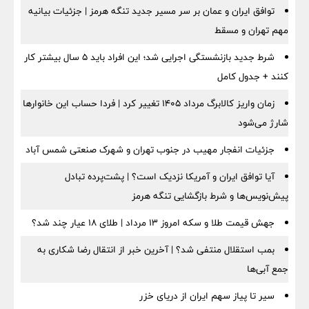
توافق ایران و عمان بر سر مسیر جدید تنگه هرمز | جزئیات بیانیه
مهم تهران و مسقط
شرط جدید بازنشستگی اجرایی شد؛ این افراد باید ۵ سال بیشتر کار
کنند + جدول کامل
زمان واریز کالابرگ مرداد ۱۴۰۵ تغییر کرد | فردا حساب این خانوارها
شارژ می‌شود
جزئیات انفجار مهیب در جنوب تهران و شهرک صنعتی شمس آباد
آیا توافق ایران و آمریکا نزدیک است؟ | پشت‌پرده تبادل
پیش‌نویس‌ها و شرط بازگشایی تنگه هرمز
جهش قیمت طلا و سکه امروز ۱۳ مرداد | طلای ۱۸ عیار چند شد؟
بمب استقلال منتفی شد؟ | آخرین خبر از انتقال رضا شکاری به
جمع آبی‌ها
سیر تا پیاز سهم ایران از دریای خزر