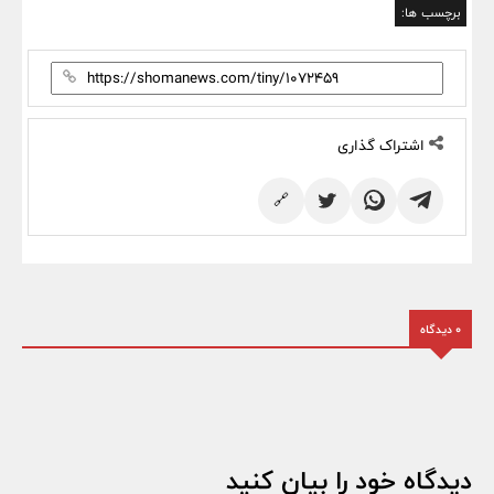
برچسب ها:
اشتراک گذاری
🔗
0 دیدگاه
دیدگاه خود را بیان کنید