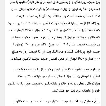
پروتئین، ریزمغذی و ویتامین‌های لازم برای هر فرد(منطبق با نظر
انستیتو تغذیه ایران و وزارت بهداشت) با قیمت‌های مبنای سال
۱۴۰۱ انتخاب شده است و مابه‌التفاوت آن قیمت‌ها با قیمت
روز(۱۴۰۲) از محل یارانه جدید دولت تأمین خواهد شد، بدین صورت
که قیمت روز سبد مشتمل بر ١١ قلم، ۷۴۳ هزار و ۷۵۰ تومان بوده
که خانوار دهک‌های اول تا هفتم درآمدی در صورت خرید بسته
می‌بایست قیمت سال ۱۴۰۱ را به مبلغ ۵۲۳ هزار و ۳۰۰ تومان از
جیب خود پرداخت کنند و مابه‌التفاوت آن تا قیمت روز به مبلغ
۲۲۰ هزار و ۴۵۰ تومان از محل اعتبار جدید دولت تأمین میشود.
در طرح جدید شرط ۲۰۰ هزار تومان خرید از یارانه حذف شده و
اعتبار تشویقی(۲۲۰ هزار تومانی) علاوه بر یارانه ۳۰۰ و ۴۰۰
هزارتومانی فعلی بوده و خانوار یارانه‌بگیر به‌صورت مجزا یارانه نقدی
خود را ماهانه دریافت خواهند کرد.
مبلغ حمایتی دولت به‌صورت اعتبار در حساب سرپرست خانوار