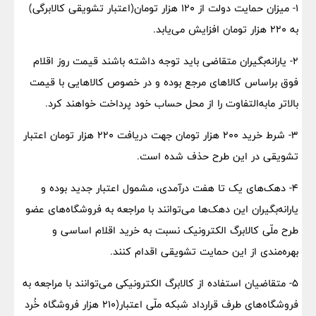
۱- میزان حمایت دولت از ۱۲۰ هزار تومان(اعتبار تشویقی کالابرگی)
به ۲۲۰ هزار تومان افزایش می‌یابد.
۲- یارانه‌بگیران متقاضی باید توجه داشته باشند قیمت روز اقلام
فوق براساس کالاهای مرجع بوده و در خصوص کالاهایی با قیمت
بالاتر مابه‌التفاوت را از محل حساب خود پرداخت خواهند کرد.
۳- شرط خرید ۲۰۰ هزار تومان جهت دریافت ۲۲۰ هزار تومان اعتبار
تشویقی در این طرح حذف شده است.
۴- دهک‌های یک تا هفت درآمدی، مشمول اعتبار جدید بوده و
یارانه‌بگیران این دهک‌ها می‌توانند با مراجعه به فروشگاه‌های عضو
طرح ملّی کالابرگ الکترونیک نسبت به خرید اقلام اساسی و
بهره‌مندی از این حمایت تشویقی اقدام کنند.
۵- متقاضیان استفاده از کالابرگ الکترونیکی می‌توانند با مراجعه به
فروشگاه‌های طرف قرارداد شبکه ملّی اعتبار(۲۱۰ هزار فروشگاه خُرد