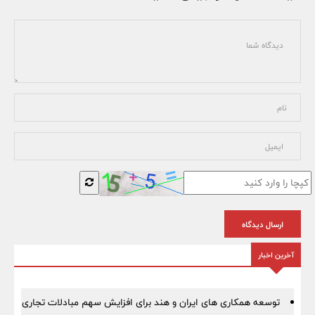
ارسال دیدگاه
آخرین اخبار
توسعه همکاری های ایران و هند برای افزایش سهم مبادلات تجاری