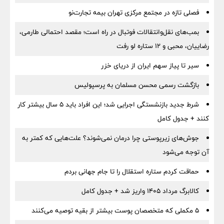
فصلی تازه در مجتمع مرکزی تهران بیمه تجارت‌نو
بمب‌های نقل‌وانتقالات فوتبال در راه است؛ مقصد احتمالی طارمی،
رضاییان، محبی و ۱۲ ستاره لو رفت
سیر تا پیاز سهم ایران از دریای خزر
بازگشت رسمی محسن مسلمان به پرسپولیس
شرط جدید بازنشستگی اجرایی شد؛ این افراد باید ۵ سال بیشتر کار
کنند + جدول کامل
جوش‌های زیرپوستی چرا درمان نمی‌شوند؟ علت‌هایی که کمتر به
آن توجه می‌شود
حماقت کردم ستاره استقلال را تا جام جهانی بردم
کالابرگ مرداد ۱۴۰۵ واریز شد + جدول کامل
۵ مکملی که متخصصان پوست بیشتر از بقیه توصیه می‌کنند