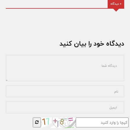
0 دیدگاه
دیدگاه خود را بیان کنید