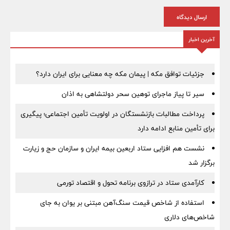
ارسال دیدگاه
آخرین اخبار
جزئیات توافق مکه | پیمان مکه چه معنایی برای ایران دارد؟
سیر تا پیاز ماجرای توهین سحر دولتشاهی به اذان
پرداخت مطالبات بازنشستگان در اولویت تأمین اجتماعی؛ پیگیری
برای تأمین منابع ادامه دارد
نشست هم افزایی ستاد اربعین بیمه ایران و سازمان حج و زیارت
برگزار شد
کارآمدی ستاد در ترازوی برنامه تحول و اقتصاد تورمی
استفاده از شاخص قیمت سنگ‌آهن مبتنی بر یوان به جای
شاخص‌های دلاری