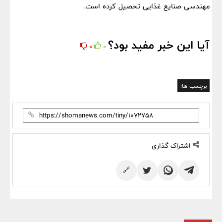
مهندسی صنایع غذایی تحصیل کرده است.
آیا این خبر مفید بود؟
0
0
برچسب ها:
اشتراک گذاری
🔗