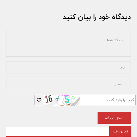
دیدگاه خود را بیان کنید
ارسال دیدگاه
آخرین اخبار