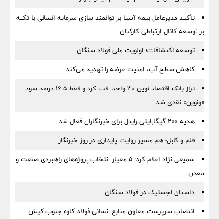
تأکید مدیرعامل بیمه آسیا بر توانمند سازی سرمایه انسانی با تکیه
بر توسعه کانال ارتباطی کارکنان
توسعه اکتشافات؛ اولویت ملی فولاد سنگان
کاهش سطح آب، امنیت عرضه را تهدید می‌کند
تراز بانک اقتصاد نوین ۳۰ واحد افت کرد و فقط ۱۶.۵ درصد سود
«ونوین» نقدی شد
هدیه ۲۰۰ گیگابایتی رایتل برای خبرنگاران فعال شد
قلم و کابل؛ هم مسیر روایت پایداری در روز خبرنگار
سمیعی‌ نژاد اعلام کرد: 5 معیار انتخاب پروژه‌های راهبردی صنعت و
معدن
داستان لجستیک در فولاد سنگان
انتصاب سرپرست معاون منابع انسانی فولاد کاوه جنوب کیش