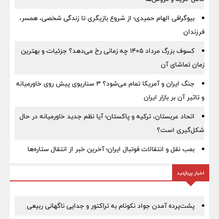
بیوگرافی الهام حمیدی؛ از شروع بازیگری تا زندگی شخصی، همسر،
فرزندان
کسوف بزرگ مرداد ۱۴۰۵ چه زمانی رخ می‌دهد؟ جزئیات و بهترین
زمان تماشای آن
جنگ ایران و آمریکا تمام می‌شود؟ ۳ سناریوی پیش روی خاورمیانه
و تاثیر آن بر بازار ایران
اتحاد عربستان، ترکیه و پاکستان؛ آیا نظم جدید خاورمیانه در حال
شکل‌گیری است؟
بمب نقل‌ و انتقالات فوتبال ایران؛ آخرین خبر از انتقال ستاره‌ها
اخبار پربازدید
پشت‌پرده آمدن جواد نکونام به تراکتور و جدایی ناگهانی ربیعی