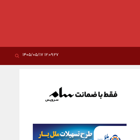
۱۲:۰۹:۲۷ ۱۴۰۵/۰۵/۱۷