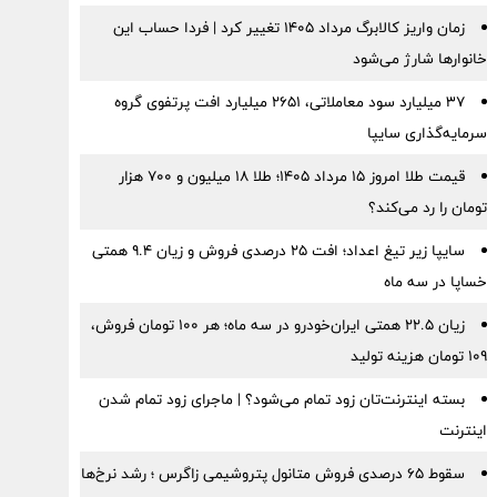
زمان واریز کالابرگ مرداد ۱۴۰۵ تغییر کرد | فردا حساب این
خانوارها شارژ می‌شود
۳۷ میلیارد سود معاملاتی، ۲۶۵۱ میلیارد افت پرتفوی گروه
سرمایه‌گذاری سایپا
قیمت طلا امروز ۱۵ مرداد ۱۴۰۵؛ طلا ۱۸ میلیون و ۷۰۰ هزار
تومان را رد می‌کند؟
سایپا زیر تیغ اعداد؛ افت ۲۵ درصدی فروش و زیان ۹.۴ همتی
خساپا در سه ماه
زیان ۲۲.۵ همتی ایران‌خودرو در سه ماه؛ هر ۱۰۰ تومان فروش،
۱۰۹ تومان هزینه تولید
بسته اینترنت‌تان زود تمام می‌شود؟ | ماجرای زود تمام شدن
اینترنت
سقوط ۶۵ درصدی فروش متانول پتروشیمی زاگرس ؛ رشد نرخ‌ها