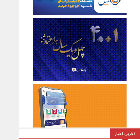
آخرین اخبار