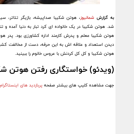
به گزارش
شمانیوز
شد. هوتن شکیبا در یک خانواده ای کرد تبار به دنیا آمده و تن
هوتن شکیبا معلم و پدرش کارمند اداره کشاورزی بود. پدر هوت
دیدن استعداد و علاقه اش به این حرفه، دست از مخالفت کشید 
هوتن شکیبا و کل کل کردنش با عروس خانوم را ببینید.
(ویدئو) خواستگاری رفتن هوتن شک
جهت مشاهده کلیپ های بیشتر صفحه
پربازدید های اینستاگرام