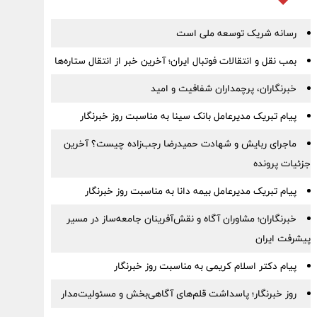
رسانه شریک توسعه ملی است
بمب نقل‌ و انتقالات فوتبال ایران؛ آخرین خبر از انتقال ستاره‌ها
خبرنگاران، پرچمداران شفافیت و امید
پیام تبریک مدیرعامل بانک سینا به مناسبت روز خبرنگار
ماجرای ربایش و شهادت حمیدرضا رجب‌زاده چیست؟ آخرین
جزئیات پرونده
پیام ‌تبریک‌ مدیرعامل بیمه دانا به مناسبت روز خبرنگار
خبرنگاران؛ مشاوران آگاه و نقش‌آفرینان جامعه‌ساز در مسیر
پیشرفت ایران
پیام دکتر اسلام کریمی به مناسبت روز خبرنگار
روز خبرنگار؛ پاسداشت قلم‌های آگاهی‌بخش و مسئولیت‌مدار