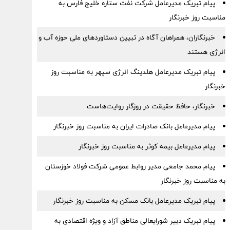
پیام تبریک مدیرعامل شرکت نفت ستاره خلیج فارس به
مناسبت روز خبرنگار
خبرنگاران، همراهان آگاه در تبیین دستاوردهای ملی حوزه آب و
انرژی هستند
پیام تبریک مدیرعامل هلدینگ انرژی سپهر به مناسبت روز
خبرنگار
خبرنگار، حافظ حقیقت در روزگار روایت‌هاست
پیام مدیرعامل بانک صادرات ایران به مناسبت روز خبرنگار
پیام مدیرعامل بیمه کوثر به مناسبت روز خبرنگار
پیام محمد جامعی مدیر روابط عمومی شرکت فولاد خوزستان
به مناسبت روز خبرنگار
پیام تبریک مدیرعامل بانک مسکن به مناسبت روز خبرنگار
پیام تبریک دبیر شورایعالی مناطق آزاد و ویژه اقتصادی به