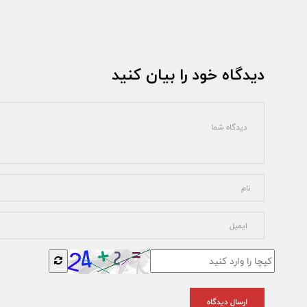
دیدگاه خود را بیان کنید
ارسال دیدگاه