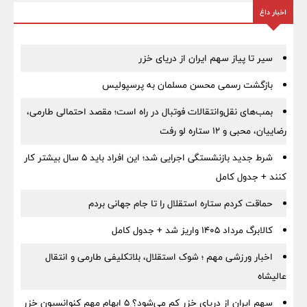
اخبار داغ
سیر تا پیاز سهم ایران از دریای خزر
بازگشت رسمی محسن مسلمان به پرسپولیس
بمب‌های نقل‌وانتقالات فوتبال در راه است؛ مقصد احتمالی طارمی،
رضاییان، محبی و ۱۲ ستاره لو رفت
شرط جدید بازنشستگی اجرایی شد؛ این افراد باید ۵ سال بیشتر کار
کنند + جدول کامل
حماقت کردم ستاره استقلال را تا جام جهانی بردم
کالابرگ مرداد ۱۴۰۵ واریز شد + جدول کامل
اخبار ورزشی مهم ؛ شوک استقلال، بلاتکلیفی طارمی و انتقال
عالیشاه
سهم ایران از دریای خزر کم می‌شود؟ ۵ ابهام مهم کنوانسیون خزر