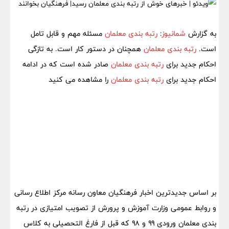
به گزارش
شمانیوز
:
رتبه بندی معلمان
مسئله مهم و قابل تامل
است.
رتبه بندی معلمان
همچنان در دستور کار است. به تازگی
احکام جدید برای
رتبه بندی معلمان
صادر شده است که در ادامه
احکام جدید برای
رتبه بندی معلمان
را مشاهده می کنید
بر اساس جدیدترین اخبار فرهنگیان معاون رسانه مرکز اطلاع رسانی
و روابط عمومی وزارت آموزش و پرورش از تصویب امتیازی در رتبه‌
بندی معلمان ورودی ۹۹ و ۹۸ که قبل از فارغ التحصیلی به کلاس