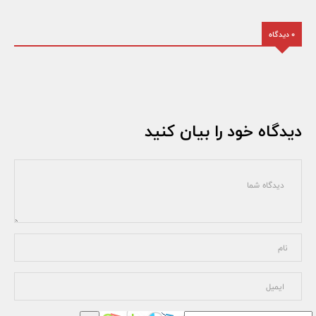
0 دیدگاه
دیدگاه خود را بیان کنید