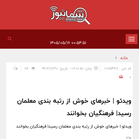
تغییر
۰۰:۵۴:۵۱ ۱۴۰۵/۰۵/۱۶
وضعیت
خانه
ناوبری
کد خبر : 1075428
زمان: ۰۷:۱۰:۵۱ - تاریخ: ۱۴۰۲/۱۱/۳۰
117
0
ویدئو | خبرهای خوش از رتبه بندی معلمان
رسید| فرهنگیان بخوانند
ویدئو | خبرهای خوش از رتبه بندی معلمان رسید| فرهنگیان بخوانند