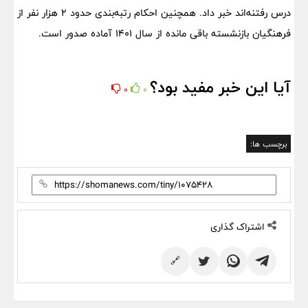
درس رفتنه‌اند خبر داد. همچنین احکام رتبه‌بندی حدود ۲ هزار نفر از
فرهنگیان بازنشسته باقی مانده از سال ۱۴۰۱ آماده صدور است.
آیا این خبر مفید بود؟
0
0
برچسب ها:
اشتراک گذاری
🔗