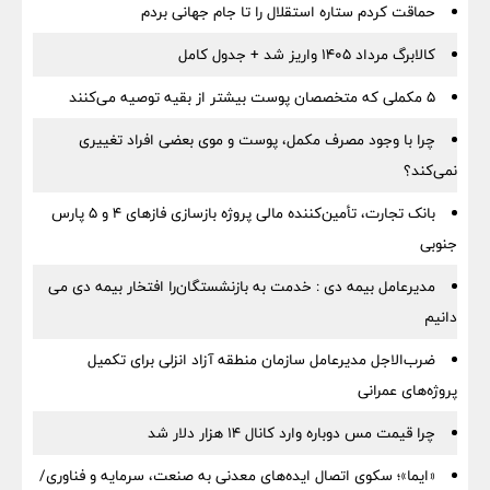
حماقت کردم ستاره استقلال را تا جام جهانی بردم
کالابرگ مرداد ۱۴۰۵ واریز شد + جدول کامل
۵ مکملی که متخصصان پوست بیشتر از بقیه توصیه می‌کنند
چرا با وجود مصرف مکمل، پوست و موی بعضی افراد تغییری
نمی‌کند؟
بانک تجارت، تأمین‌کننده مالی پروژه بازسازی فازهای ۴ و ۵ پارس
جنوبی
مدیرعامل بیمه دی : خدمت به بازنشستگان‌را افتخار بیمه دی می
دانیم
ضرب‌الاجل مدیرعامل سازمان منطقه آزاد انزلی برای تكمیل
پروژه‌های عمرانی
چرا قیمت مس دوباره وارد کانال ۱۴ هزار دلار شد
«ایما»؛ سکوی اتصال ایده‌های معدنی به صنعت، سرمایه و فناوری/