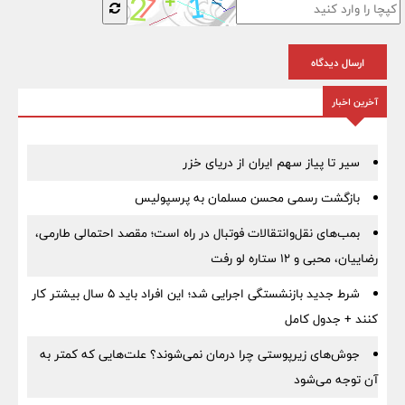
ارسال دیدگاه
آخرین اخبار
سیر تا پیاز سهم ایران از دریای خزر
بازگشت رسمی محسن مسلمان به پرسپولیس
بمب‌های نقل‌وانتقالات فوتبال در راه است؛ مقصد احتمالی طارمی،
رضاییان، محبی و ۱۲ ستاره لو رفت
شرط جدید بازنشستگی اجرایی شد؛ این افراد باید ۵ سال بیشتر کار
کنند + جدول کامل
جوش‌های زیرپوستی چرا درمان نمی‌شوند؟ علت‌هایی که کمتر به
آن توجه می‌شود