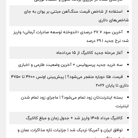
استفاده از شاخص قیمت سنگ‌آهن مبتنی بر یوان به جای
شاخص‌های دلاری
آخرین سود ۲۷.۷ درصدی «اندوخته توسعه صادرات آرمانی» واریز
شد؛ نرخ جدید ۲۹.۱ درصد
آغاز مرحله جدید کالابرگ از ۱۵ مردادماه
سه خرید جدید پرسپولیس + آخرین وضعیت طارمی و اخباری
قیمت طلا دوباره منفجر می‌شود؟ | پیش‌بینی اونس ۴۶۰۰ تا ۴۷۵۰
دلاری تا پایان ۲۰۲۶
بسته اینترنت‌تان زود تمام می‌شود؟ | ماجرای زود تمام شدن
اینترنت
کالابرگ مرداد ۱۴۰۵ واریز شد + جدول زمان و مبلغ کالابرگ
توافق ایران و آمریکا نزدیک شد | جزئیات تازه مذاکرات عمان و