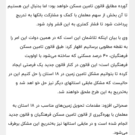
آورده مطابق قانون تامین مسکن خواهد بود؛ اما بدنبال این هستیم
تا آن بخش از سهم معلمان با کمک و مشارکت بانکها به تدریج
پرداخت شود تا فشار کمتری به این قشر وارد شود.
وی با بیان اینکه تلاشمان این است که در همین دولت این امر را
به نقطه مطلوبی برسانیم اظهار کرد: طبق قانون تامین مسکن
فرهنگیان، ۴۰ درصد مسکنی که ساخته می‌شود با اولویت
فرهنگیان است؛ این قانون در کنار قانون جدید یک فرصتی ایجاد
کرده تا بتوانیم مشکل تامین زمین در ۱۸ استان را حل کنیم این در
حالیست که مشکل مابقی استانهای دیگر نیز حل خو اهد شد و
به‌تدریج به این طرح ملحق خواهند شد.
صحرائی افزود: مقدمات تحویل زمین‌های مناسب در ۱۸ استان به
معلمان با بهره‌گیری از قانون تامین مسکن فرهنگیان و قانون جدید
انجام شده است و در مابقی استانها نیز به‌تدریج این مشکل برطرف
می‌شود.