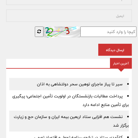
ارسال دیدگاه
آخرین اخبار
سیر تا پیاز ماجرای توهین سحر دولتشاهی به اذان
پرداخت مطالبات بازنشستگان در اولویت تأمین اجتماعی؛ پیگیری
برای تأمین منابع ادامه دارد
نشست هم افزایی ستاد اربعین بیمه ایران و سازمان حج و زیارت
برگزار شد
کارآمدی ستاد در ترازوی برنامه تحول و اقتصاد تورمی