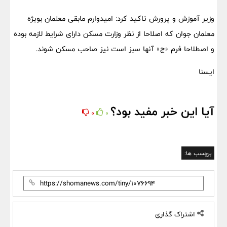
وزیر آموزش و پرورش تاکید کرد: امیدوارم مابقی معلمان بویژه
معلمان جوان که اصلاحا از نظر وزارت مسکن دارای شرایط لازمه بوده
و اصطلاحا فرم «ج» آنها سبز است نیز صاحب مسکن شوند.
ایسنا
آیا این خبر مفید بود؟
0
0
برچسب ها:
اشتراک گذاری