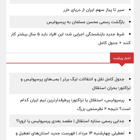
سیر تا پیاز سهم ایران از دریای خزر
بازگشت رسمی محسن مسلمان به پرسپولیس
شرط جدید بازنشستگی اجرایی شد؛ این افراد باید ۵ سال بیشتر کار
کنند + جدول کامل
اخبار پربازدید
جدول کامل نقل و انتقالات لیگ برتر | بمب‌های پرسپولیس و
تراکتور؛ بحران استقلال
پرسپولیس، استقلال یا تراکتور؛ پرطرفدارترین تیم ایران کدام
است؟ نتیجه ۲ نظرسنجی بزرگ
جدایی رسمی ستاره استقلال | مقصد بعدی پرسپولیس یا اروپا؟
تعطیلی چهارشنبه ۱۴ مرداد | فهرست جدید استان‌های تعطیل و