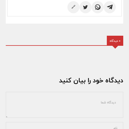
🔗
0 دیدگاه
دیدگاه خود را بیان کنید