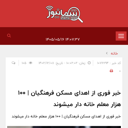
تغییر
۱۴:۰۷:۳۷ ۱۴۰۵/۰۵/۱۶
وضعیت
خانه
ناوبری
کد خبر : 1076694
زمان: ۱۰:۰۲:۰۲ - تاریخ: ۱۴۰۲/۱۲/۰۸
105
0
خبر فوری از اهدای مسکن فرهنگیان | 100
هزار معلم خانه دار میشوند
خبر فوری از اهدای مسکن فرهنگیان | 100 هزار معلم خانه دار میشوند