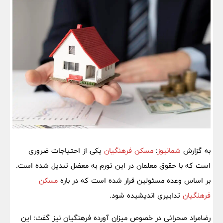
به گزارش
شمانیوز
:
مسکن فرهنگیان
یکی از احتیاجات ضروری
است که با حقوق معلمان در این تورم به معضل تبدیل شده است.
بر اساس وعده مسئولین قرار شده است که در باره
مسکن
فرهنگیان
تدابیری اندیشیده شود.
رضامراد صحرائی در خصوص میزان آورده فرهنگیان نیز گفت: این