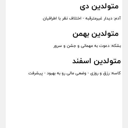
متولدین دی
آدم: دیدار غیرمترقبه - اختلاف نظر با اطرافیان
متولدین بهمن
بشکه: دعوت به مهمانی و جشن و سرور
متولدین اسفند
کاسه: رزق و روزی - وضعی مالی رو به بهبود - پیشرفت