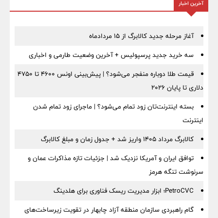
آخرین اخبار
آغاز مرحله جدید کالابرگ از ۱۵ مردادماه
سه خرید جدید پرسپولیس + آخرین وضعیت طارمی و اخباری
قیمت طلا دوباره منفجر می‌شود؟ | پیش‌بینی اونس ۴۶۰۰ تا ۴۷۵۰
دلاری تا پایان ۲۰۲۶
بسته اینترنت‌تان زود تمام می‌شود؟ | ماجرای زود تمام شدن
اینترنت
کالابرگ مرداد ۱۴۰۵ واریز شد + جدول زمان و مبلغ کالابرگ
توافق ایران و آمریکا نزدیک شد | جزئیات تازه مذاکرات عمان و
سرنوشت تنگه هرمز
PetroCVC؛ ابزار مدیریت ریسک فناوری برای هلدینگ
گام راهبردی سازمان منطقه آزاد چابهار در تقویت زیرساخت‌های