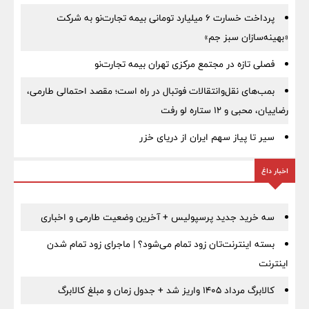
پرداخت خسارت ۶ میلیارد تومانی بیمه تجارت‌نو به شرکت
«بهینه‌سازان سبز جم»
فصلی تازه در مجتمع مرکزی تهران بیمه تجارت‌نو
بمب‌های نقل‌وانتقالات فوتبال در راه است؛ مقصد احتمالی طارمی،
رضاییان، محبی و ۱۲ ستاره لو رفت
سیر تا پیاز سهم ایران از دریای خزر
اخبار داغ
سه خرید جدید پرسپولیس + آخرین وضعیت طارمی و اخباری
بسته اینترنت‌تان زود تمام می‌شود؟ | ماجرای زود تمام شدن
اینترنت
کالابرگ مرداد ۱۴۰۵ واریز شد + جدول زمان و مبلغ کالابرگ