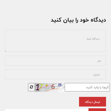
دیدگاه خود را بیان کنید
ارسال دیدگاه