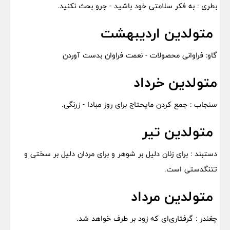
بطری : به فکر سلامتی خود باشید - جرو بحث نکنید.
متولدین اردیبهشت
گاو: فراوانی محصولات - نعمت فراوان بدست آوردن
متولدین خرداد
سنجاب : جمع کردن مایحتاج برای روز مبادا - زرنگی.
متولدین تیر
دستبند : برای زنان دلیل بر شوهر و برای مردان دلیل بر سختی و
تتنگدستی است.
متولدین مرداد
چغندر : گرفتاری‌ای که زود بر طرف خواهد شد.