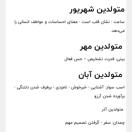
متولدین شهریور
ساعت : نشان قلب است - معنای احساسات و عواطف انسانی را
می‌دهد.
متولدین مهر
بینی: قدرت تشخیص – حس فعال
متولدین آبان
اسب سوار: آشنایی - خبرخوش - نامزدی - برطرف شدن دلتنگی -
برآورده شدن آرزو
متولدین آذر
چمدان: سفر - گرفتن تصمیم مهم