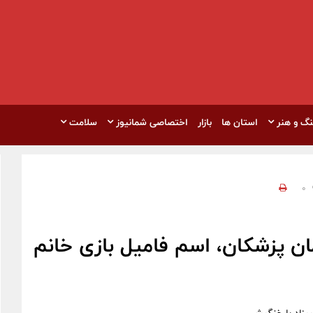
نگ و هنر
استان ها
بازار
اختصاصی شمانیوز
سلامت
0
ن پزشکان، اسم فامیل بازی خانم