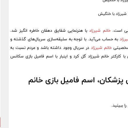
یرزاد با خنگیش
نی است.
خانم شیرزاد
با هنرنمایی شقایق دهقان خاطره انگیز شد.
رزاد
به حساب می‌آید. با توجه به سلیقه‌سازی سریال‌های گذشته و
 شخصیتی
خانم شیرزاد
در سریال وجود داشته باشد و مردم نسبت به
کارکتر خانم شیرزاد گل کرد و اینبار با اسم فامیل بازی سکانس
پزشکان، اسم فامیل بازی خانم
را ببینید.