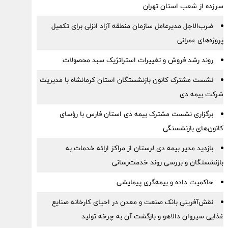
سرزده از شعب استان تهران
ضرب‌الاجل مدیرعامل سازمان منطقه آزاد انزلی برای تكمیل
پروژه‌های عمرانی
روند رشد فروش و تغییرات استراتژیک سبد محصولات
نشست مشترک کانون بازنشستگان استان کرمانشاه با مدیریت
شرکت بیمه دی
برگزاری نشست مشترک بیمه دی استان فارس با رؤسای
کانون‌های بازنشستگی
بازدید مدیر بیمه دی لرستان از مراکز ارائه خدمات به
بازنشستگان و بررسی روند خدمت‌رسانی
حاکمیت داده و بیمه‌گری پیمایشی
نقش‌آفرینی بانک صنعت و معدن در احیای کارخانه صنایع
غذایی سیروان دالاهو و بازگشت آن به چرخه تولید