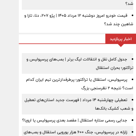
شد؟
قیمت خودرو امروز دوشنبه ۱۲ مرداد ۱۴۰۵ | پژو ۲۰۷، دنا، تارا و
شاهین چند شد؟
اخبار پربازدید
جدول کامل نقل و انتقالات لیگ برتر | بمب‌های پرسپولیس و
تراکتور؛ بحران استقلال
پرسپولیس، استقلال یا تراکتور؛ پرطرفدارترین تیم ایران کدام
است؟ نتیجه ۲ نظرسنجی بزرگ
تعطیلی چهارشنبه ۱۴ مرداد | فهرست جدید استان‌های تعطیل
و شعب کشیک بانک‌ها
جدایی رسمی ستاره استقلال | مقصد بعدی پرسپولیس یا اروپا؟
زلزله در پرسپولیس، جنگ ۶۰۰ هزار یورویی استقلال و بمب‌های