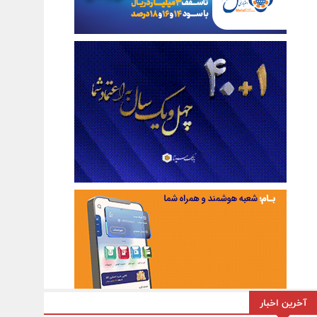
آخرین اخبار