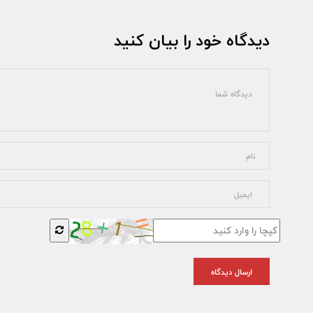
دیدگاه خود را بیان کنید
ارسال دیدگاه