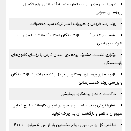
ضرب‌الاجل مدیرعامل سازمان منطقه آزاد انزلی برای تكمیل
پروژه‌های عمرانی
روند رشد فروش و تغییرات استراتژیک سبد محصولات
نشست مشترک کانون بازنشستگان استان کرمانشاه با مدیریت
شرکت بیمه دی
برگزاری نشست مشترک بیمه دی استان فارس با رؤسای کانون‌های
بازنشستگی
بازدید مدیر بیمه دی لرستان از مراکز ارائه خدمات به بازنشستگان
و بررسی روند خدمت‌رسانی
حاکمیت داده و بیمه‌گری پیمایشی
نقش‌آفرینی بانک صنعت و معدن در احیای کارخانه صنایع غذایی
سیروان دالاهو و بازگشت آن به چرخه تولید
شاخص کل بورس تهران برای نخستین بار از مرز ۵ میلیون و ۴۰۰