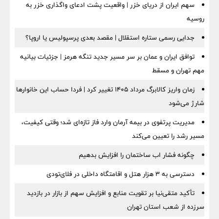
سهم ایران از دریای خزر | واقعیت پشت ادعای واگذاری خزر به
روسیه
جدایی رسمی ستاره استقلال | مقصد بعدی پرسپولیس یا اروپا؟
توافق ایران و عمان بر سر مسیر جدید تنگه هرمز | جزئیات بیانیه
مهم تهران و مسقط
زمان واریز کالابرگ مرداد ۱۴۰۵ تغییر کرد | فردا حساب این خانوارها
شارژ می‌شود
مدیریت پرتفوی در بیمه آرمان وارد فاز تازه‌ای شد؛ وقتی کیفیت،
مسیر رشد را تعیین می‌کند
چگونه فشار اب ساختمان را افزایش بدهیم
دسترسی به ۳ هزار هتل و اقامتگاه داخلی در فلای‌تودی
تأکید متقی‌نیا بر تقویت منابع و افزایش سهم از بازار در بازدید
سرزده از شعب استان تهران