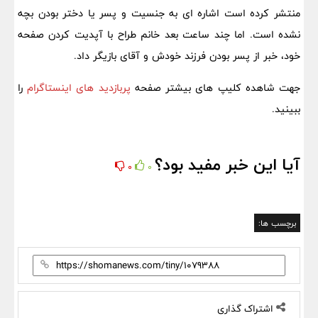
منتشر کرده است اشاره ای به جنسیت و پسر یا دختر بودن بچه
نشده است. اما چند ساعت بعد خانم طراح با آپدیت کردن صفحه
خود، خبر از پسر بودن فرزند خودش و آقای بازیگر داد.
جهت شاهده کلیپ های بیشتر صفحه
پربازدید های اینستاگرام
را
ببینید.
آیا این خبر مفید بود؟
0
0
برچسب ها:
اشتراک گذاری