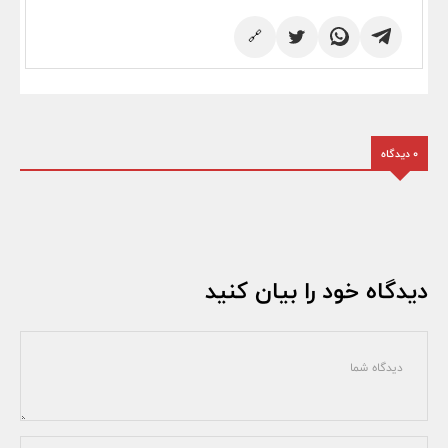
🔗
0 دیدگاه
دیدگاه خود را بیان کنید