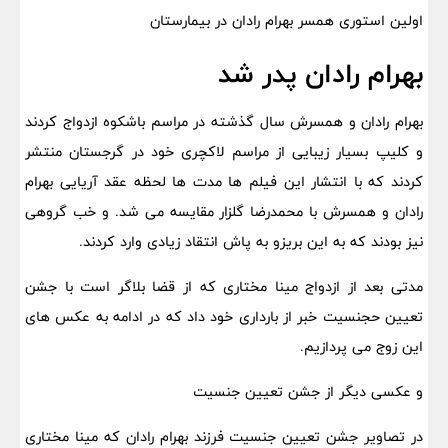
اولین استوری همسر بهرام رادان در بیمارستان
بهرام رادان پدر شد
بهرام رادان و همسرش سال گذشته در مراسم باشکوه ازدواج کردند
و کلیپ بسیار زیبایی از مراسم لاکچری خود در گرجستان منتشر
کردند که با انتشار این فیلم ها مدت ها لحظه عقد آریایی بهرام
رادان و همسرش با محمدرضا گلزار مقایسه می شد. و خب گروهی
نیز بودند که به این بریزو به پاش انتقاد زیادی وارد کردند.
مدتی بعد از ازدواج مینا مختاری که از قضا بلاگر است با جشن
تعیین حجنسیت خبر از بارداری خود داد که در ادامه به عکس های
این زوج می پردازیم.
و عکسی دیگر از جشن تعیین جنسیت
در تصاویر جشن تعیین جنسیت فرزند بهرام رادان که مینا مختاری