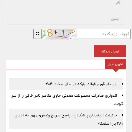
ارسال دیدگاه
آخرین اخبار
تراز تاب‌آوری فولادمبارکه در سال سخت ۱۴۰۴
اندونزی صادرات محصولات معدنی حاوی عناصر نادر خاکی را از سر
گرفت
جزئیات استعفای پزشکیان | پاسخ صریح رئیس‌جمهور به ادعای
«۲۸ بار استعفا»