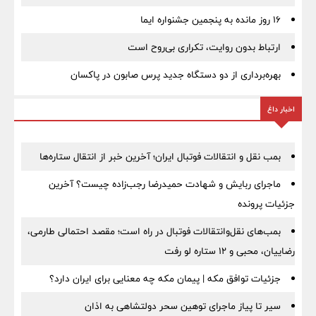
16 روز مانده به پنجمین جشنواره ایما
ارتباط بدون روایت، تکراری بی‌روح است
بهره‌برداری از دو دستگاه جدید پرس صابون در پاكسان
اخبار داغ
بمب نقل‌ و انتقالات فوتبال ایران؛ آخرین خبر از انتقال ستاره‌ها
ماجرای ربایش و شهادت حمیدرضا رجب‌زاده چیست؟ آخرین
جزئیات پرونده
بمب‌های نقل‌وانتقالات فوتبال در راه است؛ مقصد احتمالی طارمی،
رضاییان، محبی و ۱۲ ستاره لو رفت
جزئیات توافق مکه | پیمان مکه چه معنایی برای ایران دارد؟
سیر تا پیاز ماجرای توهین سحر دولتشاهی به اذان