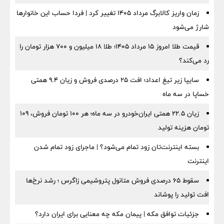
زمان واریز کالابرگ مرداد ۱۴۰۵ تغییر کرد | فردا حساب این خانوارها
شارژ می‌شود
قیمت طلا امروز ۱۵ مرداد ۱۴۰۵؛ طلا ۱۸ میلیون و ۷۰۰ هزار تومان را
رد می‌کند؟
سایپا زیر تیغ اعداد؛ افت ۲۵ درصدی فروش و زیان ۹.۴ همتی
خساپا در سه ماه
زیان ۲۲.۵ همتی ایران‌خودرو در سه ماه؛ هر ۱۰۰ تومان فروش، ۱۰۹
تومان هزینه تولید
بسته اینترنت‌تان زود تمام می‌شود؟ | ماجرای زود تمام شدن
اینترنت
سقوط ۶۵ درصدی فروش متانول پتروشیمی زاگرس ؛ رشد نرخ‌ها
افت تولید را پوشاند
جزئیات توافق مکه | پیمان مکه چه معنایی برای ایران دارد؟