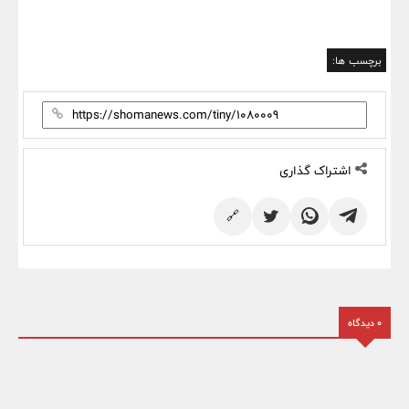
برچسب ها:
اشتراک گذاری
🔗
0 دیدگاه