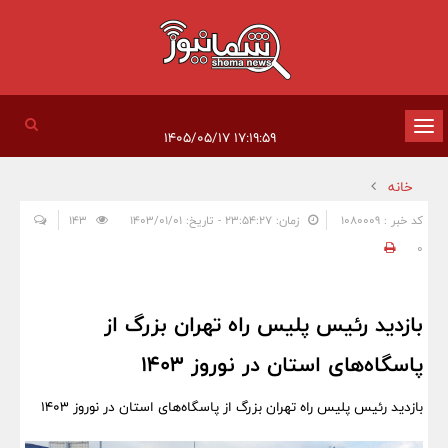
تغییر
۱۷:۱۹:۵۹ ۱۴۰۵/۰۵/۱۷
وضعیت
خانه
ناوبری
کد خبر : 1080009
زمان: ۲۳:۵۴:۲۷ - تاریخ: ۱۴۰۳/۰۱/۰۱
143
0
بازدید رئیس پلیس راه تهران بزرگ از
پاسگاه‌های استان در نوروز ۱۴۰۳
بازدید رئیس پلیس راه تهران بزرگ از پاسگاه‌های استان در نوروز ۱۴۰۳