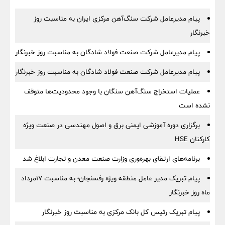
پیام مدیرعامل شرکت سنگ‌آهن مرکزی ایران به مناسبت روز
خبرنگار
پیام مدیرعامل شرکت صنعت فولاد شادگان به مناسبت روز خبرنگار
پیام مدیرعامل شرکت صنعت فولاد شادگان به مناسبت روز خبرنگار
عملیات استخراج سنگ‌آهن سنگان با وجود محدودیت‌ها متوقف
نشده است
برگزاری دوره آموزشی ایمنی برق و اصول مهندسی در صنعت ویژه
کارکنان HSE
برنامه‌های ارتقای بهره‌وری وزارت صنعت معدن و تجارت ابلاغ شد
پیام تبریک مدیر عامل منطقه ویژه رفسنجان؛ به مناسبت ۱۷مرداد
ماه روز خبرنگار
پیام تبریک رئیس کل بانک مرکزی به مناسبت روز خبرنگار