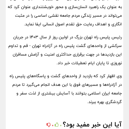
به عنوان یک راهبرد انسان‌سازی و محور خویشتنداری عنوان کرد که
می‌تواند در مسیر زندگی مردم جامعه نقشی اساسی را در مثبت
انگاری و اهداف رعایت حق تقدم اصول انسانی ایفا نماید.
رئیس پلیس راه تهران بزرگ در اولین روز از سال ۱۴۰۳ در جریان
سرکشی از واحدهای گشت پلیس راه در آزادراه تهران - قم و تداوم
این بازدید‌ها در جهت برقراری حداکثری امنیت و آرامش مسافران
نوروزی تا پایان ایام تعطیلات خبر داد.
وی اظهار کرد که بازدید از واحدهای گشت و پاسگاه‌های پلیس راه
در آزادراه‌ها و مسیرهای فوق با این هدف انجام می‌گیرد تا مردم
جامعه ایران اسلامی بتوانند با آسایش بیشتری از لذت سفر و
گردشگری بهره ببرند.
آیا این خبر مفید بود؟
0
0