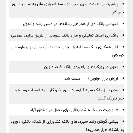
پیام رئیس هیئت سرپرستی مؤسسه اعتباری ملل به مناسبت روز
خبرنگار
قدردانی بانک دی از همراهی رسانه‌ها در مسیر رشد و تحول
واگذاری املاک تملیکی و مازاد بانک سرمایه از طریق مزایده عمومی
آغاز همکاری بانک سرمایه با انجمن حمایت از بیماران و بیمارستان
کودکان
تحول در رویکردهای راهبردی بانک اقتصادنوین
ارزش بازار «ونوین» 100 همت شد
مدیرعامل بانک سپه فرارسیدن روز خبرنگار را به اصحاب رسانه و
خبر تبریک گفت
5 اولویت دبیرخانه شورایعالی برای تحول در مناطق آزاد
پیشی گرفتن رشد سپرده‌های بانک کشاورزی از شبکه بانکی / ورود
به باشگاه هزار همتی‌ها