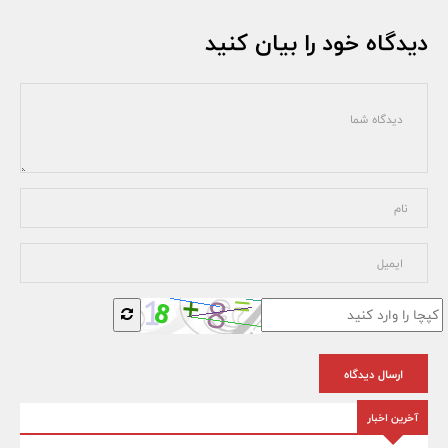
دیدگاه خود را بیان کنید
ارسال دیدگاه
آخرین اخبار