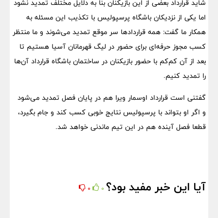
شاید قرارداد بعضی از این بازیکنان بنا به دلایل مختلف تمدید نشود
اما یکی از نزدیکان باشگاه پرسپولیس با تکذیب این مسئله به
همکار ما گفت: همه قراردادها سر موقع تمدید می‌شوند و ما منتظر
کسب مجوز حرفه‌ای برای حضور در لیگ قهرمانان آسیا هستیم تا
بعد از آن کم‌کم با حضور بازیکنان در ساختمان باشگاه قرارداد آن‌ها
را تمدید کنیم.
گفتنی است قرارداد اوسمار ویرا هم در پایان فصل تمدید می‌شود
و اگر او بتواند با پرسپولیس نتایج خوبی کسب کند و جام بگیرد،
قطعا فصل آینده هم در این تیم ماندنی خواهد شد.
آیا این خبر مفید بود؟
0
0