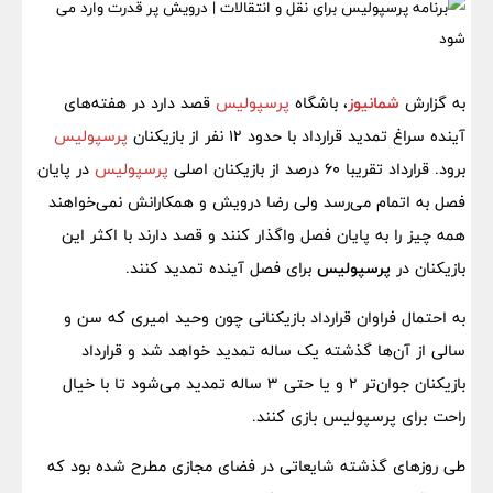
به گزارش
شمانیوز
، باشگاه
پرسپولیس
قصد دارد در هفته‌های
آینده سراغ تمدید قرارداد با حدود ۱۲ نفر از بازیکنان
پرسپولیس
برود. قرارداد تقریبا ۶۰ درصد از بازیکنان اصلی
پرسپولیس
در پایان
فصل به اتمام می‌رسد ولی رضا درویش و همکارانش نمی‌خواهند
همه چیز را به پایان فصل واگذار کنند و قصد دارند با اکثر این
بازیکنان در
پرسپولیس
برای فصل آینده تمدید کنند.
به احتمال فراوان قرارداد بازیکنانی چون وحید امیری که سن و
سالی از آن‌ها گذشته یک ساله تمدید خواهد شد و قرارداد
بازیکنان جوان‌تر ۲ و یا حتی ۳ ساله تمدید می‌شود تا با خیال
راحت برای پرسپولیس بازی کنند.
طی روزهای گذشته شایعاتی در فضای مجازی مطرح شده بود که