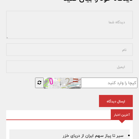
ارسال دیدگاه
آخرین اخبار
سیر تا پیاز سهم ایران از دریای خزر