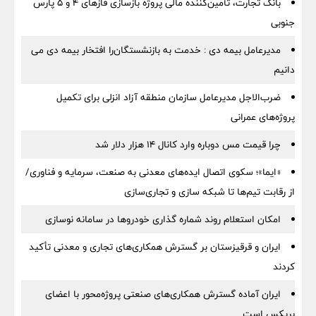
بانک تجارت، تأمین‌کننده مالی پروژه بازسازی فازهای ۴ و ۵ پارس
جنوبی
مدیرعامل بیمه دی : خدمت به بازنشستگان‌را افتخار بیمه دی می
دانیم
ضرب‌الاجل مدیرعامل سازمان منطقه آزاد انزلی برای تكمیل
پروژه‌های عمرانی
چرا قیمت مس دوباره وارد کانال ۱۴ هزار دلار شد
«ایما»؛ سکوی اتصال ایده‌های معدنی به صنعت، سرمایه و فناوری/
از رقابت تیم‌ها تا شبکه سازی و تجاری‌سازی
امکان استعلام روند شماره گذاری خودروها در سامانه نوسازی
ایران و قرقیزستان بر گسترش همکاری‌های تجاری و معدنی تأکید
کردند
ایران آماده گسترش همکاری‌های صنعتی پروژه‌محور با اعضای
بریکس است