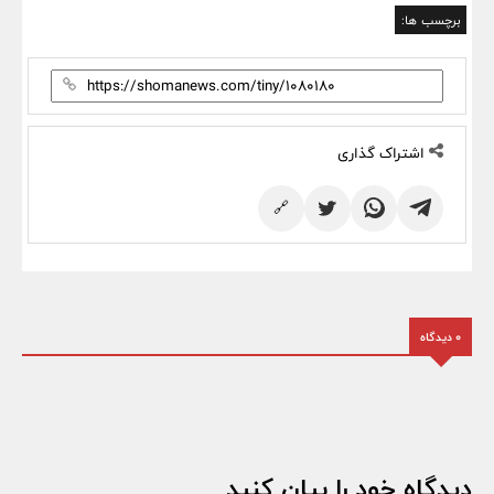
برچسب ها:
اشتراک گذاری
🔗
0 دیدگاه
دیدگاه خود را بیان کنید