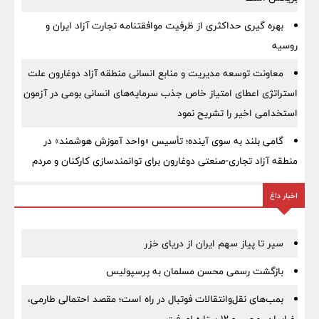
بهره گیری حداکثری از ظرفیت موافقتنامه تجارت آزاد ایران و
روسیه
معاونت توسعه مدیریت و منابع انسانی منطقه آزاد دوغارون علت
استراتژی اعطای امتیاز خاص جذب سرمایه‌های انسانی بومی در آزمون
استخدامی اخیر را تشریح نمود
گامی بلند به سوی آینده؛ تأسیس «واحد آموزش هوشمند» در
منطقه آزاد تجاری-صنعتی دوغارون برای توانمندسازی کارکنان و مردم
اخبار داغ
سیر تا پیاز سهم ایران از دریای خزر
بازگشت رسمی محسن مسلمان به پرسپولیس
بمب‌های نقل‌وانتقالات فوتبال در راه است؛ مقصد احتمالی طارمی،