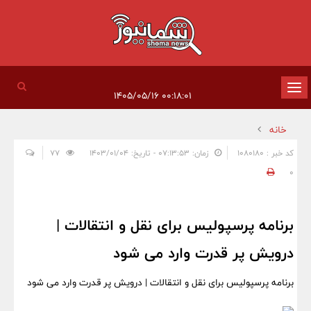
تغییر
۰۰:۱۸:۰۱ ۱۴۰۵/۰۵/۱۶
وضعیت
خانه
ناوبری
کد خبر : 1080180
زمان: ۰۷:۱۳:۵۳ - تاریخ: ۱۴۰۳/۰۱/۰۴
77
0
برنامه پرسپولیس برای نقل و انتقالات |
درویش پر قدرت وارد می شود
برنامه پرسپولیس برای نقل و انتقالات | درویش پر قدرت وارد می شود