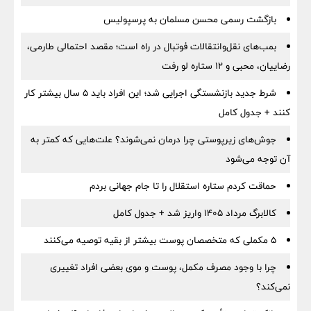
بازگشت رسمی محسن مسلمان به پرسپولیس
بمب‌های نقل‌وانتقالات فوتبال در راه است؛ مقصد احتمالی طارمی،
رضاییان، محبی و ۱۲ ستاره لو رفت
شرط جدید بازنشستگی اجرایی شد؛ این افراد باید ۵ سال بیشتر کار
کنند + جدول کامل
جوش‌های زیرپوستی چرا درمان نمی‌شوند؟ علت‌هایی که کمتر به
آن توجه می‌شود
حماقت کردم ستاره استقلال را تا جام جهانی بردم
کالابرگ مرداد ۱۴۰۵ واریز شد + جدول کامل
۵ مکملی که متخصصان پوست بیشتر از بقیه توصیه می‌کنند
چرا با وجود مصرف مکمل، پوست و موی بعضی افراد تغییری
نمی‌کند؟