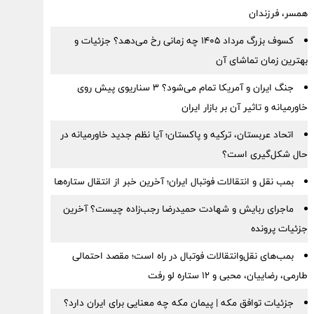
همسر، فرزندان
کسوف بزرگ مرداد ۱۴۰۵ چه زمانی رخ می‌دهد؟ جزئیات و
بهترین زمان تماشای آن
جنگ ایران و آمریکا تمام می‌شود؟ ۳ سناریوی پیش روی
خاورمیانه و تاثیر آن بر بازار ایران
اتحاد عربستان، ترکیه و پاکستان؛ آیا نظم جدید خاورمیانه در
حال شکل‌گیری است؟
بمب نقل‌ و انتقالات فوتبال ایران؛ آخرین خبر از انتقال ستاره‌ها
ماجرای ربایش و شهادت حمیدرضا رجب‌زاده چیست؟ آخرین
جزئیات پرونده
بمب‌های نقل‌وانتقالات فوتبال در راه است؛ مقصد احتمالی
طارمی، رضاییان، محبی و ۱۲ ستاره لو رفت
جزئیات توافق مکه | پیمان مکه چه معنایی برای ایران دارد؟