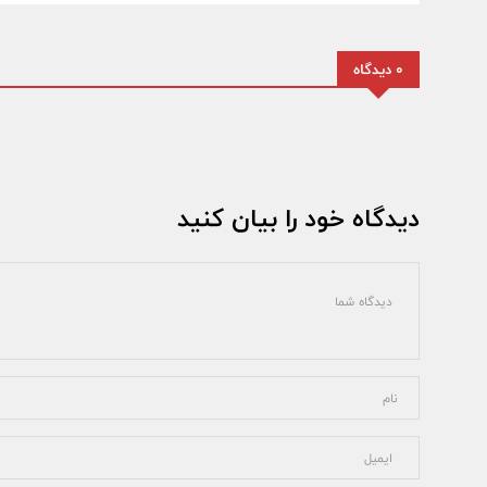
0 دیدگاه
دیدگاه خود را بیان کنید