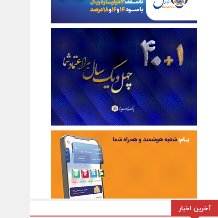
آخرین اخبار