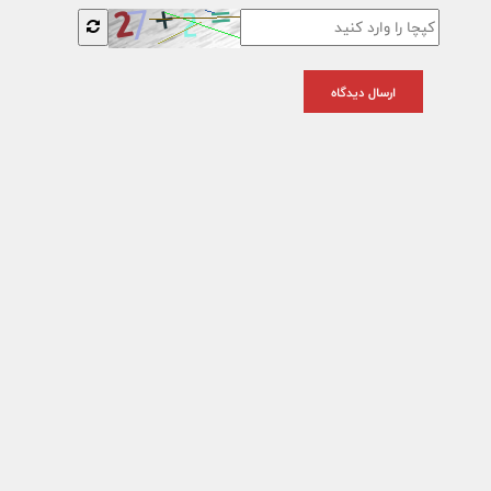
ارسال دیدگاه