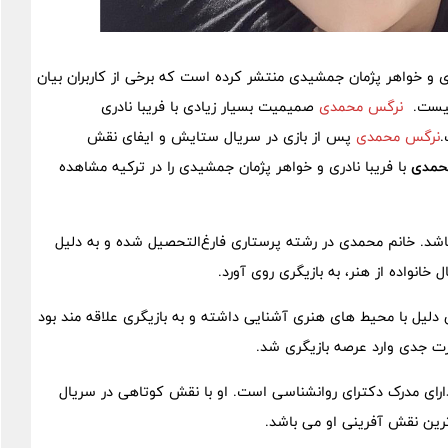
ری و خواهر پژمان جمشیدی منتشر کرده است که برخی از کاربران بیان
 نیست.
نرگس محمدی
صمیمیت بسیار زیادی با فریبا نادری
.
نرگس محمدی
پس از بازی در سریال ستایش و ایفای نقش
حمدی
با فریبا نادری و خواهر پژمان جمشیدی را در ترکیه مشاهده
اشد. خانم محمدی در رشته پرستاری فارغ‌التحصیل شده و به دلیل
خانواده از هنر، به بازیگری روی آورد.
دلیل با محیط های هنری آشنایی داشته و به بازیگری علاقه مند بود
رت جدی وارد عرصه بازیگری شد.
ارای مدرک دکترای روانشناسی است. او با نقش کوتاهی در سریال
ترین نقش آفرینی او می باشد.