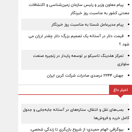
پیام معاون وزیر و رئیس سازمان زمین‌شناسی و اکتشافات
معدنی کشور به مناسبت روز خبرنگار
پیام مدیرعامل شستا به مناسبت روز خبرنگار
قیمت دلار در آستانه یک تصمیم بزرگ؛ دلار چقدر ارزان می
شود ؟
تمرکز هلدینگ تاسیکو بر توسعه پایدار در زنجیره صنعت
سلولزی
جهش ۲۲۴۴ درصدی صادرات شرکت کربن ایران
اخبار داغ
بمب‌های نقل و انتقال، ستاره‌های در آستانه جابه‌جایی و جدول
کامل خرید و فروش‌ها
بیوگرافی الهام حمیدی؛ از شروع بازیگری تا زندگی شخصی،