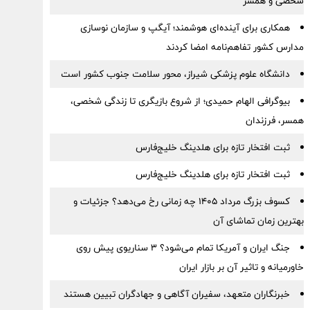
شخصی و همسر
همکاری برای آینده‌ای هوشمند؛ آیگپ و سازمان نوسازی
مدارس کشور تفاهم‌نامه امضا کردند
دانشگاه علوم پزشکی شیراز، محور سلامت جنوب کشور است
بیوگرافی الهام حمیدی؛ از شروع بازیگری تا زندگی شخصی،
همسر، فرزندان
ثبت افتخار تازه برای هلدینگ خلیج‌فارس
ثبت افتخار تازه برای هلدینگ خلیج‌فارس
کسوف بزرگ مرداد ۱۴۰۵ چه زمانی رخ می‌دهد؟ جزئیات و
بهترین زمان تماشای آن
جنگ ایران و آمریکا تمام می‌شود؟ ۳ سناریوی پیش روی
خاورمیانه و تاثیر آن بر بازار ایران
خبرنگاران متعهد، سفیران آگاهی و جهادگران تبیین هستند