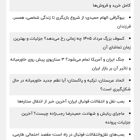
کامل خرید و فروش‌ها
بیوگرافی الهام حمیدی؛ از شروع بازیگری تا زندگی شخصی، همسر،
فرزندان
کسوف بزرگ مرداد ۱۴۰۵ چه زمانی رخ می‌دهد؟ جزئیات و بهترین
زمان تماشای آن
جنگ ایران و آمریکا تمام می‌شود؟ ۳ سناریوی پیش روی خاورمیانه
و تاثیر آن بر بازار ایران
اتحاد عربستان، ترکیه و پاکستان؛ آیا نظم جدید خاورمیانه در حال
شکل‌گیری است؟
بمب نقل‌ و انتقالات فوتبال ایران؛ آخرین خبر از انتقال ستاره‌ها
ماجرای ربایش و شهادت حمیدرضا رجب‌زاده چیست؟ آخرین
جزئیات پرونده
بمب‌های نقل‌وانتقالات فوتبال در راه است؛ مقصد احتمالی طارمی،