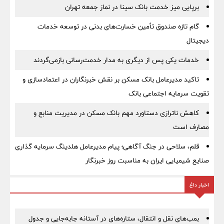
برپایی میز خدمت بانک سینا در نماز جمعه تهران
گام تازه صندوق تأمین خسارت‌های بدنی در توسعه خدمات
دیجیتال
خدمات یکی پس از دیگری به مدار خدمت‌رسانی بازمی‌گردند
تاکید مدیرعامل بانک مسکن بر نقش خبرنگاران در اعتمادسازی و
تقویت سرمایه اجتماعی بانک
کاهش ناترازی دستاورد مهم بانک مسکن در مدیریت منابع و
مصارف است
قلم، سلاحی در جنگ آگاهی؛ پیام مدیرعامل هلدینگ سرمایه گذاری
صنایع شیمیایی ایران به مناسبت روز خبرنگار
اخبار داغ
بمب‌های نقل و انتقال، ستاره‌های در آستانه جابه‌جایی و جدول