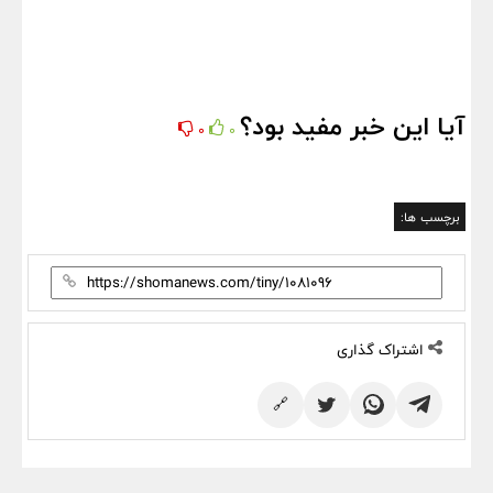
آیا این خبر مفید بود؟
0
0
برچسب ها:
اشتراک گذاری
🔗