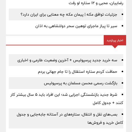
رضاییان، محبی و ۱۲ ستاره لو رفت
جزئیات توافق مکه | پیمان مکه چه معنایی برای ایران دارد؟
سیر تا پیاز ماجرای توهین سحر دولتشاهی به اذان
اخبار پربازدید
سه خرید جدید پرسپولیس + آخرین وضعیت طارمی و اخباری
حماقت کردم ستاره استقلال را تا جام جهانی بردم
بازگشت رسمی محسن مسلمان به پرسپولیس
شرط جدید بازنشستگی اجرایی شد؛ این افراد باید ۵ سال بیشتر کار
کنند + جدول کامل
بمب‌های نقل و انتقال، ستاره‌های در آستانه جابه‌جایی و جدول
کامل خرید و فروش‌ها