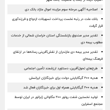
اصلاحیه آگهی مرحله سوم مزایده اموال مازاد بانک دی
بانك ملت در رتبه نخست پرداخت تسهیلات ازدواج و فرزندآوری
قرار گرفت
تقدیر مدیر صندوق بازنشستگی استان خراسان شمالی از خدمات
مطلوب بیمه دی
تقدیر مدیر بیمه دی مازندران از نقش‌آفرینی رسانه‌ها در ارتقای
فرهنگ بیمه‌ای
طرح‌های تحول‌آفرین، دستاورد ارزشمند تأمین اجتماعی
هدیه ۲۰۰ گیگابایتی دولت برای خبرنگاران ایرانسلی
هدیه ۲۰۰ گیگابایتی همراه اول برای خبرنگاران فعال شد
تولید نخستین شفت روتور ۲۰۰ مگاواتی ژنراتور در ایران توسط
مجتمع اسفراین