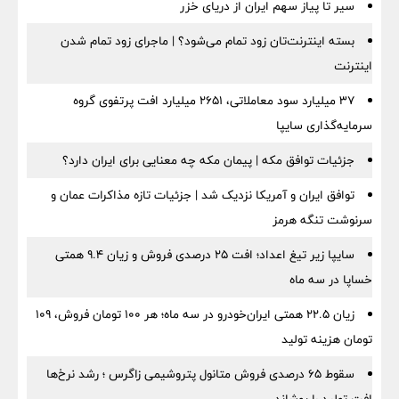
سیر تا پیاز سهم ایران از دریای خزر
بسته اینترنت‌تان زود تمام می‌شود؟ | ماجرای زود تمام شدن
اینترنت
۳۷ میلیارد سود معاملاتی، ۲۶۵۱ میلیارد افت پرتفوی گروه
سرمایه‌گذاری سایپا
جزئیات توافق مکه | پیمان مکه چه معنایی برای ایران دارد؟
توافق ایران و آمریکا نزدیک شد | جزئیات تازه مذاکرات عمان و
سرنوشت تنگه هرمز
سایپا زیر تیغ اعداد؛ افت ۲۵ درصدی فروش و زیان ۹.۴ همتی
خساپا در سه ماه
زیان ۲۲.۵ همتی ایران‌خودرو در سه ماه؛ هر ۱۰۰ تومان فروش، ۱۰۹
تومان هزینه تولید
سقوط ۶۵ درصدی فروش متانول پتروشیمی زاگرس ؛ رشد نرخ‌ها
افت تولید را پوشاند