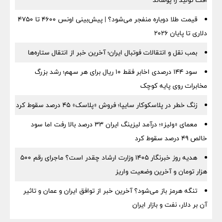
قیمت طلا دوباره منفجر می‌شود؟ | پیش‌بینی اونس ۴۶۰۰ تا ۴۷۵۰
دلاری تا پایان ۲۰۲۶
بمب نقل‌ و انتقالات فوتبال ایران؛ آخرین خبر از انتقال ستاره‌ها
سود ۱۴۴ درصدی اخابر فقط ۱۰ ریال برای هر سهم؛ رشد بزرگ
مخابرات روی پایه کوچک
زنگ خطر در پلاسکوکار سایپا؛ فروش «پلاسک» ۴۵ درصد سقوط کرد
معمای «ولیز»؛ درآمد لیزینگ ایران ۳۳ درصد بالا رفت اما سود
خالص ۴۹ درصد سقوط کرد
هدیه روز خبرنگار ۱۴۰۵ وزارت ارشاد چقدر است؟ ماجرای رقم ۵۰۰
هزار تومان و آخرین وضعیت واریز
تنگه هرمز باز می‌شود؟ آخرین خبر از توافق ایران و عمان و تاثیر
آن بر دلار، نفت و بازار ایران