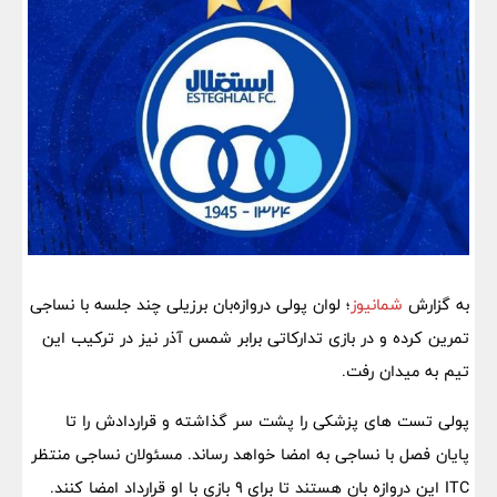
به گزارش
شمانیوز
؛ لوان پولی دروازه‌بان برزیلی چند جلسه با نساجی
تمرین کرده و در بازی تدارکاتی برابر شمس آذر نیز در ترکیب این
تیم به میدان رفت.
پولی تست های پزشکی را پشت سر گذاشته و قراردادش را تا
پایان فصل با نساجی به امضا خواهد رساند. مسئولان نساجی منتظر
ITC این دروازه بان هستند تا برای ۹ بازی با او قرارداد امضا کنند.