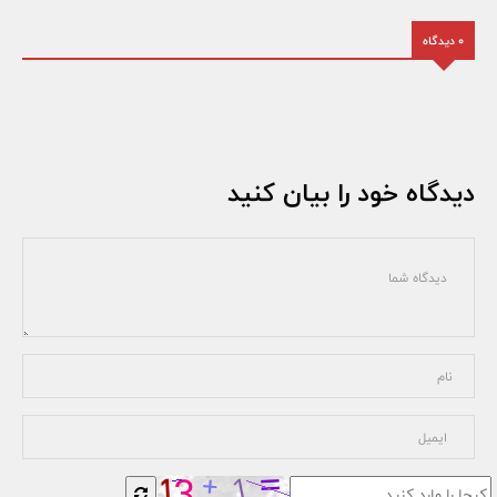
0 دیدگاه
دیدگاه خود را بیان کنید