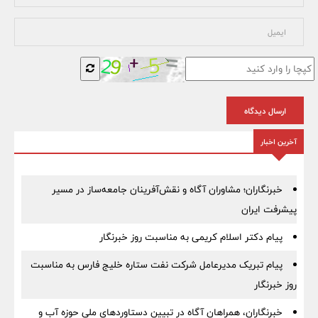
ارسال دیدگاه
آخرین اخبار
خبرنگاران؛ مشاوران آگاه و نقش‌آفرینان جامعه‌ساز در مسیر
پیشرفت ایران
پیام دکتر اسلام کریمی به مناسبت روز خبرنگار
پیام تبریک مدیرعامل شرکت نفت ستاره خلیج فارس به مناسبت
روز خبرنگار
خبرنگاران، همراهان آگاه در تبیین دستاوردهای ملی حوزه آب و