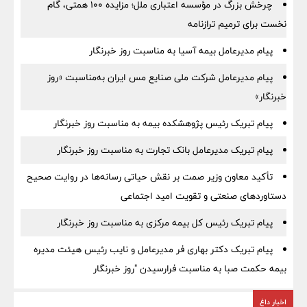
چرخش بزرگ در مؤسسه اعتباری ملل؛ مزایده ۱۰۰ همتی، گام
نخست برای ترمیم ترازنامه
پیام مدیرعامل بیمه آسیا به مناسبت روز خبرنگار
پیام مدیرعامل شرکت ملی صنایع مس ایران به‌مناسبت «روز
خبرنگار»
پیام تبریک رئیس پژوهشکده بیمه به مناسبت روز خبرنگار
پیام تبریک مدیرعامل بانک تجارت به مناسبت روز خبرنگار
تأکید معاون وزیر صمت بر نقش حیاتی رسانه‌ها در روایت صحیح
دستاوردهای صنعتی و تقویت امید اجتماعی
پیام تبریک رئیس کل بیمه مرکزی به مناسبت روز خبرنگار
پیام تبریک دکتر بهاری فر مدیرعامل و نایب رئیس هیئت مدیره
بیمه حکمت صبا به مناسبت فرارسیدن "روز خبرنگار
اخبار داغ