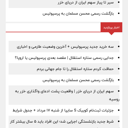
سیر تا پیاز سهم ایران از دریای خزر
بازگشت رسمی محسن مسلمان به پرسپولیس
اخبار پربازدید
سه خرید جدید پرسپولیس + آخرین وضعیت طارمی و اخباری
جدایی رسمی ستاره استقلال | مقصد بعدی پرسپولیس یا اروپا؟
حماقت کردم ستاره استقلال را تا جام جهانی بردم
بازگشت رسمی محسن مسلمان به پرسپولیس
سهم ایران از دریای خزر | واقعیت پشت ادعای واگذاری خزر به
روسیه
جزئیات ثبت‌نام کوییک S سایپا از شنبه ۱۷ مرداد + جدول شرایط
شرط جدید بازنشستگی اجرایی شد؛ این افراد باید ۵ سال بیشتر کار