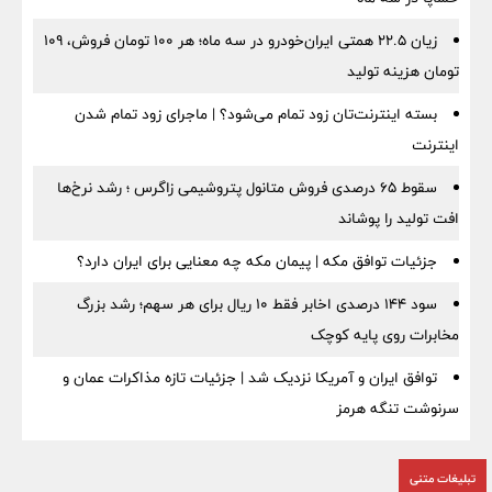
زیان ۲۲.۵ همتی ایران‌خودرو در سه ماه؛ هر ۱۰۰ تومان فروش، ۱۰۹
تومان هزینه تولید
بسته اینترنت‌تان زود تمام می‌شود؟ | ماجرای زود تمام شدن
اینترنت
سقوط ۶۵ درصدی فروش متانول پتروشیمی زاگرس ؛ رشد نرخ‌ها
افت تولید را پوشاند
جزئیات توافق مکه | پیمان مکه چه معنایی برای ایران دارد؟
سود ۱۴۴ درصدی اخابر فقط ۱۰ ریال برای هر سهم؛ رشد بزرگ
مخابرات روی پایه کوچک
توافق ایران و آمریکا نزدیک شد | جزئیات تازه مذاکرات عمان و
سرنوشت تنگه هرمز
تبلیغات متنی