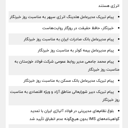
انرژی هستند
پیام تبریک مدیرعامل هلدینگ انرژی سپهر به مناسبت روز خبرنگار
خبرنگار، حافظ حقیقت در روزگار روایت‌هاست
پیام مدیرعامل بانک صادرات ایران به مناسبت روز خبرنگار
پیام مدیرعامل بیمه کوثر به مناسبت روز خبرنگار
پیام محمد جامعی مدیر روابط عمومی شرکت فولاد خوزستان به
مناسبت روز خبرنگار
پیام تبریک مدیرعامل بانک مسکن به مناسبت روز خبرنگار
پیام تبریک دبیر شورایعالی مناطق آزاد و ویژه اقتصادی به مناسبت
روز خبرنگار
بلوغ نظام‌های مدیریتی در فولاد آلیاژی ایران با تمدید
گواهینامه‌های IMS بدون هیچ‌گونه عدم انطباق تأیید شد