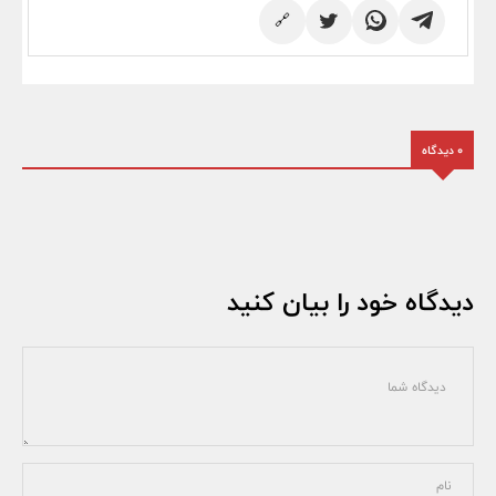
🔗
0 دیدگاه
دیدگاه خود را بیان کنید