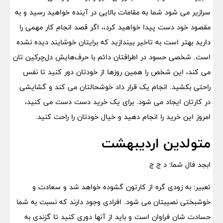
سرازیر می شود شما به مقامات بالایی در آینده خواهید رسید و به
مقصود خود دست پیدا خواهید کرد،، اگر قصد انجام کار مهمی را
دارید بهتر است به تاخیر بیندازید که برایتان خوشایند دیده نشده
است. شخصی حسود در اطرافتان دائم با حرف‌هایش دل‌چرکین تان
می کند، این شخص را همین روزها از خودتان دور کنید تا نفس
راحتی بکشید. انجام یک قرار داد خوشحالتان می کند و گشایشی
در کارتان ایجاد می شود. برای یک خرید دست دست می کنید،
امروز این خرید را انجام دهید و خیال خودتان را راحت کنید.
متولدین اردیبهشت
ابجد فال شما: د ج ج
تعبیر: به زودی گره از کارتون گشوده خواهد شد و سعادت و
خوشبختی نصیبتان می شود. افرادی وجود دارند که نسبت به شما
حسادت شان فراوان است و باید از آنها دوری کنید تا گزندی به