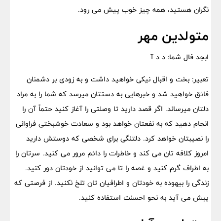
نگران هستید، همه چیز خوب پیش می رود.
متولدین مهر
ابجد فال شما: د د آ
تعبیر: بخت و اقبال نیکی خواهید داشت و به زودی بر دشمنان
فائق خواهید شد و خبرهایی به دستتان میرسد که شما را به مراد
دلتان میرساند. اگر قصد دارید تا وصلتی را آغاز کنید حتماً آن را
انجام دهید که به نفعتان خواهد بود و سعادت خوشبختی فراوانی
را نصیبتان خواهد کرد. دلتنگی برای شخصی که دوستش دارید
امروز کلافه تان می کند و خاطرات را دائم مرور می کنید. سرتان را
به اطراف گرم کنید و غصه را تا می توانید از خودتان دور کنید.
زندگی را بیهوده به خودتان و اطرافیان تان تلخ نکنید. از فرصتی که
پیش می آید به نحو احسنت استفاده کنید.