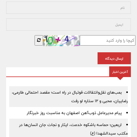
ارسال دیدگاه
آخرین اخبار
بمب‌های نقل‌وانتقالات فوتبال در راه است؛ مقصد احتمالی طارمی،
رضاییان، محبی و ۱۲ ستاره لو رفت
پیام مدیرعامل ذوب‌آهن اصفهان به مناسبت روز خبرنگار
اربعین؛ حماسه باشکوه خدمت، ایثار و نجات جان انسان‌ها در
مکتب سیدالشهدا (ع)