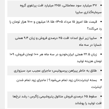
۳۷ میلیارد سود معاملاتی، ۲۶۵۱ میلیارد افت پرتفوی گروه
سرمایه‌گذاری سایپا
قیمت طلا امروز ۱۵ مرداد ۱۴۰۵؛ طلا ۱۸ میلیون و ۷۰۰ هزار تومان را
رد می‌کند؟
سایپا زیر تیغ اعداد؛ افت ۲۵ درصدی فروش و زیان ۹.۴ همتی
خساپا در سه ماه
زیان ۲۲.۵ همتی ایران‌خودرو در سه ماه؛ هر ۱۰۰ تومان فروش، ۱۰۹
تومان هزینه تولید
طلاق به خاطر پیراهن پرسپولیس؛ ماجرای عجیب مرد سبزواری
بسته اینترنت‌تان زود تمام می‌شود؟ | ماجرای زود تمام شدن
اینترنت
سقوط ۶۵ درصدی فروش متانول پتروشیمی زاگرس ؛ رشد نرخ‌ها
افت تولید را پوشاند