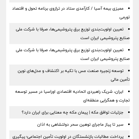
ممیزی بیمه آسیا / کارآمدی ستاد در ترازوی برنامه تحول و اقتصاد
تورمی
تعیین اولویت‌بندی توزیع برق پتروشیمی‌ها، صرفا با شرکت ملی
صنایع پتروشیمی ایران است
تعیین اولویت‌بندی توزیع برق پتروشیمی‌ها، صرفا با شرکت ملی
صنایع پتروشیمی ایران است
توسعه زنجیره صنعت مس با تکیه بر اکتشاف و مدل‌های نوین
تأمین مالی
ایران، شریک راهبردی اتحادیه اقتصادی اوراسیا در مسیر توسعه
تجارت و همگرایی منطقه‌ای
جزئیات توافق مکه | پیمان مکه چه معنایی برای ایران دارد؟
سیر تا پیاز ماجرای توهین سحر دولتشاهی به اذان
پرداخت مطالبات بازنشستگان در اولویت تأمین اجتماعی؛ پیگیری