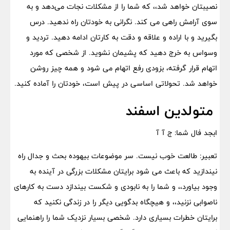
نصیبتان خواهد شد،، که شما را از مشکلات نجات می‌دهد و به
سوی آرامش راهی می کند. نگرانی به خودتان راه ندهید. درس
بگیرید و با اراده و علاقه و دقت به کارتان ادامه دهید. تردید و
وسواس به خرج دهید که پشیمان نشوید. از شخصی که مورد
اتهام قرار گرفته، بزودی رفع اتهام می شود و همه چیز روشن
خواهد شد. تحولاتی اساسی در پیش است، خودتان را آماده کنید.
متولدین اسفند
ابجد فال شما: ج آ ‌آ
تعبیر: طالعت خوب نیست. سر موضوعات بیهوده بحث و جدال راه
نیندازید که باعث می شود برایتان مشکلات بزرگی در آینده به
وجود بیاورد،، و شما را به نابودی و شکست بیندازد دست به کارهای
ناصوابی نزنید،، و هیچگاه بدگویی دیگر را در زندگی نکنید که
برایتان خطرات بسیاری دارد. شخصی بسیار نزدیک شما را راهنمایی