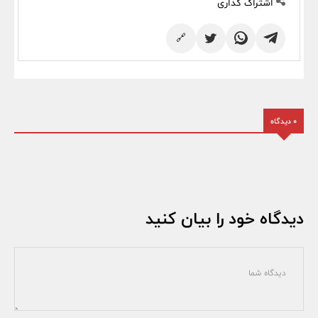
اشتراک گذاری
🔗
0 دیدگاه
دیدگاه خود را بیان کنید