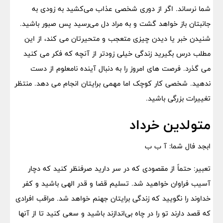
شما نرساند. اگر از دوری شخصی عذاب می‌کشید به زودی به
جانبتان باز خواهد گشت و به مراد دل می‌رسید پس صبور باشید.
شنیدن خبر یا دیدن چیزی متعجب و متحیرتان می کند، از این
مطلب درس بگیرید زندگی خیلی زودتر از آنچه که فکر می کنید
می گذرد. فرصت های امروز را به دنبال آینده نامعلوم از دست
ندهید. شخصی کار کوچک اما مهمی برایتان انجام می دهد. منتظر
تغییرات بزرگی باشید.
متولدین خرداد
ابجد فال شما: آ ب ب
تعبیر: حتماً از مقصودی که در سر دارید صرفنظر کنید که دچار
آسیب فراوان خواهید شد. تسلیم قضا و قدر الهی باشید و کفر
خداوند را نگویید که زندگی برایتان جهنم خواهد شد. مراقب افرادی
که قصد دارند تو را در چاه بی‌اندازند باشید و سعی کنید تا از آنها