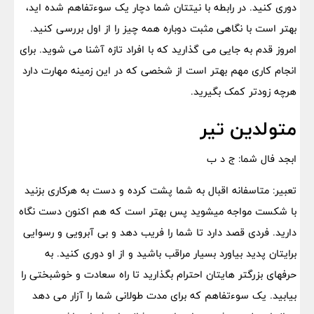
دوری کنید. در رابطه با نیتتان شما دچار یک سوءتفاهم شده اید،
بهتر است با نگاهی مثبت دوباره همه چیز را از اول بررسی کنید.
امروز قدم به جایی می گذارید که با افراد تازه آشنا می شوید. برای
انجام کاری مهم بهتر است از شخصی که در این زمینه مهارت دارد
هرچه زودتر کمک بگیرید.
متولدین تیر
ابجد فال شما: ج د ب
تعبیر: متاسفانه اقبال به شما پشت کرده و دست به هرکاری بزنید
با شکست مواجه میشوید پس بهتر است که هم اکنون دست نگاه
دارید. فردی قصد دارد تا شما را فریب دهد و بی آبرویی و رسوایی
برایتان پدید بیاورد بسیار مراقب باشید و از او دوری کنید. به
حرفهای بزرگتر هایتان احترام بگذارید تا راه سعادت و خوشبختی را
بیابید. یک سوءتفاهم که برای مدت طولانی شما را آزار می دهد