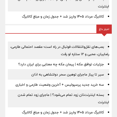
اینترنت
کالابرگ مرداد ۱۴۰۵ واریز شد + جدول زمان و مبلغ کالابرگ
اخبار داغ
بمب‌های نقل‌وانتقالات فوتبال در راه است؛ مقصد احتمالی طارمی،
رضاییان، محبی و ۱۲ ستاره لو رفت
جزئیات توافق مکه | پیمان مکه چه معنایی برای ایران دارد؟
سیر تا پیاز ماجرای توهین سحر دولتشاهی به اذان
سه خرید جدید پرسپولیس + آخرین وضعیت طارمی و اخباری
بسته اینترنت‌تان زود تمام می‌شود؟ | ماجرای زود تمام شدن
اینترنت
کالابرگ مرداد ۱۴۰۵ واریز شد + جدول زمان و مبلغ کالابرگ