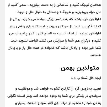
هدفتان نزدیک کنید و شادمانی را به دست بیاورید،، سعی کنید از
مال حرام بپرهیزید و هیچگاه چشمتان به دنبال مال و ثروت
اطرافیان تان نباشد که به دردسر بزرگی مواجه می شوید. بیش از
اندازه فکر می کنید. از خودتان بیرون بیایید تا دنیای واقعی را در
اطرافتان ببینید. از اینکه نسبت به انجام کاری اظهار پشیمانی می
کنید و دیگران هم شما را سرزنش می کنند، ناراحت نشوید. نیت
شما خیر بوده و یادتان باشد که خانواده در همه حال یار و یاورتان
هستند.
متولدین بهمن
ابجد فال شما: ب د د
تعبیر: به زودی گره از کارتان گشوده خواهد شد و موفقیت و
سربلندی در زندگی برای شما به وجود خواهد آمد بهتر است؛ نگرانی
به دل خود راه ندهید از طرف اهل قلم سود و منفعت بسیاری