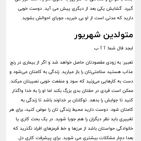
گیرد. گشایش یکی بعد از دیگری پیش می آید. دوست خوبی
دارید که مدتی است از او بی خبرید، جویای احوالش بشوید.
متولدین شهریور
ابجد فال شما: آ آ ب
تعبیر: به زودی مقصودتان حاصل خواهد شد و اگر از بیماری در رنج
عذاب هستید سلامتی‌تان را باز میارید. زندگی به کامتان می‌شود و
دست به کارهایی می‌زنید که سود و منفعت خوبی نصیبتان میکند.
ممکن است فردی در حقتان بدی بزرگ بکند اما او را به خدا واگذار
کنید تا جوابش را بدهد. توکلتان بر خداوند باشد تا زندگی به
کامتان شود. دوست دارید محیط زندگی تان را عوض کنید، برای هر
تغییری باید نظر دیگران را هم جویا شوید. در یک بحث کاری یا
خانوادگی حواستان باشد از مرزها و خط قرمزهای افراد نگذرید که
بعدا دچار مشکلات بیشتری می شوید. برای پیشرفت کاری دل