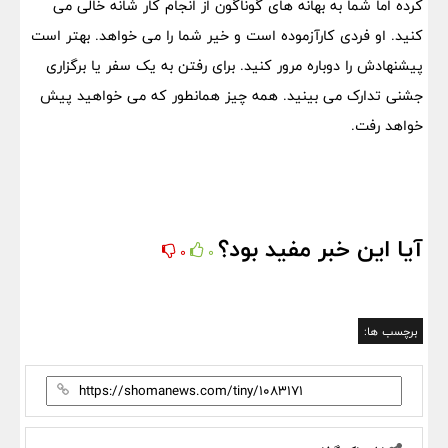
کرده اما شما به بهانه های گوناگون از انجام کار شانه خالی می
کنید. او فردی کارآزموده است و خیر شما را می خواهد. بهتر است
پیشنهادش را دوباره مرور کنید. برای رفتن به یک سفر یا برگزاری
جشنی تدارک می بینید. همه چیز همانطور که می خواهید پیش
خواهد رفت.
آیا این خبر مفید بود؟
0
0
برچسب ها: