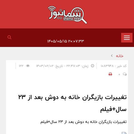
تغییر
۲۰:۰۷:۳۳ ۱۴۰۵/۰۵/۱۵
وضعیت
خانه
ناوبری
کد خبر : 1083948
زمان: ۲۲:۴۷:۰۳ - تاریخ: ۱۴۰۳/۰۲/۰۲
122
0
تغییرات بازیگران خانه به دوش بعد از ۲۳
سال+فیلم
تغییرات بازیگران خانه به دوش بعد از ۲۳ سال+فیلم