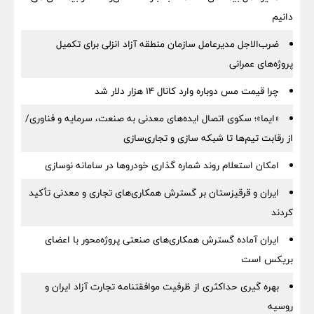
دانیم
ضرب‌الاجل مدیرعامل سازمان منطقه آزاد انزلی برای تكمیل
پروژه‌های عمرانی
چرا قیمت مس دوباره وارد کانال ۱۴ هزار دلار شد
«ایما»؛ سکوی اتصال ایده‌های معدنی به صنعت، سرمایه و فناوری/
از رقابت تیم‌ها تا شبکه سازی و تجاری‌سازی
امکان استعلام روند شماره گذاری خودروها در سامانه نوسازی
ایران و قرقیزستان بر گسترش همکاری‌های تجاری و معدنی تأکید
کردند
ایران آماده گسترش همکاری‌های صنعتی پروژه‌محور با اعضای
بریکس است
بهره گیری حداکثری از ظرفیت موافقتنامه تجارت آزاد ایران و
روسیه