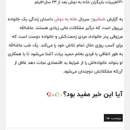
به گزارش
شمانیوز
: سریال
خانه به دوش
داستان زندگی یک خانواده
بی‌پول است که درگیر مشکلات مالی زیادی هستند. ماشاالله
مرزوقی پدر خانواده، مردی زحمت‌کش و خانواده دوست است که
برای کسب روزی حلال تمام تلاش خود را می‌کند. یک شب ماشاالله
به طور اتفاقی با فردی به‌نام حمید بیات آشنا می‌شود تا با همکاری
او بتواند خانواده‌اش را از شرایط بد اقتصادی نجات دهد غافل از
آن‌که مشکلاتش دوچندان می‌شود.
آیا این خبر مفید بود؟
0
0
برچسب ها: