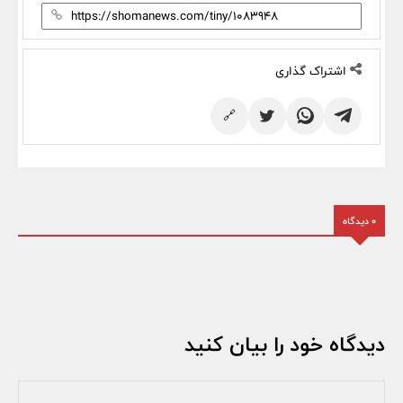
اشتراک گذاری
🔗
0 دیدگاه
دیدگاه خود را بیان کنید