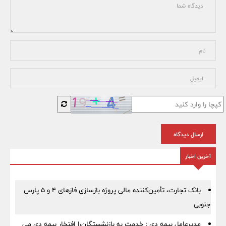
ارسال دیدگاه
آخرین اخبار
بانک تجارت، تأمین‌کننده مالی پروژه بازسازی فازهای ۴ و ۵ پارس
جنوبی
مدیرعامل بیمه دی : خدمت به بازنشستگان‌را افتخار بیمه دی می