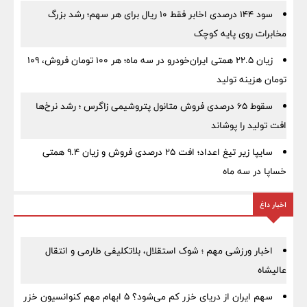
سود ۱۴۴ درصدی اخابر فقط ۱۰ ریال برای هر سهم؛ رشد بزرگ
مخابرات روی پایه کوچک
زیان ۲۲.۵ همتی ایران‌خودرو در سه ماه؛ هر ۱۰۰ تومان فروش، ۱۰۹
تومان هزینه تولید
سقوط ۶۵ درصدی فروش متانول پتروشیمی زاگرس ؛ رشد نرخ‌ها
افت تولید را پوشاند
سایپا زیر تیغ اعداد؛ افت ۲۵ درصدی فروش و زیان ۹.۴ همتی
خساپا در سه ماه
اخبار داغ
اخبار ورزشی مهم ؛ شوک استقلال، بلاتکلیفی طارمی و انتقال
عالیشاه
سهم ایران از دریای خزر کم می‌شود؟ ۵ ابهام مهم کنوانسیون خزر