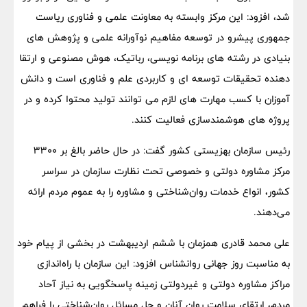
شد، افزود: این مرکز وابسته به معاونت علمی و فناوری ریاست
جمهوری پیشرو در توسعه مفاهیم نوآورانه علمی و پژوهش های
بنیادی در رشته های برنامه نویسی، رباتیک، هوش مصنوعی و ارتقا
دهنده تحقیقات توسعه ای و کاربردی علم و فناوری است و دانش
آموزان با کسب مهارت های لازم می توانند تولید محتوا کرده و در
پروژه های هوشمندسازی فعالیت کنند.
رئیس سازمان بهزیستی کشور گفت: در حال حاضر بالغ بر ۳۳۰۰
مرکز مشاوره دولتی و خصوصی تحت نظارت سازمان در سراسر
کشور، انواع خدمات روان‌شناختی و مشاوره را به عموم مردم ارائه
می‌دهند.
علی محمد قادری همزمان با ششم اردیبهشت در بخشی از پیام خود
به مناسبت روز جهانی روانشناس افزود: این سازمان با راه‌اندازی
مراکز مشاوره دولتی و غیردولتی زمینه پاسخگویی به نیاز آحاد
مردم، ارتقای سلامت روان آنان و حل مسائل روان‌شناختی را فراهم