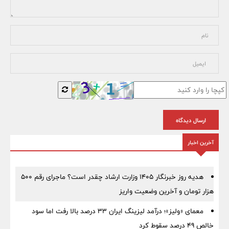
ارسال دیدگاه
آخرین اخبار
هدیه روز خبرنگار ۱۴۰۵ وزارت ارشاد چقدر است؟ ماجرای رقم ۵۰۰
هزار تومان و آخرین وضعیت واریز
معمای «ولیز»؛ درآمد لیزینگ ایران ۳۳ درصد بالا رفت اما سود
خالص ۴۹ درصد سقوط کرد