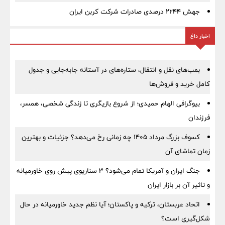
جهش ۲۲۴۴ درصدی صادرات شرکت کربن ایران
اخبار داغ
بمب‌های نقل و انتقال، ستاره‌های در آستانه جابه‌جایی و جدول
کامل خرید و فروش‌ها
بیوگرافی الهام حمیدی؛ از شروع بازیگری تا زندگی شخصی، همسر،
فرزندان
کسوف بزرگ مرداد ۱۴۰۵ چه زمانی رخ می‌دهد؟ جزئیات و بهترین
زمان تماشای آن
جنگ ایران و آمریکا تمام می‌شود؟ ۳ سناریوی پیش روی خاورمیانه
و تاثیر آن بر بازار ایران
اتحاد عربستان، ترکیه و پاکستان؛ آیا نظم جدید خاورمیانه در حال
شکل‌گیری است؟