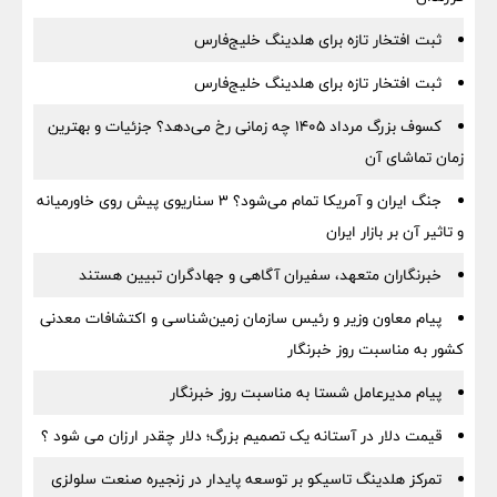
ثبت افتخار تازه برای هلدینگ خلیج‌فارس
ثبت افتخار تازه برای هلدینگ خلیج‌فارس
کسوف بزرگ مرداد ۱۴۰۵ چه زمانی رخ می‌دهد؟ جزئیات و بهترین
زمان تماشای آن
جنگ ایران و آمریکا تمام می‌شود؟ ۳ سناریوی پیش روی خاورمیانه
و تاثیر آن بر بازار ایران
خبرنگاران متعهد، سفیران آگاهی و جهادگران تبیین هستند
پیام معاون وزیر و رئیس سازمان زمین‌شناسی و اکتشافات معدنی
کشور به مناسبت روز خبرنگار
پیام مدیرعامل شستا به مناسبت روز خبرنگار
قیمت دلار در آستانه یک تصمیم بزرگ؛ دلار چقدر ارزان می شود ؟
تمرکز هلدینگ تاسیکو بر توسعه پایدار در زنجیره صنعت سلولزی