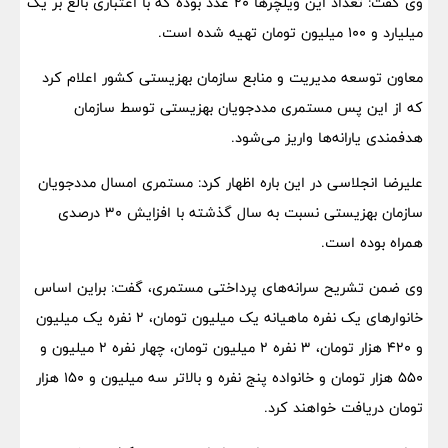
وی گفت: تعداد این ویلچرها ۲۰ عدد بوده که با اعتباری بالغ بر یک
میلیارد و ۱۰۰ میلیون تومان تهیه شده است.
معاون توسعه مدیریت و منابع سازمان بهزیستی کشور اعلام کرد
که از این پس مستمری مددجویان بهزیستی توسط سازمان
هدفمندی یارانه‌ها واریز می‌شود.
علیرضا انجلاسی در این باره اظهار کرد: مستمری امسال مددجویان
سازمان بهزیستی نسبت به سال گذشته با افزایش ۳۰ درصدی
همراه بوده است.
وی ضمن تشریح سرانه‌های پرداختی مستمری، گفت: براین اساس
خانوارهای یک نفره ماهیانه یک میلیون تومان، ۲ نفره یک میلیون
و ۴۲۰ هزار تومان، ۳ نفره ۲ میلیون تومان، چهار نفره ۲ میلیون و
۵۵۰ هزار تومان و خانواده پنج نفره و بالاتر سه میلیون و ۱۵۰ هزار
تومان دریافت خواهند کرد.