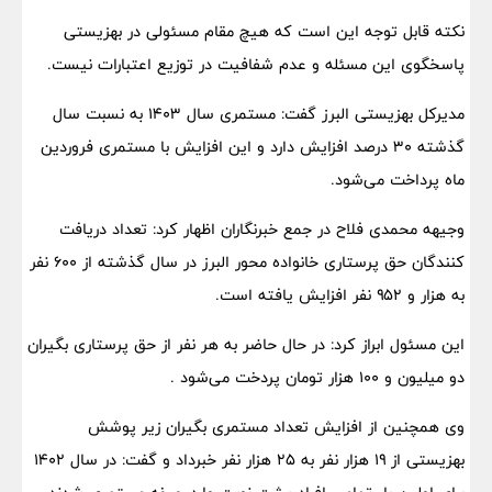
نکته قابل توجه این است که هیچ مقام مسئولی در بهزیستی
پاسخگوی این مسئله و عدم شفافیت در توزیع اعتبارات نیست.
مدیرکل بهزیستی البرز گفت: مستمری سال ۱۴۰۳ به نسبت سال
گذشته ۳۰ درصد افزایش دارد و این افزایش با مستمری فروردین
ماه پرداخت می‌شود.
وجیهه محمدی فلاح در جمع خبرنگاران اظهار کرد: تعداد دریافت
کنندگان حق پرستاری خانواده محور البرز در سال گذشته از ۶۰۰ نفر
به هزار و ۹۵۲ نفر افزایش یافته است.
این مسئول ابراز کرد: در حال حاضر به هر نفر از حق پرستاری بگیران
دو میلیون و ۱۰۰ هزار تومان پردخت می‌شود .
وی همچنین از افزایش تعداد مستمری بگیران زیر پوشش
بهزیستی از ۱۹ هزار نفر به ۲۵ هزار نفر خبرداد و گفت: در سال ۱۴۰۲