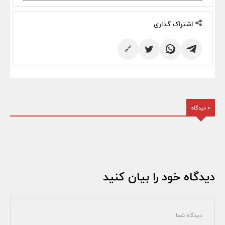
اشتراک گذاری
🔗
0 دیدگاه
دیدگاه خود را بیان کنید