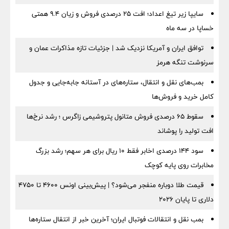
سایپا زیر تیغ اعداد؛ افت ۲۵ درصدی فروش و زیان ۹.۴ همتی
خساپا در سه ماه
توافق ایران و آمریکا نزدیک شد | جزئیات تازه مذاکرات عمان و
سرنوشت تنگه هرمز
بمب‌های نقل و انتقال، ستاره‌های در آستانه جابه‌جایی و جدول
کامل خرید و فروش‌ها
سقوط ۶۵ درصدی فروش متانول پتروشیمی زاگرس ؛ رشد نرخ‌ها
افت تولید را پوشاند
سود ۱۴۴ درصدی اخابر فقط ۱۰ ریال برای هر سهم؛ رشد بزرگ
مخابرات روی پایه کوچک
قیمت طلا دوباره منفجر می‌شود؟ | پیش‌بینی اونس ۴۶۰۰ تا ۴۷۵۰
دلاری تا پایان ۲۰۲۶
بمب نقل‌ و انتقالات فوتبال ایران؛ آخرین خبر از انتقال ستاره‌ها