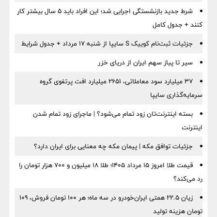
شرط جدید بازنشستگی اجرایی شد؛ این افراد باید ۵ سال بیشتر کار
کنند + جدول کامل
جزئیات ثبت‌نام کوییک S سایپا از شنبه ۱۷ مرداد + جدول شرایط
سیر تا پیاز سهم ایران از دریای خزر
۳۷ میلیارد سود معاملاتی، ۲۶۵۱ میلیارد افت پرتفوی گروه
سرمایه‌گذاری سایپا
بسته اینترنت‌تان زود تمام می‌شود؟ | ماجرای زود تمام شدن
اینترنت
جزئیات توافق مکه | پیمان مکه چه معنایی برای ایران دارد؟
قیمت طلا امروز ۱۵ مرداد ۱۴۰۵؛ طلا ۱۸ میلیون و ۷۰۰ هزار تومان را
رد می‌کند؟
زیان ۲۲.۵ همتی ایران‌خودرو در سه ماه؛ هر ۱۰۰ تومان فروش، ۱۰۹
تومان هزینه تولید