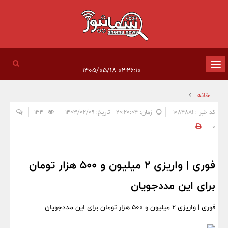
تغییر
۰۲:۲۶:۱۰ ۱۴۰۵/۰۵/۱۸
وضعیت
خانه
ناوبری
کد خبر : 1084881
زمان: ۲۰:۲۰:۰۴ - تاریخ: ۱۴۰۳/۰۲/۰۹
134
0
فوری | واریزی 2 میلیون و 500 هزار تومان
برای این مددجویان
فوری | واریزی 2 میلیون و 500 هزار تومان برای این مددجویان