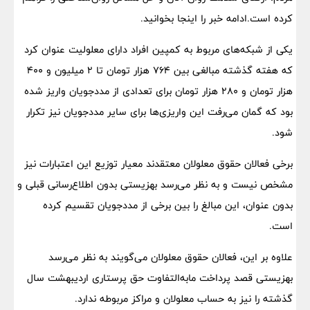
کرده است.ادامه خبر را اینجا بخوانید.
یکی از شبکه‌های مربوط به کمپین افراد دارای معلولیت عنوان کرد
که هفته گذشته مبالغی بین ۷۶۴ هزار تومان تا ۲ میلیون و ۴۰۰
هزار تومان و ۲۸۰ هزار تومان برای تعدادی از مددجویان واریز شده
بود که گمان می‌رفت این واریزی‌ها برای سایر مددجویان نیز تکرار
شود.
برخی فعالان حقوق معلولان معتقدند معیار توزیع این اعتبارات نیز
مشخص نیست و به نظر می‌رسد بهزیستی بدون اطلاع‌رسانی قبلی و
بدون عنوان، این مبالغ را بین برخی از مددجویان تقسیم کرده
است.
علاوه بر این، فعالان حقوق معلولان می‌گویند به نظر می‌رسد
بهزیستی قصد پرداخت مابه‌التفاوت حق پرستاری اردیبهشت سال
گذشته را نیز به حساب معلولان و مراکز مربوطه ندارد.