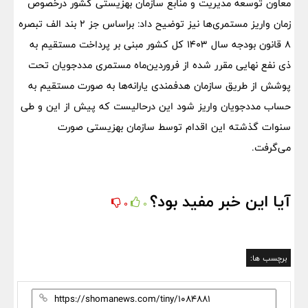
معاون توسعه مدیریت و منابع سازمان بهزیستی کشور درخصوص
زمان واریز مستمری‌ها نیز توضیح داد: براساس جز ۲ بند الف تبصره
۸ قانون بودجه سال ۱۴۰۳ کل کشور مبنی بر پرداخت مستقیم به
ذی نفع نهایی مقرر شده از فروردین‌ماه مستمری مددجویان تحت
پوشش از طریق سازمان هدفمندی یارانه‌ها به صورت مستقیم به
حساب مددجویان واریز شود این درحالیست که پیش از این و طی
سنوات گذشته این اقدام توسط سازمان بهزیستی صورت
می‌گرفت.
آیا این خبر مفید بود؟
0
0
برچسب ها: