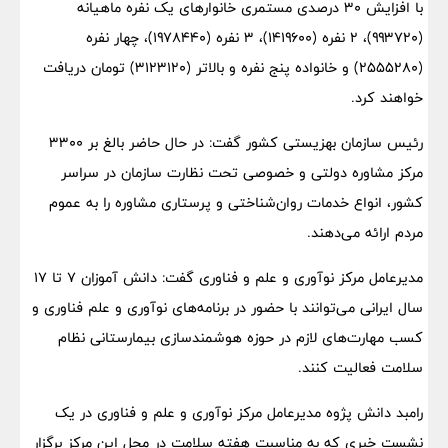
با افزایش ۳۰ درصدی مستمری خانوارهای یک نفره ماهیانه
(۹۹۳۷۲۰)، ۲ نفره (۱۴۱۹۶۰۰)، ۳ نفره (۱۹۷۸۴۴۰)، چهار نفره
(۲۵۵۵۲۸۰) و خانواده پنج نفره و بالاتر (۳۱۲۳۱۲۰) تومان دریافت
خواهند کرد.
رئیس سازمان بهزیستی کشور گفت: در حال حاضر بالغ بر ۳۳۰۰
مرکز مشاوره دولتی و خصوصی تحت نظارت سازمان در سراسر
کشور، انواع خدمات روان‌شناختی و پرستاری مشاوره را به عموم
مردم ارائه می‌دهند.
مدیرعامل مرکز نوآوری و علم و فناوری گفت: دانش آموزان ۷ تا ۱۷
سال ایرانی می‌توانند با حضور در برنامه‌های نوآوری و علم فناوری و
کسب مهارت‌های لازم در حوزه هوشمندسازی بیمارستانی نظام
سلامت فعالیت کنند.
رامبد دانش پژوه مدیرعامل مرکز نوآوری و علم و فناوری در یک
نشست خبری که به مناسبت هفته سلامت در محل این مرکز برگزار