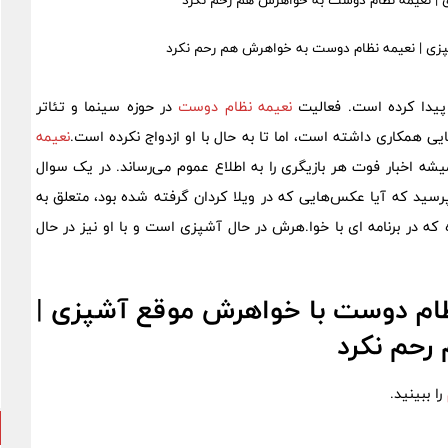
ی | نعیمه نظام دوست به خواهرش هم رحم نکرد
 پیدا کرده است. فعالیت
نعیمه نظام دوست
در حوزه سینما و تئاتر
ی همکاری داشته است، اما تا به حال با او ازدواج نکرده است.
نعیمه
شه اخبار فوت هر بازیگری را به اطلاع عموم می‌رساند. در یک سوال
پرسید که آیا عکس‌هایی که در ویلا کردان گرفته شده بود، متعلق به
که در برنامه ای با خوا.هرش در حال آشپزی است و با او نیز در حال
نظام دوست با خواهرش موقع آشپزی |
رحم نکرد
را ببینید.