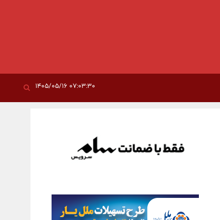
۰۷:۰۳:۳۰ ۱۴۰۵/۰۵/۱۶