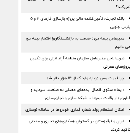
نمی‌کند؟
بانک تجارت، تأمین‌کننده مالی پروژه بازسازی فازهای ۴ و ۵
پارس جنوبی
مدیرعامل بیمه دی : خدمت به بازنشستگان‌را افتخار بیمه دی
می دانیم
ضرب‌الاجل مدیرعامل سازمان منطقه آزاد انزلی برای تكمیل
پروژه‌های عمرانی
چرا قیمت مس دوباره وارد کانال ۱۴ هزار دلار شد
«ایما»؛ سکوی اتصال ایده‌های معدنی به صنعت، سرمایه و
فناوری/ از رقابت تیم‌ها تا شبکه سازی و تجاری‌سازی
امکان استعلام روند شماره گذاری خودروها در سامانه نوسازی
ایران و قرقیزستان بر گسترش همکاری‌های تجاری و معدنی
تأکید کردند