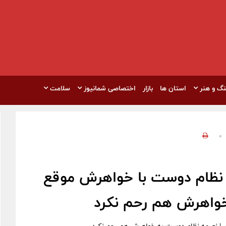
نگ و هنر
استان ها
بازار
اختصاصی شمانیوز
سلامت
0
ه نظام دوست با خواهرش موقع
خواهرش هم رحم نکرد