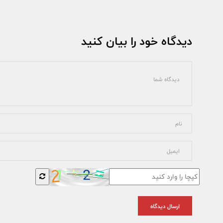
دیدگاه خود را بیان کنید
ارسال دیدگاه