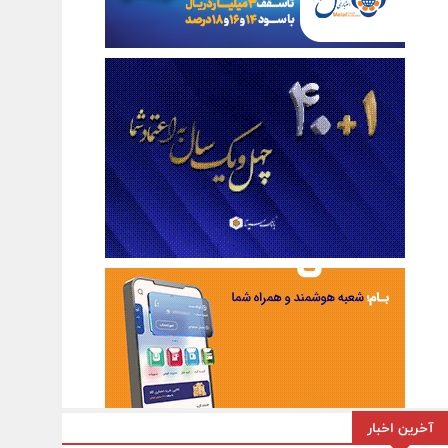
آخرین اخبار