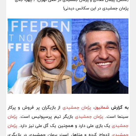
پژمان جمشیدی در این سکانس دیدنی!
به گزارش
شمانیوز
،
پژمان جمشیدی
از بازیگران پر فروش و پرکار
سینما است.
پژمان جمشیدی
بازیگر تیم پرسپولیس است.
پژمان
جمشیدی
یک بازی ملی دارد و همچنین یک گل ملی نیز دارد.
پژمان
جمشیدی
ازدواج کرده و متاهل است پرمان جمشیدی در بازیگری