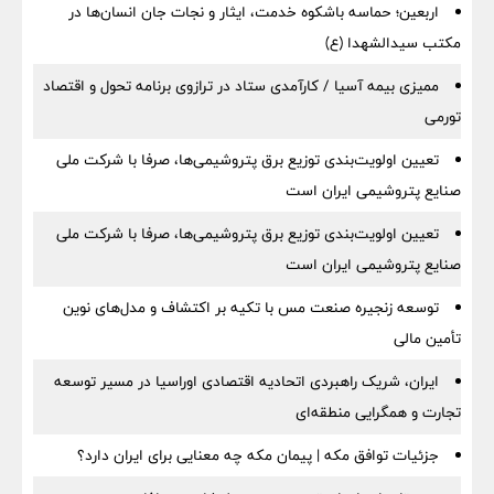
اربعین؛ حماسه باشکوه خدمت، ایثار و نجات جان انسان‌ها در
مکتب سیدالشهدا (ع)
ممیزی بیمه آسیا / کارآمدی ستاد در ترازوی برنامه تحول و اقتصاد
تورمی
تعیین اولویت‌بندی توزیع برق پتروشیمی‌ها، صرفا با شرکت ملی
صنایع پتروشیمی ایران است
تعیین اولویت‌بندی توزیع برق پتروشیمی‌ها، صرفا با شرکت ملی
صنایع پتروشیمی ایران است
توسعه زنجیره صنعت مس با تکیه بر اکتشاف و مدل‌های نوین
تأمین مالی
ایران، شریک راهبردی اتحادیه اقتصادی اوراسیا در مسیر توسعه
تجارت و همگرایی منطقه‌ای
جزئیات توافق مکه | پیمان مکه چه معنایی برای ایران دارد؟