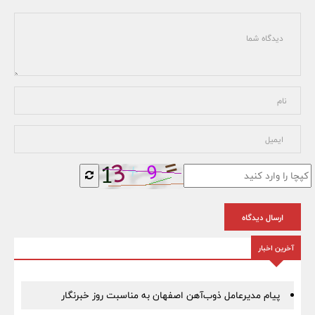
ارسال دیدگاه
آخرین اخبار
پیام مدیرعامل ذوب‌آهن اصفهان به مناسبت روز خبرنگار