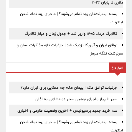
دلاری تا پایان ۲۰۲۶
بسته اینترنت‌تان زود تمام می‌شود؟ | ماجرای زود تمام شدن
اینترنت
کالابرگ مرداد ۱۴۰۵ واریز شد + جدول زمان و مبلغ کالابرگ
توافق ایران و آمریکا نزدیک شد | جزئیات تازه مذاکرات عمان و
سرنوشت تنگه هرمز
اخبار داغ
جزئیات توافق مکه | پیمان مکه چه معنایی برای ایران دارد؟
سیر تا پیاز ماجرای توهین سحر دولتشاهی به اذان
سه خرید جدید پرسپولیس + آخرین وضعیت طارمی و اخباری
بسته اینترنت‌تان زود تمام می‌شود؟ | ماجرای زود تمام شدن
اینترنت