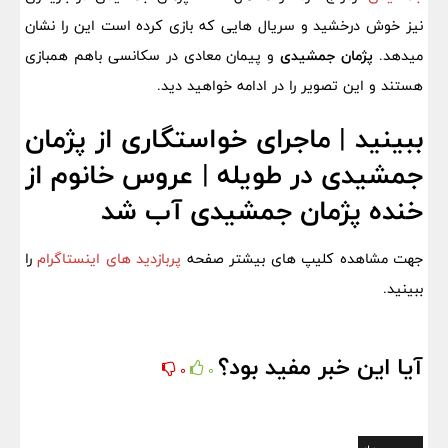
نیز خوش درخشید و سریال هایی که بازی کرده است این را نشان
میدهد.
پژمان جمشیدی
و پیمان معادی در سکانسی باهم همبازی
هستند و این تصویر را در ادامه خواهید دید.
ببینید | ماجرای خواستگاری از پژمان
جمشیدی در طویله | عروس خانوم از
خنده پژمان جمشیدی آب شد
جهت مشاهده کلیپ های بیشتر صفحه
پربازدید های اینستاگرام
را
ببینید.
آیا این خبر مفید بود؟
0
0