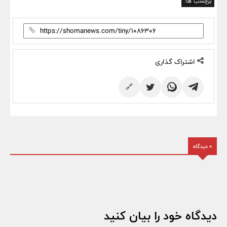
برچسب ها:
اشتراک گذاری
🔗
0 دیدگاه
دیدگاه خود را بیان کنید