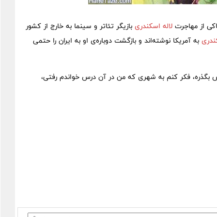
اکی از مهاجرت
لاله اسکندری
بازیگر تئاتر و سینما به خارج از کشور
ندری
به آمریکا نوشته‌اند و بازگشت دوباره‌ی او به ایران را حتمی
ش بگذره، فکر کنم به شهری که من در آن درس خواندم رفتی،