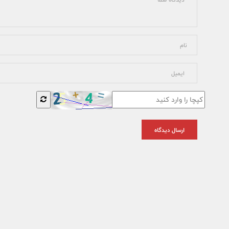
ارسال دیدگاه