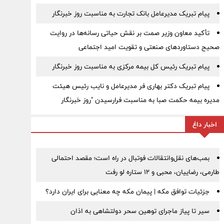
پیام تبریک مدیرعامل بانک تجارت به مناسبت روز خبرنگار
تأکید معاون وزیر صمت بر نقش حیاتی رسانه‌ها در روایت
صحیح دستاوردهای صنعتی و تقویت امید اجتماعی
پیام تبریک رئیس کل بیمه مرکزی به مناسبت روز خبرنگار
پیام تبریک دکتر بهاری فر مدیرعامل و نایب رئیس هیئت
مدیره بیمه حکمت صبا به مناسبت فرارسیدن "روز خبرنگار
اخبار داغ
بمب‌های نقل‌وانتقالات فوتبال در راه است؛ مقصد احتمالی
طارمی، رضاییان، محبی و ۱۲ ستاره لو رفت
جزئیات توافق مکه | پیمان مکه چه معنایی برای ایران دارد؟
سیر تا پیاز ماجرای توهین سحر دولتشاهی به اذان