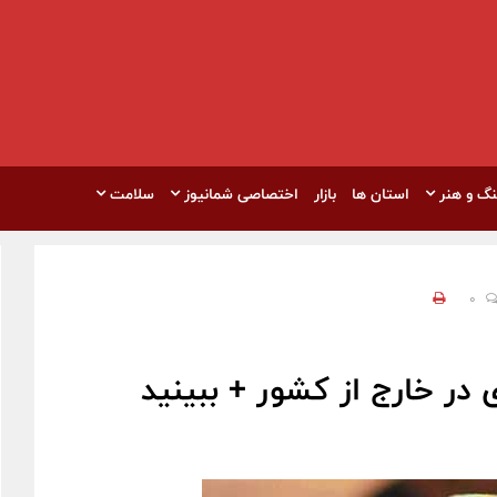
نگ و هنر
استان ها
بازار
اختصاصی شمانیوز
سلامت
0
در خارج از کشور + ببینید