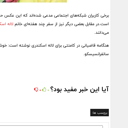
برخی کاربران شبکه‌های اجتماعی مدعی شده‌اند که این عکس ح
است.در مقابل بعضی دیگر نیز از سفر چند هفته‌ای خانم
لاله اسک
می‌دانند.
هنگامه قاضیانی در کامنتی برای لاله اسکندری نوشته است: خو
سانفرانسیسکو.
آیا این خبر مفید بود؟
0
0
برچسب ها: