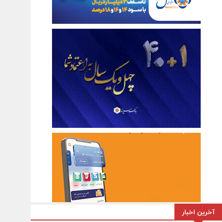
آخرین اخبار