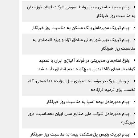
پیام محمد جامعی مدیر روابط عمومی شرکت فولاد خوزستان
به مناسبت روز خبرنگار
پیام تبریک مدیرعامل بانک مسکن به مناسبت روز خبرنگار
پیام تبریک دبیر شورایعالی مناطق آزاد و ویژه اقتصادی به
مناسبت روز خبرنگار
بلوغ نظام‌های مدیریتی در فولاد آلیاژی ایران با تمدید
گواهینامه‌های IMS بدون هیچ‌گونه عدم انطباق تأیید شد
چرخش بزرگ در مؤسسه اعتباری ملل؛ مزایده ۱۰۰ همتی، گام
نخست برای ترمیم ترازنامه
پیام مدیرعامل بیمه آسیا به مناسبت روز خبرنگار
پیام مدیرعامل شرکت ملی صنایع مس ایران به‌مناسبت «روز
خبرنگار»
پیام تبریک رئیس پژوهشکده بیمه به مناسبت روز خبرنگار