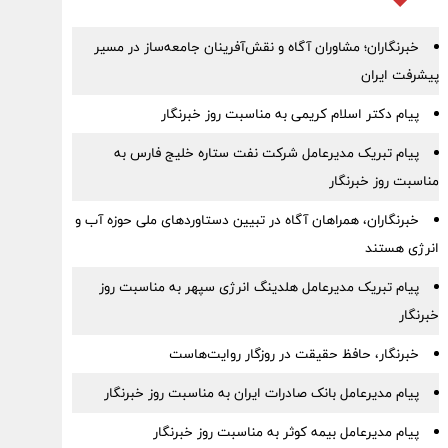
خبرنگاران؛ مشاوران آگاه و نقش‌آفرینان جامعه‌ساز در مسیر
پیشرفت ایران
پیام دکتر اسلام کریمی به مناسبت روز خبرنگار
پیام تبریک مدیرعامل شرکت نفت ستاره خلیج فارس به
مناسبت روز خبرنگار
خبرنگاران، همراهان آگاه در تبیین دستاوردهای ملی حوزه آب و
انرژی هستند
پیام تبریک مدیرعامل هلدینگ انرژی سپهر به مناسبت روز
خبرنگار
خبرنگار، حافظ حقیقت در روزگار روایت‌هاست
پیام مدیرعامل بانک صادرات ایران به مناسبت روز خبرنگار
پیام مدیرعامل بیمه کوثر به مناسبت روز خبرنگار