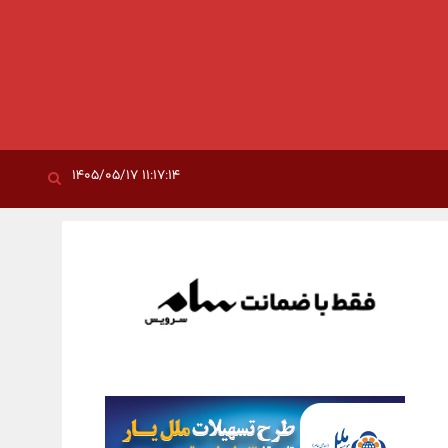
۱۱:۱۷:۱۴ ۱۴۰۵/۰۵/۱۷