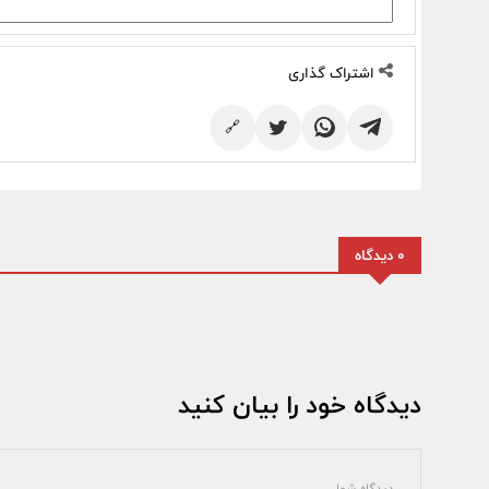
اشتراک گذاری
🔗
0 دیدگاه
دیدگاه خود را بیان کنید