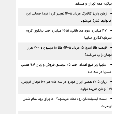
بیانیه مهم تهران و مسقط
زمان واریز کالابرگ مرداد ۱۴۰۵ تغییر کرد | فردا حساب این
خانوارها شارژ می‌شود
۳۷ میلیارد سود معاملاتی، ۲۶۵۱ میلیارد افت پرتفوی گروه
سرمایه‌گذاری سایپا
قیمت طلا امروز ۱۵ مرداد ۱۴۰۵؛ طلا ۱۸ میلیون و ۷۰۰ هزار
تومان را رد می‌کند؟
سایپا زیر تیغ اعداد؛ افت ۲۵ درصدی فروش و زیان ۹.۴ همتی
خساپا در سه ماه
زیان ۲۲.۵ همتی ایران‌خودرو در سه ماه؛ هر ۱۰۰ تومان فروش،
۱۰۹ تومان هزینه تولید
بسته اینترنت‌تان زود تمام می‌شود؟ | ماجرای زود تمام شدن
اینترنت