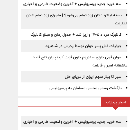
سه خرید جدید پرسپولیس + آخرین وضعیت طارمی و اخباری
بسته اینترنت‌تان زود تمام می‌شود؟ | ماجرای زود تمام شدن
اینترنت
کالابرگ مرداد ۱۴۰۵ واریز شد + جدول زمان و مبلغ کالابرگ
جزئیات قتل پسر جوان توسط پدرش در شاهرود
جوان قمی دارای سندروم داون فوت کرد؛ پایان تلخ قصه
عاشقانه امیر و فاطمه
سیر تا پیاز سهم ایران از دریای خزر
بازگشت رسمی محسن مسلمان به پرسپولیس
اخبار پربازدید
سه خرید جدید پرسپولیس + آخرین وضعیت طارمی و اخباری