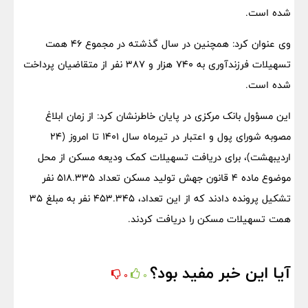
شده است.
وی عنوان کرد: همچنین در سال گذشته در مجموع ۴۶ همت
تسهیلات فرزندآوری به ۷۴۰ هزار و ۳۸۷ نفر از متقاضیان پرداخت
شده است.
این مسؤول بانک مرکزی در پایان خاطرنشان کرد: از زمان ابلاغ
مصوبه شورای پول و اعتبار در تیرماه سال ۱۴۰۱ تا امروز (۲۴
اردیبهشت)، برای دریافت تسهیلات کمک ودیعه مسکن از محل
موضوع ماده ۴ قانون جهش تولید مسکن تعداد ۵۱۸.۳۳۵ نفر
تشکیل پرونده دادند که از این تعداد، ۴۵۳.۳۴۵ نفر به مبلغ ۳۵
همت تسهیلات مسکن را دریافت کردند.
آیا این خبر مفید بود؟
0
0