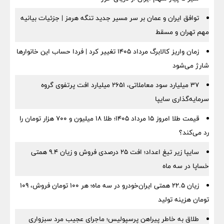
توافق ایران و عمان بر سر مسیر جدید تنگه هرمز | جزئیات بیانیه
مهم تهران و مسقط
زمان واریز کالابرگ مرداد ۱۴۰۵ تغییر کرد | فردا حساب این خانوارها
شارژ می‌شود
۳۷ میلیارد سود معاملاتی، ۲۶۵۱ میلیارد افت پرتفوی گروه
سرمایه‌گذاری سایپا
قیمت طلا امروز ۱۵ مرداد ۱۴۰۵؛ طلا ۱۸ میلیون و ۷۰۰ هزار تومان را
رد می‌کند؟
سایپا زیر تیغ اعداد؛ افت ۲۵ درصدی فروش و زیان ۹.۴ همتی
خساپا در سه ماه
زیان ۲۲.۵ همتی ایران‌خودرو در سه ماه؛ هر ۱۰۰ تومان فروش، ۱۰۹
تومان هزینه تولید
طلاق به خاطر پیراهن پرسپولیس؛ ماجرای عجیب مرد سبزواری