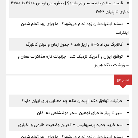
قیمت طلا دوباره منفجر می‌شود؟ | پیش‌بینی اونس ۴۶۰۰ تا ۴۷۵۰
دلاری تا پایان ۲۰۲۶
بسته اینترنت‌تان زود تمام می‌شود؟ | ماجرای زود تمام شدن
اینترنت
کالابرگ مرداد ۱۴۰۵ واریز شد + جدول زمان و مبلغ کالابرگ
توافق ایران و آمریکا نزدیک شد | جزئیات تازه مذاکرات عمان و
سرنوشت تنگه هرمز
اخبار داغ
جزئیات توافق مکه | پیمان مکه چه معنایی برای ایران دارد؟
سیر تا پیاز ماجرای توهین سحر دولتشاهی به اذان
سه خرید جدید پرسپولیس + آخرین وضعیت طارمی و اخباری
بسته اینترنت‌تان زود تمام می‌شود؟ | ماجرای زود تمام شدن