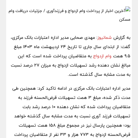
به گزارش
شمانیوز
: مهدی صحابی مدیر اداره اعتبارات بانک مرکزی،
گفت: از ابتدای سال جاری تا تاریخ ۲۴ اردیبهشت ماه ۱۴۰۳ مبلغ
۹.۵ همت
وام ازدواج
به متقاضیان پرداخت شده است که این
مبالغ نشان دهنده رشد تسهیلات ازدواج به میزان ۲۷ درصد نسبت
به مدت مشابه سال گذشته است.
مدیر اداره اعتبارات بانک مرکزی در ادامه تاکید کرد: همچنین طی
مدت ذکر شده، مبلغ ۳ همت تسهیلات قرض‌الحسنه فرزند به
متقاضیان پرداخت شده که نشان دهنده ۱۰ درصد رشد بابت
تسهیلات فرزند آوری نسبت به مدت مشابه سال گذشته خواهد
بود؛ همچنین پارسال نیز در مجموع مبلغ ۱۵۸ همت تسهیلات
قرض‌الحسنه ازدواج به ۷۷۳ هزار و ۳۳ نفر از متقاضیان پرداخت