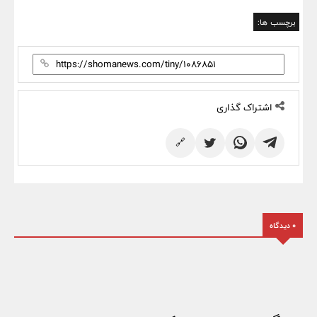
برچسب ها:
اشتراک گذاری
🔗
0 دیدگاه