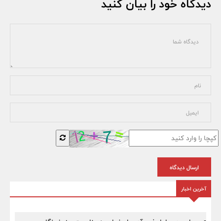
دیدگاه خود را بیان کنید
ارسال دیدگاه
آخرین اخبار