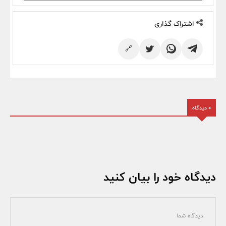
اشتراک گذاری
🔗
0 دیدگاه
دیدگاه خود را بیان کنید