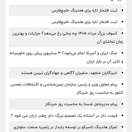
ثبت افتخار تازه برای هلدینگ خلیج‌فارس
ثبت افتخار تازه برای هلدینگ خلیج‌فارس
کسوف بزرگ مرداد ۱۴۰۵ چه زمانی رخ می‌دهد؟ جزئیات و بهترین
زمان تماشای آن
جنگ ایران و آمریکا تمام می‌شود؟ ۳ سناریوی پیش روی خاورمیانه
و تاثیر آن بر بازار ایران
خبرنگاران متعهد، سفیران آگاهی و جهادگران تبیین هستند
پیام معاون وزیر و رئیس سازمان زمین‌شناسی و اکتشافات معدنی
کشور به مناسبت روز خبرنگار
پیام مدیرعامل شستا به مناسبت روز خبرنگار
قیمت دلار در آستانه یک تصمیم بزرگ؛ دلار چقدر ارزان می شود ؟
تمرکز هلدینگ تاسیکو بر توسعه پایدار در زنجیره صنعت سلولزی