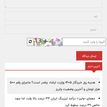
ارسال دیدگاه
آخرین اخبار
هدیه روز خبرنگار ۱۴۰۵ وزارت ارشاد چقدر است؟ ماجرای رقم ۵۰۰
هزار تومان و آخرین وضعیت واریز
معمای «ولیز»؛ درآمد لیزینگ ایران ۳۳ درصد بالا رفت اما سود
خالص ۴۹ درصد سقوط کرد