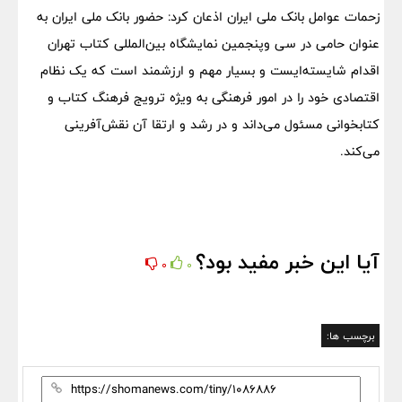
زحمات عوامل بانک ملی ایران اذعان کرد: حضور بانک ملی‌ ایران به
عنوان حامی در سی وپنجمین نمایشگاه بین‌المللی کتاب تهران
اقدام شایسته‌ایست و بسیار مهم و ارزشمند است که یک نظام
اقتصادی خود را در امور فرهنگی به ویژه ترویج فرهنگ کتاب و
کتابخوانی مسئول می‌داند و در رشد و ارتقا آن نقش‌آفرینی
می‌کند.
آیا این خبر مفید بود؟
0
0
برچسب ها: