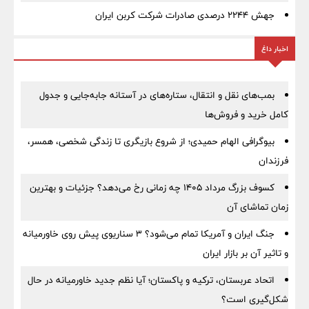
جهش ۲۲۴۴ درصدی صادرات شرکت کربن ایران
اخبار داغ
بمب‌های نقل و انتقال، ستاره‌های در آستانه جابه‌جایی و جدول
کامل خرید و فروش‌ها
بیوگرافی الهام حمیدی؛ از شروع بازیگری تا زندگی شخصی، همسر،
فرزندان
کسوف بزرگ مرداد ۱۴۰۵ چه زمانی رخ می‌دهد؟ جزئیات و بهترین
زمان تماشای آن
جنگ ایران و آمریکا تمام می‌شود؟ ۳ سناریوی پیش روی خاورمیانه
و تاثیر آن بر بازار ایران
اتحاد عربستان، ترکیه و پاکستان؛ آیا نظم جدید خاورمیانه در حال
شکل‌گیری است؟