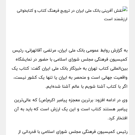
به گزارش روابط‌ عمومی بانک ملی ایران، مرتضی آقاتهرانی، رئیس
کمیسیون فرهنگی مجلس شورای اسلامی با حضور در نمایشگاه
بین‌المللی کتاب تهران به خبرنگار بانک ملی ایران گفت: کتاب یک
واقعیت جهانی است و منحصر به ایران یا تنها یک کشور نیست،
اگر با کتاب آشنا شویم با عالم آشنا شده‌ایم.
وی در ادامه افزود: برترین معجزه پیامبر اکرم(ص) که عالی‌ترین
پیامبر هستند کتاب است و این یک ارزش است که باید به آن
افتخار کرد.
رئیس کمیسیون فرهنگی مجلس شورای اسلامی با قدردانی از