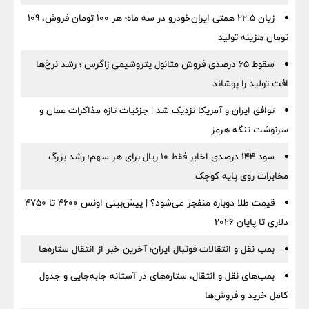
زیان ۲۲.۵ همتی ایران‌خودرو در سه ماه؛ هر ۱۰۰ تومان فروش، ۱۰۹
تومان هزینه تولید
سقوط ۶۵ درصدی فروش متانول پتروشیمی زاگرس ؛ رشد نرخ‌ها
افت تولید را پوشاند
توافق ایران و آمریکا نزدیک شد | جزئیات تازه مذاکرات عمان و
سرنوشت تنگه هرمز
سود ۱۴۴ درصدی اخابر فقط ۱۰ ریال برای هر سهم؛ رشد بزرگ
مخابرات روی پایه کوچک
قیمت طلا دوباره منفجر می‌شود؟ | پیش‌بینی اونس ۴۶۰۰ تا ۴۷۵۰
دلاری تا پایان ۲۰۲۶
بمب نقل‌ و انتقالات فوتبال ایران؛ آخرین خبر از انتقال ستاره‌ها
بمب‌های نقل و انتقال، ستاره‌های در آستانه جابه‌جایی و جدول
کامل خرید و فروش‌ها