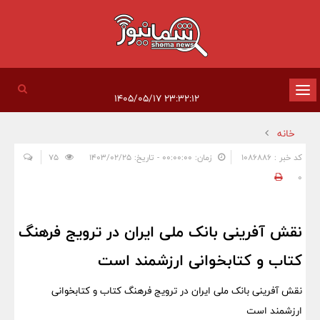
تغییر
۲۳:۳۲:۱۲ ۱۴۰۵/۰۵/۱۷
وضعیت
خانه
ناوبری
کد خبر : 1086886
زمان: ۰۰:۰۰:۰۰ - تاریخ: ۱۴۰۳/۰۲/۲۵
75
0
نقش آفرینی بانک ملی ایران در ترویج فرهنگ
کتاب و کتابخوانی ارزشمند است
نقش آفرینی بانک ملی ایران در ترویج فرهنگ کتاب و کتابخوانی
ارزشمند است