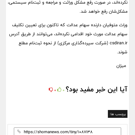
نکرده‌اند، در صورت رفع مشکل وراثت و مراجعه و ثبت‌نام سیستمی،
مشکل‌شان رفع خواهد شد.
وراث متوفیان دارنده سهام عدالت که تاکنون برای تعیین تکلیف
سهام عدالت مورث خود اقدامی نکرده‌اند، می‌توانند از طریق آدرس
csdiran.ir (شرکت سپرده‌گذاری مرکزی) از نحوه ثبت‌نام مطلع
شوند.
میزان
آیا این خبر مفید بود؟
0
0
برچسب ها: