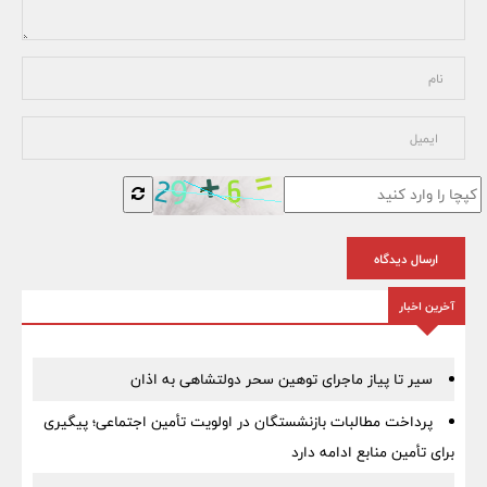
ارسال دیدگاه
آخرین اخبار
سیر تا پیاز ماجرای توهین سحر دولتشاهی به اذان
پرداخت مطالبات بازنشستگان در اولویت تأمین اجتماعی؛ پیگیری
برای تأمین منابع ادامه دارد