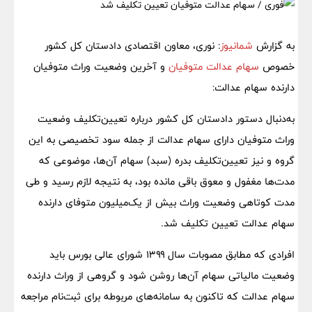
به گزارش
شمانیوز
: نوری، معاون اقتصادی دادستان کل کشور
خصوص
سهام عدالت متوفیان
و آخرین وضعیت وراث متوفیان
دارنده سهام عدالت:
به‌دنبال دستور دادستان کل کشور درباره تعیین‌تکلیف وضعیت
وراث متوفیان دارای سهام عدالت از جمله سود تخصیصی به این
گروه و نیز تعیین‌تکلیف بدره (سبد) سهام آن‌ها، موضوعی که
مدت‌ها مغفول و معوق باقی مانده بود، به نتیجه لازم رسید و طی
مدت کوتاهی وضعیت وراث بیش از یک‌میلیون متوفای دارنده
سهام عدالت تعیین تکلیف شد.
افرادی که مطابق مصوبات سال ۱۳۹۹ شورای عالی بورس باید
وضعیت مالیاتی سهام آن‌ها روشن شود و گروهی از وراث دارنده
سهام عدالت که تاکنون به سامانه‌های مربوطه برای ثبت‌نام مراجعه