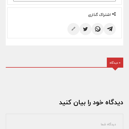
اشتراک گذاری
🔗
0 دیدگاه
دیدگاه خود را بیان کنید