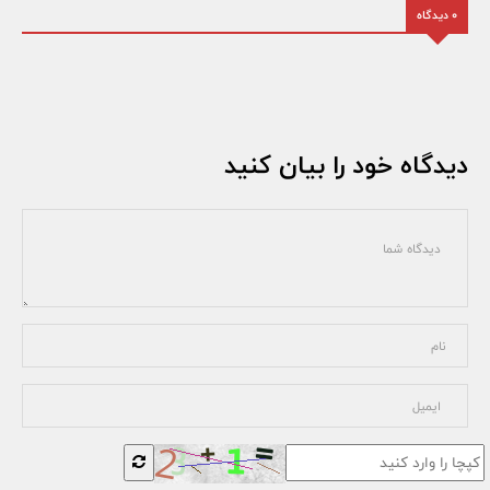
0 دیدگاه
دیدگاه خود را بیان کنید