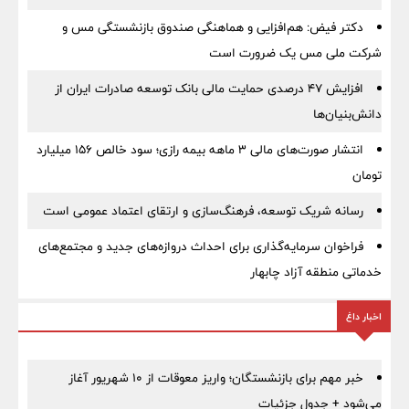
دکتر فیض: هم‌افزایی و هماهنگی صندوق بازنشستگی مس و
شرکت ملی مس یک ضرورت است
افزایش ۴۷ درصدی حمایت مالی بانک توسعه صادرات ایران از
دانش‌بنیان‌ها
انتشار صورت‌های مالی ۳ ماهه بیمه رازی؛ سود خالص ۱۵۶ میلیارد
تومان
رسانه شریک توسعه، فرهنگ‌سازی و ارتقای اعتماد عمومی است
فراخوان سرمایه‌گذاری برای احداث دروازه‌های جدید و مجتمع‌های
خدماتی منطقه آزاد چابهار
اخبار داغ
خبر مهم برای بازنشستگان؛ واریز معوقات از ۱۰ شهریور آغاز
می‌شود + جدول جزئیات