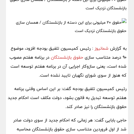
بازنشستگان نزدیک است
به گزارش
شمانیوز
: رئیس کمیسیون تلفیق بودجه افزود، موضوع
۹۰ درصد متناسب سازی
حقوق بازنشستگان
در برنامه هفتم مصوب
شده است، یعنی سازوکار اجرایی آن در برنامه هفتم توسعه است
که هنوز از سوی شورای نگهبان تایید نشده است.
رئیس کمیسیون تلفیق بودجه گفت: بر این اساس وقتی برنامه
هفتم توسعه تبدیل به قانون بشود، دولت مکلف است احکام جدید
حقوق بازنشستگان را نیز صادر کند.
حاجی بابایی گفت: هر زمانی که احکام جدید از سوی دولت صادر
شد از اول فروردین متناسب سازی حقوق بازنشستگان محاسبه