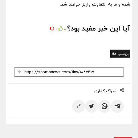
شده و ما به التفاوت واریز خواهد شد.
آیا این خبر مفید بود؟
0
0
برچسب ها:
اشتراک گذاری
🔗