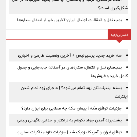
شکل‌گیری است؟
بمب نقل‌ و انتقالات فوتبال ایران؛ آخرین خبر از انتقال ستاره‌ها
اخبار پربازدید
سه خرید جدید پرسپولیس + آخرین وضعیت طارمی و اخباری
بمب‌های نقل و انتقال، ستاره‌های در آستانه جابه‌جایی و جدول
کامل خرید و فروش‌ها
بسته اینترنت‌تان زود تمام می‌شود؟ | ماجرای زود تمام شدن
اینترنت
جزئیات توافق مکه | پیمان مکه چه معنایی برای ایران دارد؟
پشت‌پرده آمدن جواد نکونام به تراکتور و جدایی ناگهانی ربیعی
توافق ایران و آمریکا نزدیک شد | جزئیات تازه مذاکرات عمان و