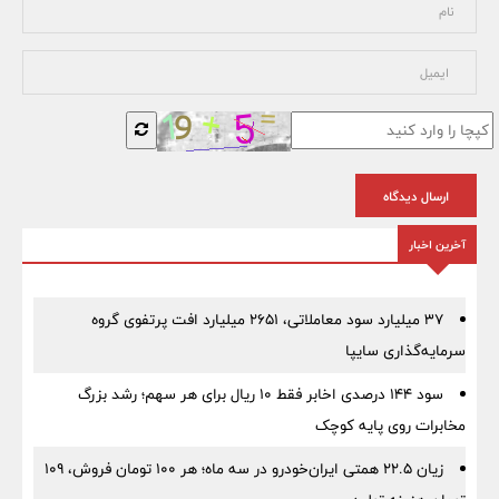
ارسال دیدگاه
آخرین اخبار
۳۷ میلیارد سود معاملاتی، ۲۶۵۱ میلیارد افت پرتفوی گروه
سرمایه‌گذاری سایپا
سود ۱۴۴ درصدی اخابر فقط ۱۰ ریال برای هر سهم؛ رشد بزرگ
مخابرات روی پایه کوچک
زیان ۲۲.۵ همتی ایران‌خودرو در سه ماه؛ هر ۱۰۰ تومان فروش، ۱۰۹