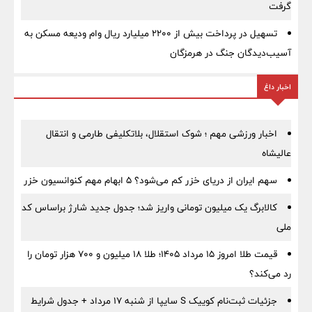
گرفت
تسهیل در پرداخت بیش از ۲۲۰۰ میلیارد ریال وام ودیعه مسکن به
آسیب‌دیدگان جنگ در هرمزگان
اخبار داغ
اخبار ورزشی مهم ؛ شوک استقلال، بلاتکلیفی طارمی و انتقال
عالیشاه
سهم ایران از دریای خزر کم می‌شود؟ ۵ ابهام مهم کنوانسیون خزر
کالابرگ یک میلیون تومانی واریز شد؛ جدول جدید شارژ براساس کد
ملی
قیمت طلا امروز ۱۵ مرداد ۱۴۰۵؛ طلا ۱۸ میلیون و ۷۰۰ هزار تومان را
رد می‌کند؟
جزئیات ثبت‌نام کوییک S سایپا از شنبه ۱۷ مرداد + جدول شرایط