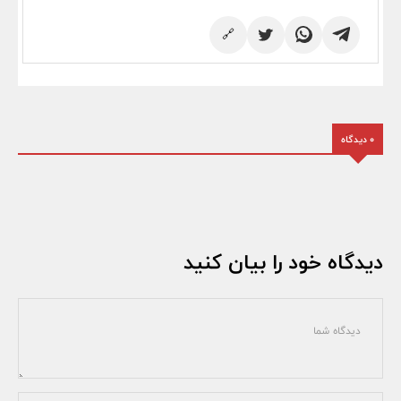
🔗
0 دیدگاه
دیدگاه خود را بیان کنید