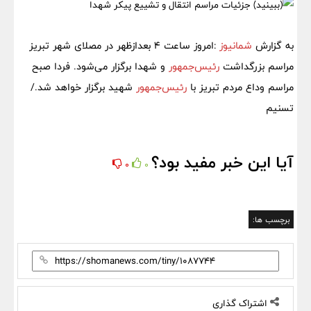
به گزارش
شمانیوز
:امروز ساعت ۴ بعدازظهر در مصلای شهر تبریز
مراسم بزرگداشت
رئیس‌جمهور
و شهدا برگزار می‌شود. فردا صبح
مراسم وداع مردم تبریز با
رئیس‌جمهور
شهید برگزار خواهد شد./
تسنیم
آیا این خبر مفید بود؟
0
0
برچسب ها:
اشتراک گذاری