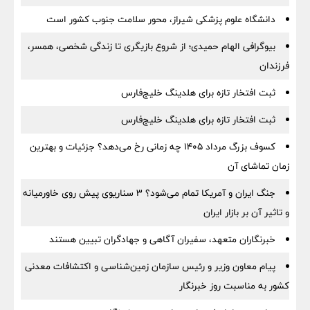
دانشگاه علوم پزشکی شیراز، محور سلامت جنوب کشور است
بیوگرافی الهام حمیدی؛ از شروع بازیگری تا زندگی شخصی، همسر،
فرزندان
ثبت افتخار تازه برای هلدینگ خلیج‌فارس
ثبت افتخار تازه برای هلدینگ خلیج‌فارس
کسوف بزرگ مرداد ۱۴۰۵ چه زمانی رخ می‌دهد؟ جزئیات و بهترین
زمان تماشای آن
جنگ ایران و آمریکا تمام می‌شود؟ ۳ سناریوی پیش روی خاورمیانه
و تاثیر آن بر بازار ایران
خبرنگاران متعهد، سفیران آگاهی و جهادگران تبیین هستند
پیام معاون وزیر و رئیس سازمان زمین‌شناسی و اکتشافات معدنی
کشور به مناسبت روز خبرنگار