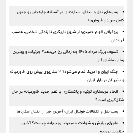
بمب‌های نقل و انتقال، ستاره‌های در آستانه جابه‌جایی و جدول
کامل خرید و فروش‌ها
بیوگرافی الهام حمیدی؛ از شروع بازیگری تا زندگی شخصی، همسر،
فرزندان
کسوف بزرگ مرداد ۱۴۰۵ چه زمانی رخ می‌دهد؟ جزئیات و بهترین
زمان تماشای آن
جنگ ایران و آمریکا تمام می‌شود؟ ۳ سناریوی پیش روی خاورمیانه
و تاثیر آن بر بازار ایران
اتحاد عربستان، ترکیه و پاکستان؛ آیا نظم جدید خاورمیانه در حال
شکل‌گیری است؟
بمب نقل‌ و انتقالات فوتبال ایران؛ آخرین خبر از انتقال ستاره‌ها
ماجرای ربایش و شهادت حمیدرضا رجب‌زاده چیست؟ آخرین
جزئیات پرونده