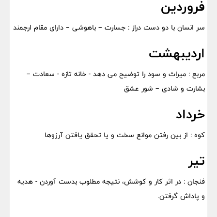
فروردین
سر انسان با دو دست دراز : جسارت – باهوشی – دارای مقام ارجمند
اردیبهشت
مربع : میراث و سود را توضیح می دهد - خانه تازه - سعادت –
بشارت و شادی – شور عشق
خرداد
کوه : از بین رفتن موانع سخت و یا تحقق یافتن آرزوها
تیر
فنجان : در اثر کار و کوشش، نتیجه مطلوب بدست آوردن - هدیه
و پاداش گرفتن.