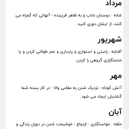
مرداد
شانه : دوستان ناباب و به ظاهر فریبنده - آنهائی که گمراه می
کنند، از ایشان دوری کنید.
شهریور
آفتابه : راستی و استواری و پایداری و عمر طولانی کردن و یا
خدمتگزاری گروهی را کردن.
مهر
آتش کوتاه : نزدیک شدن به مقامی والا - در کار بسته شما
گشایش ایجاد می شود.
آبان
حلقه : خواستگاری - ازدواج - خوشبخت شدن در دوران زندگی و