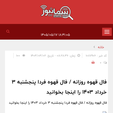
تغییر
۱۸:۴۱:۰۵ ۱۴۰۵/۰۵/۱۷
وضعیت
خانه
ناوبری
کد خبر : 1087906
زمان: ۰۸:۲۸:۳۶ - تاریخ: ۱۴۰۳/۰۳/۰۲
100
0
فال قهوه روزانه / فال قهوه فردا پنجشنبه 3
خرداد 1403 را اینجا بخوانید
فال قهوه روزانه / فال قهوه فردا پنجشنبه 3 خرداد 1403 را اینجا بخوانید