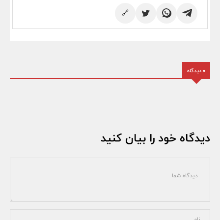
🔗
0 دیدگاه
دیدگاه خود را بیان کنید