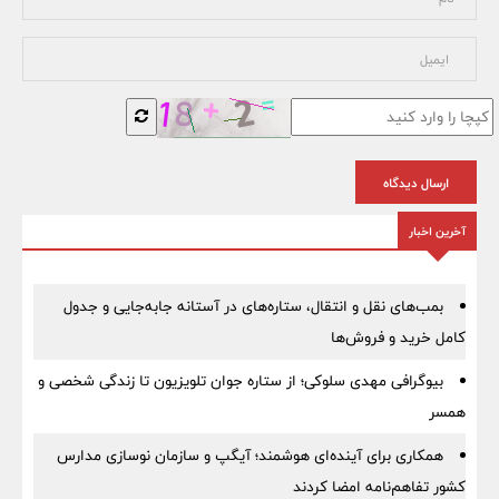
ارسال دیدگاه
آخرین اخبار
بمب‌های نقل و انتقال، ستاره‌های در آستانه جابه‌جایی و جدول
کامل خرید و فروش‌ها
بیوگرافی مهدی سلوکی؛ از ستاره جوان تلویزیون تا زندگی شخصی و
همسر
همکاری برای آینده‌ای هوشمند؛ آیگپ و سازمان نوسازی مدارس
کشور تفاهم‌نامه امضا کردند