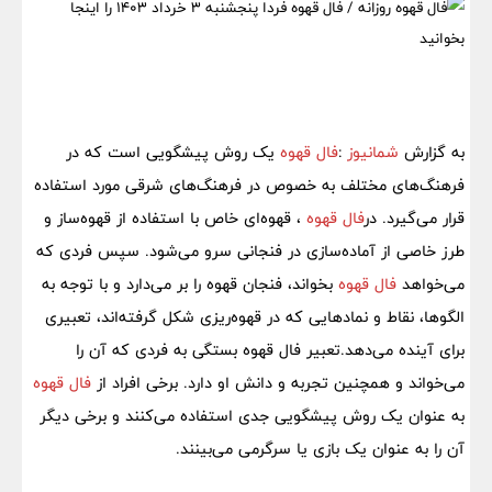
به گزارش
شمانیوز
:
فال قهوه
یک روش پیشگویی است که در
فرهنگ‌های مختلف به خصوص در فرهنگ‌های شرقی مورد استفاده
قرار می‌گیرد. در
فال قهوه
، قهوه‌ای خاص با استفاده از قهوه‌ساز و
طرز خاصی از آماده‌سازی در فنجانی سرو می‌شود. سپس فردی که
می‌خواهد
فال قهوه
بخواند، فنجان قهوه را بر می‌دارد و با توجه به
الگوها، نقاط و نمادهایی که در قهوه‌ریزی شکل گرفته‌اند، تعبیری
برای آینده می‌دهد.تعبیر فال قهوه بستگی به فردی که آن را
می‌خواند و همچنین تجربه و دانش او دارد. برخی افراد از
فال قهوه
به عنوان یک روش پیشگویی جدی استفاده می‌کنند و برخی دیگر
آن را به عنوان یک بازی یا سرگرمی می‌بینند.