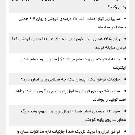
رد می‌کند؟
سایپا زیر تیغ اعداد؛ افت ۲۵ درصدی فروش و زیان ۹.۴ همتی
خساپا در سه ماه
زیان ۲۲.۵ همتی ایران‌خودرو در سه ماه؛ هر ۱۰۰ تومان فروش، ۱۰۹
تومان هزینه تولید
بسته اینترنت‌تان زود تمام می‌شود؟ | ماجرای زود تمام شدن
اینترنت
جزئیات توافق مکه | پیمان مکه چه معنایی برای ایران دارد؟
سقوط ۶۵ درصدی فروش متانول پتروشیمی زاگرس ؛ رشد نرخ‌ها
افت تولید را پوشاند
سود ۱۴۴ درصدی اخابر فقط ۱۰ ریال برای هر سهم؛ رشد بزرگ
مخابرات روی پایه کوچک
توافق ایران و آمریکا نزدیک شد | جزئیات تازه مذاکرات عمان و