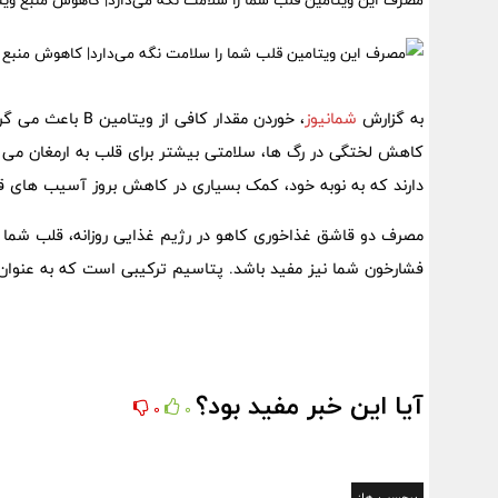
مصرف این ویتامین قلب شما را سلامت نگه می‌دارد| کاهوش منبع ویتامین 
به گزارش
شمانیوز
، خوردن مقدار کا
دارند که به نوبه خود، کمک بسیاری در کاهش بروز آسیب های قلب
مصرف دو قاشق غذاخوری کاهو در رژیم غذایی روزانه، قلب شما
فشارخون شما نیز مفید باشد. پتاسیم ترکیبی است که به عنوان مت
آیا این خبر مفید بود؟
0
0
برچسب ها: