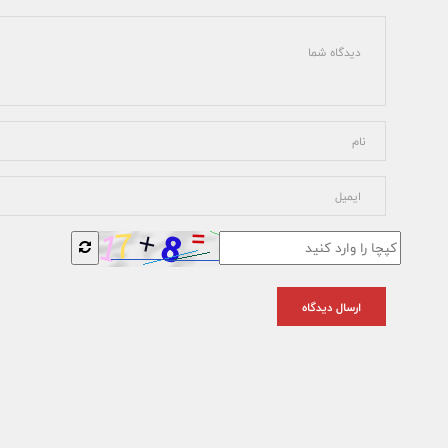
ارسال دیدگاه