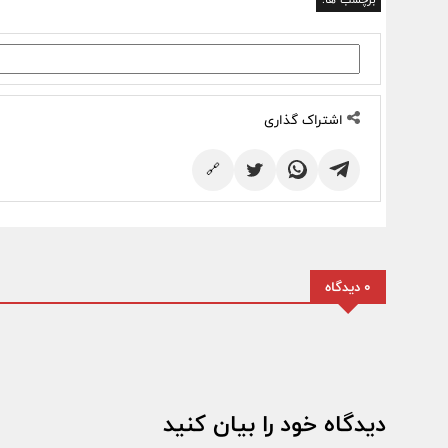
اشتراک گذاری
🔗
0 دیدگاه
دیدگاه خود را بیان کنید