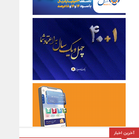
آخرین اخبار