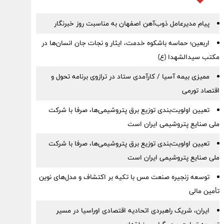
پیام مدیرعامل ذوب‌آهن اصفهان به مناسبت روز خبرنگار
اربعین؛ حماسه باشکوه خدمت، ایثار و نجات جان انسان‌ها در
مکتب سیدالشهدا (ع)
ممیزی بیمه آسیا / کارآمدی ستاد در ترازوی برنامه تحول و
اقتصاد تورمی
تعیین اولویت‌بندی توزیع برق پتروشیمی‌ها، صرفا با شرکت
ملی صنایع پتروشیمی ایران است
تعیین اولویت‌بندی توزیع برق پتروشیمی‌ها، صرفا با شرکت
ملی صنایع پتروشیمی ایران است
توسعه زنجیره صنعت مس با تکیه بر اکتشاف و مدل‌های نوین
تأمین مالی
ایران، شریک راهبردی اتحادیه اقتصادی اوراسیا در مسیر