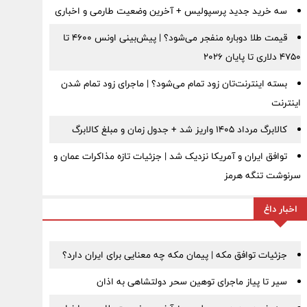
سه خرید جدید پرسپولیس + آخرین وضعیت طارمی و اخباری
قیمت طلا دوباره منفجر می‌شود؟ | پیش‌بینی اونس ۴۶۰۰ تا
۴۷۵۰ دلاری تا پایان ۲۰۲۶
بسته اینترنت‌تان زود تمام می‌شود؟ | ماجرای زود تمام شدن
اینترنت
کالابرگ مرداد ۱۴۰۵ واریز شد + جدول زمان و مبلغ کالابرگ
توافق ایران و آمریکا نزدیک شد | جزئیات تازه مذاکرات عمان و
سرنوشت تنگه هرمز
اخبار داغ
جزئیات توافق مکه | پیمان مکه چه معنایی برای ایران دارد؟
سیر تا پیاز ماجرای توهین سحر دولتشاهی به اذان