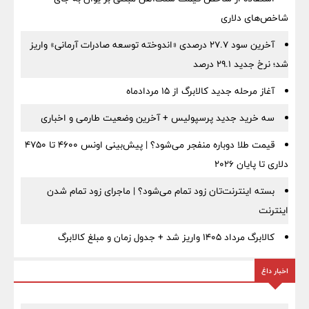
شاخص‌های دلاری
آخرین سود ۲۷.۷ درصدی «اندوخته توسعه صادرات آرمانی» واریز
شد؛ نرخ جدید ۲۹.۱ درصد
آغاز مرحله جدید کالابرگ از ۱۵ مردادماه
سه خرید جدید پرسپولیس + آخرین وضعیت طارمی و اخباری
قیمت طلا دوباره منفجر می‌شود؟ | پیش‌بینی اونس ۴۶۰۰ تا ۴۷۵۰
دلاری تا پایان ۲۰۲۶
بسته اینترنت‌تان زود تمام می‌شود؟ | ماجرای زود تمام شدن
اینترنت
کالابرگ مرداد ۱۴۰۵ واریز شد + جدول زمان و مبلغ کالابرگ
اخبار داغ