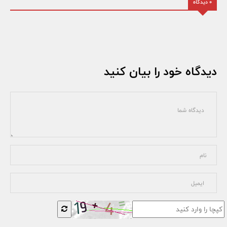
0 دیدگاه
دیدگاه خود را بیان کنید