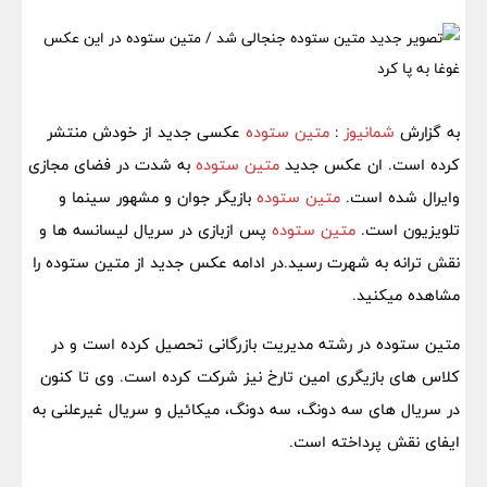
به گزارش
شمانیوز
:
متین ستوده
عکسی جدید از خودش منتشر
کرده است. ان عکس جدید
متین ستوده
به شدت در فضای مجازی
وایرال شده است.
متین ستوده
بازیگر جوان و مشهور سینما و
تلویزیون است.
متین ستوده
پس ازبازی در سریال لیسانسه ها و
نقش ترانه به شهرت رسید.در ادامه عکس جدید از متین ستوده را
مشاهده میکنید.
متین ستوده در رشته مدیریت بازرگانی تحصیل کرده است و در
کلاس های بازیگری امین تارخ نیز شرکت کرده است. وی تا کنون
در سریال های سه دونگ، سه دونگ، میکائیل و سریال غیرعلنی به
ایفای نقش پرداخته است.