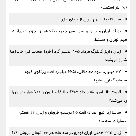
«۲۸ بار استعفا»
سیر تا پیاز سهم ایران از دریای خزر
توافق ایران و عمان بر سر مسیر جدید تنگه هرمز | جزئیات بیانیه
مهم تهران و مسقط
زمان واریز کالابرگ مرداد ۱۴۰۵ تغییر کرد | فردا حساب این خانوارها
شارژ می‌شود
۳۷ میلیارد سود معاملاتی، ۲۶۵۱ میلیارد افت پرتفوی گروه
سرمایه‌گذاری سایپا
قیمت طلا امروز ۱۵ مرداد ۱۴۰۵؛ طلا ۱۸ میلیون و ۷۰۰ هزار تومان را
رد می‌کند؟
سایپا زیر تیغ اعداد؛ افت ۲۵ درصدی فروش و زیان ۹.۴ همتی
خساپا در سه ماه
زیان ۲۲.۵ همتی ایران‌خودرو در سه ماه؛ هر ۱۰۰ تومان فروش، ۱۰۹