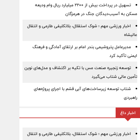
تسهیل در پرداخت بیش از ۲۲۰۰ میلیارد ریال وام ودیعه
مسکن به آسیب‌دیدگان جنگ در هرمزگان
اخبار ورزشی مهم ؛ شوک استقلال، بلاتکلیفی طارمی و انتقال
عالیشاه
مدیرعامل پتروشیمی بندر امام بر ارتقای آمادگی و فرهنگ
ایمنی تأکید کرد
توسعه زنجیره صنعت مس با تکیه بر اکتشاف و مدل‌های نوین
تأمین مالی شتاب می‌گیرد
شتاب توسعه زیرساخت‌های آبی قشم با اجرای پروژه‌های
راهبردی
اخبار داغ
اخبار ورزشی مهم ؛ شوک استقلال، بلاتکلیفی طارمی و انتقال