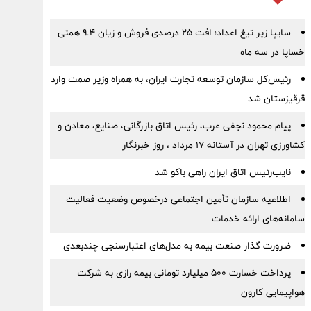
سایپا زیر تیغ اعداد؛ افت ۲۵ درصدی فروش و زیان ۹.۴ همتی
خساپا در سه ماه
رئیس‌کل سازمان توسعه تجارت ایران، به همراه وزیر صمت وارد
قرقیزستان شد
پیام محمود نجفی عرب، رئیس اتاق بازرگانی، صنایع، معادن و
کشاورزی تهران در آستانه 17 مرداد ، روز خبرنگار
نایب‌رئیس اتاق ایران راهی باکو شد
اطلاعیه سازمان تأمین اجتماعی درخصوص وضعیت فعالیت
سامانه‌های ارائه خدمات
ضرورت گذار صنعت بیمه به مدل‌های اعتبارسنجی چندبعدی
پرداخت خسارت ۵۰۰ میلیارد تومانی بیمه رازی به شرکت
هواپیمایی کارون