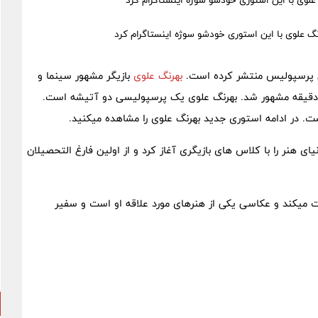
لوی با این استوری خودشو سوژه اینستاگرام کرد
ی پرسپولیس منتشر کرده است.
بهرنگ علوی
بازیگر مشهور سینما و
دقیقه مشهور شد. بهرنگ علوی یک پرسپولیسی دو آتیشه است.
ت. در ادامه استوری جدید بهرنگ علوی را مشاهده میکنید.
هنر را با کلاس های بازیگری آغاز کرد و از اولین فارغ التحصیلان
 میکند و عکاسی یکی از هنرهای مورد علاقه او است و سفیر