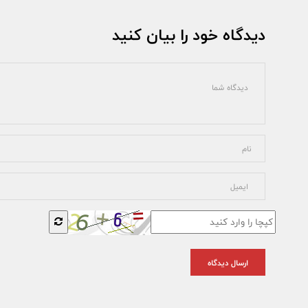
دیدگاه خود را بیان کنید
ارسال دیدگاه