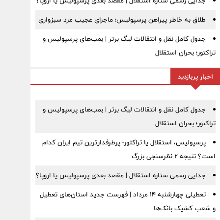
جدایی رسمی ستاره استقلال | مقصد بعدی پرسپولیس یا اروپا؟
طلاق به خاطر پیراهن پرسپولیس؛ ماجرای عجیب مرد سبزواری
جدول کامل نقل و انتقالات لیگ برتر | بمب‌های پرسپولیس و
تراکتور؛ بحران استقلال
اخبار پربازدید
جدول کامل نقل و انتقالات لیگ برتر | بمب‌های پرسپولیس و
تراکتور؛ بحران استقلال
پرسپولیس، استقلال یا تراکتور؛ پرطرفدارترین تیم ایران کدام
است؟ نتیجه ۲ نظرسنجی بزرگ
جدایی رسمی ستاره استقلال | مقصد بعدی پرسپولیس یا اروپا؟
تعطیلی چهارشنبه ۱۴ مرداد | فهرست جدید استان‌های تعطیل
و شعب کشیک بانک‌ها