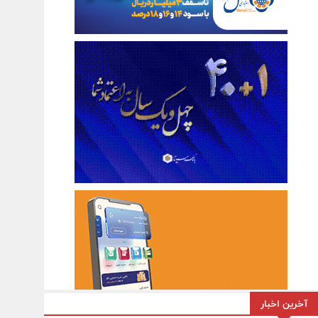
آخرین اخبار