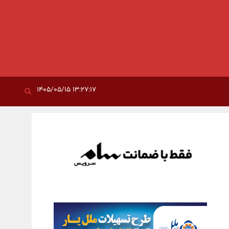
۱۳:۲۷:۱۷ ۱۴۰۵/۰۵/۱۵