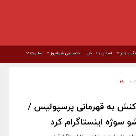
نگ و هنر
استان ها
بازار
اختصاصی شمانیوز
سلامت
0
کنش به قهرمانی پرسپولیس /
و سوژه اینستاگرام کرد