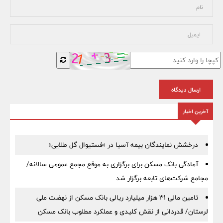
ارسال دیدگاه
آخرین اخبار
درخشش نمایندگان بیمه آسیا در «فستیوال گل طلایی»
آمادگی بانک مسکن برای برگزاری به موقع مجمع عمومی سالانه/
مجامع شرکت‌های تابعه برگزار شد
تامین مالی ۳۱ هزار میلیارد ریالی بانک مسکن از نهضت ملی
لرستان/ قدردانی از نقش کلیدی و عملکرد مطلوب بانک مسکن