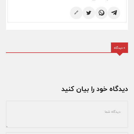
🔗
0 دیدگاه
دیدگاه خود را بیان کنید