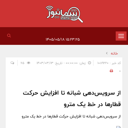
تغییر
۱۵:۲۳:۲۵ ۱۴۰۵/۰۵/۱۸
وضعیت
خانه
ناوبری
کد خبر : 1089220
زمان: ۰۰:۰۰:۰۰ - تاریخ: ۱۴۰۳/۰۳/۱۳
65
0
از سرویس‌دهی شبانه تا افزایش حرکت
قطارها در خط یک مترو
از سرویس‌دهی شبانه تا افزایش حرکت قطارها در خط یک مترو