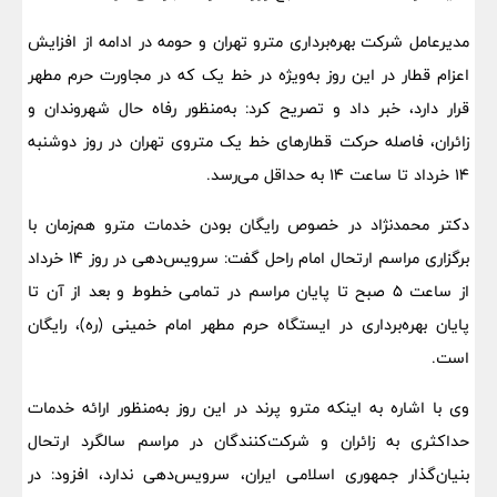
مدیرعامل شرکت بهره‌برداری مترو تهران و حومه در ادامه از افزایش
اعزام قطار در این روز به‌ویژه در خط یک که در مجاورت حرم مطهر
قرار دارد، خبر داد و تصریح کرد: به‌منظور رفاه حال شهروندان و
زائران، فاصله حرکت قطارهای خط یک متروی تهران در روز دوشنبه
۱۴ خرداد تا ساعت ۱۴ به حداقل می‌رسد.
دکتر محمدنژاد در خصوص رایگان بودن خدمات مترو هم‌زمان با
برگزاری مراسم ارتحال امام راحل گفت: سرویس‌دهی در روز ۱۴ خرداد
از ساعت ۵ صبح تا پایان مراسم در تمامی خطوط و بعد از آن تا
پایان بهره‌برداری در ایستگاه حرم مطهر امام خمینی (ره)، رایگان
است.
وی با اشاره به اینکه مترو پرند در این روز به‌منظور ارائه خدمات
حداکثری به زائران و شرکت‌کنندگان در مراسم سالگرد ارتحال
بنیان‌گذار جمهوری اسلامی ایران، سرویس‌دهی ندارد، افزود: در