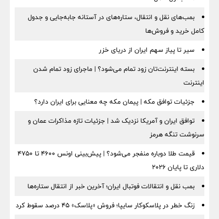
بمب‌های نقل و انتقال، ستاره‌های در آستانه جابه‌جایی و جدول
کامل خرید و فروش‌ها
سیر تا پیاز سهم ایران از دریای خزر
بسته اینترنت‌تان زود تمام می‌شود؟ | ماجرای زود تمام شدن
اینترنت
جزئیات توافق مکه | پیمان مکه چه معنایی برای ایران دارد؟
توافق ایران و آمریکا نزدیک شد | جزئیات تازه مذاکرات عمان و
سرنوشت تنگه هرمز
قیمت طلا دوباره منفجر می‌شود؟ | پیش‌بینی اونس ۴۶۰۰ تا ۴۷۵۰
دلاری تا پایان ۲۰۲۶
بمب نقل‌ و انتقالات فوتبال ایران؛ آخرین خبر از انتقال ستاره‌ها
زنگ خطر در پلاسکوکار سایپا؛ فروش «پلاسک» ۴۵ درصد سقوط کرد