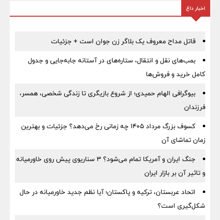
اخبار داغ
قاتل مداح معروف یک بلاگر زن جوان است + جزئیات
بمب‌های نقل و انتقال، ستاره‌های در آستانه جابه‌جایی و جدول
کامل خرید و فروش‌ها
بیوگرافی الهام حمیدی؛ از شروع بازیگری تا زندگی شخصی، همسر،
فرزندان
کسوف بزرگ مرداد ۱۴۰۵ چه زمانی رخ می‌دهد؟ جزئیات و بهترین
زمان تماشای آن
جنگ ایران و آمریکا تمام می‌شود؟ ۳ سناریوی پیش روی خاورمیانه
و تاثیر آن بر بازار ایران
اتحاد عربستان، ترکیه و پاکستان؛ آیا نظم جدید خاورمیانه در حال
شکل‌گیری است؟