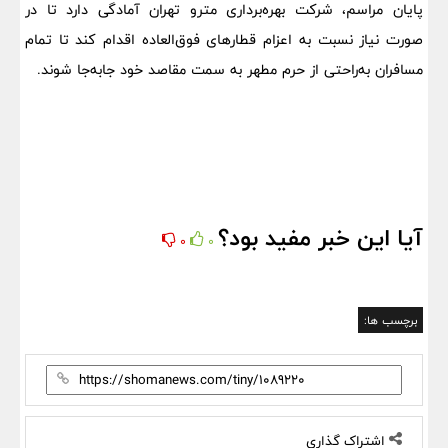
پایان مراسم، شرکت بهره‌برداری مترو تهران آمادگی دارد تا در
صورت نیاز نسبت به اعزام قطارهای فوق‌العاده اقدام کند تا تمام
مسافران به‌راحتی از حرم مطهر به سمت مقاصد خود جابه‌جا شوند.
آیا این خبر مفید بود؟
0
0
برچسب ها:
اشتراک گذاری