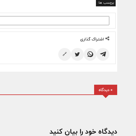
برچسب ها:
اشتراک گذاری
🔗
0 دیدگاه
دیدگاه خود را بیان کنید