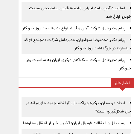
اصلاحیه آیین نامه اجرایی ماده ۱۰ قانون ساماندهی صنعت
خودرو ابلاغ شد
پیام مدیرعامل شرکت آهن و فولاد ارفع به مناسبت روز خبرنگار
پیام دکتر محمدرضا سجادیان، مدیرعامل شرکت «مجتمع فولاد
خراسان» در بزرگداشت روز خبرنگار
پیام مدیرعامل شرکت سنگ‌آهن مرکزی ایران به مناسبت روز
خبرنگار
اخبار داغ
اتحاد عربستان، ترکیه و پاکستان؛ آیا نظم جدید خاورمیانه در
حال شکل‌گیری است؟
بمب نقل‌ و انتقالات فوتبال ایران؛ آخرین خبر از انتقال ستاره‌ها