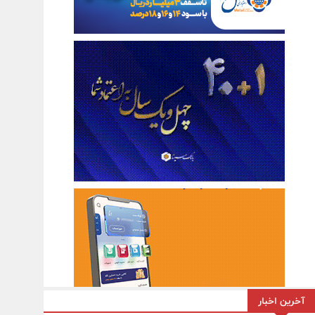
آخرین اخبار