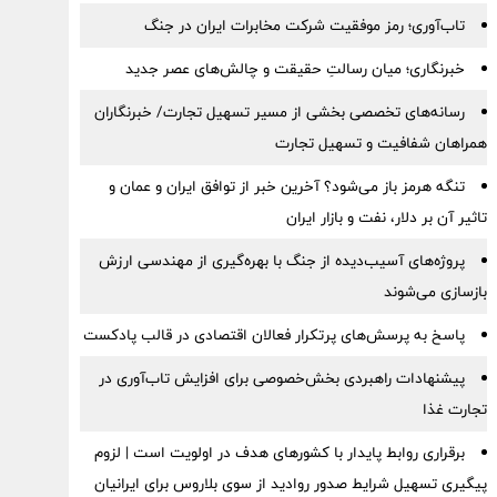
تاب‌آوری؛ رمز موفقیت شرکت مخابرات ایران در جنگ
خبرنگاری؛ میان رسالتِ حقیقت و چالش‌های عصر جدید
رسانه‌های تخصصی بخشی از مسیر تسهیل تجارت/ خبرنگاران
همراهان شفافیت و تسهیل تجارت
تنگه هرمز باز می‌شود؟ آخرین خبر از توافق ایران و عمان و
تاثیر آن بر دلار، نفت و بازار ایران
پروژه‌های آسیب‌دیده از جنگ با بهره‌گیری از مهندسی ارزش
بازسازی می‌شوند
پاسخ به پرسش‌های پرتکرار فعالان اقتصادی در قالب پادکست
پیشنهادات راهبردی بخش‌خصوصی برای افزایش تاب‌آوری در
تجارت غذا
برقراری روابط پایدار با کشورهای هدف در اولویت است | لزوم
پیگیری تسهیل شرایط صدور روادید از سوی بلاروس برای ایرانیان