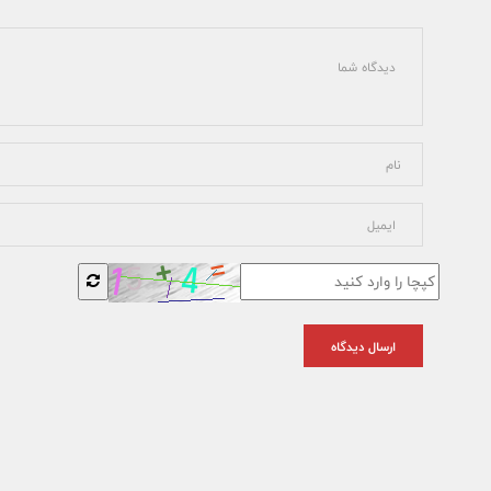
ارسال دیدگاه