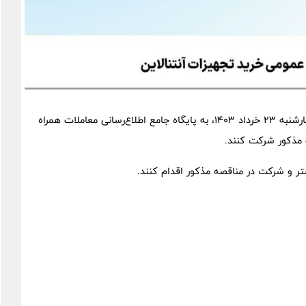
لذا از تمامی شرکت‌های فعال در این زمینه دعوت شده تا روز چهارشنبه ۲۳ خرداد ۱۴۰۳، به پایگاه جامع اطلاع‌رسانی معاملات همراه
تر و شرکت در مناقصه مذکور اقدام کنند.