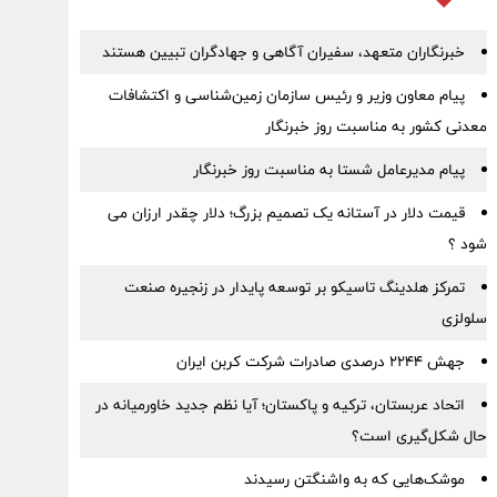
خبرنگاران متعهد، سفیران آگاهی و جهادگران تبیین هستند
پیام معاون وزیر و رئیس سازمان زمین‌شناسی و اکتشافات
معدنی کشور به مناسبت روز خبرنگار
پیام مدیرعامل شستا به مناسبت روز خبرنگار
قیمت دلار در آستانه یک تصمیم بزرگ؛ دلار چقدر ارزان می
شود ؟
تمرکز هلدینگ تاسیکو بر توسعه پایدار در زنجیره صنعت
سلولزی
جهش ۲۲۴۴ درصدی صادرات شرکت کربن ایران
اتحاد عربستان، ترکیه و پاکستان؛ آیا نظم جدید خاورمیانه در
حال شکل‌گیری است؟
موشک‌هایی که به واشنگتن رسیدند