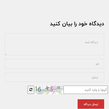
دیدگاه خود را بیان کنید
ارسال دیدگاه