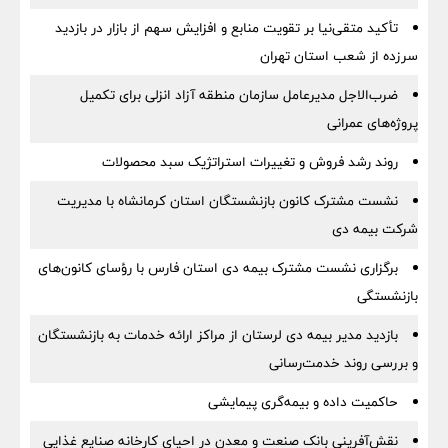
تأکید متقی‌نیا بر تقویت منابع و افزایش سهم از بازار در بازدید
سرزده از شعب استان تهران
ضرب‌الاجل مدیرعامل سازمان منطقه آزاد انزلی برای تكمیل
پروژه‌های عمرانی
روند رشد فروش و تغییرات استراتژیک سبد محصولات
نشست مشترک کانون بازنشستگان استان کرمانشاه با مدیریت
شرکت بیمه دی
برگزاری نشست مشترک بیمه دی استان فارس با رؤسای کانون‌های
بازنشستگی
بازدید مدیر بیمه دی لرستان از مراکز ارائه خدمات به بازنشستگان
و بررسی روند خدمت‌رسانی
حاکمیت داده و بیمه‌گری پیمایشی
نقش‌آفرینی بانک صنعت و معدن در احیای کارخانه صنایع غذایی