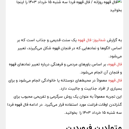
به گزارش
شمانیوز
:
فال قهوه
یک سنت قدیمی و جذاب است که بر
اساس الگوها و نمادهایی که در فنجان قهوه شکل می‌گیرند، تعبیر
می‌شود.
فال قهوه
، بر اساس باورهای مردمی و فرهنگی درباره تعبیر نمادهای قهوه
و فنجان آن انجام می‌شود.
فال قهوه
معمولاً در محیط‌های دوستانه یا خانوادگی انجام می‌شود و برای
بسیاری از افراد جذابیت و جالبیت دارد.
این تجربه معمولاً به عنوان یک روش سرگرمی و تفریحی محبوب برای
گذراندن اوقات فراغت مورد استفاده قرار می‌گیرد. در ادامه فال قهوه فردا
سه شنبه 15 خرداد 1403 را بخوانید.
متولدین فروردین