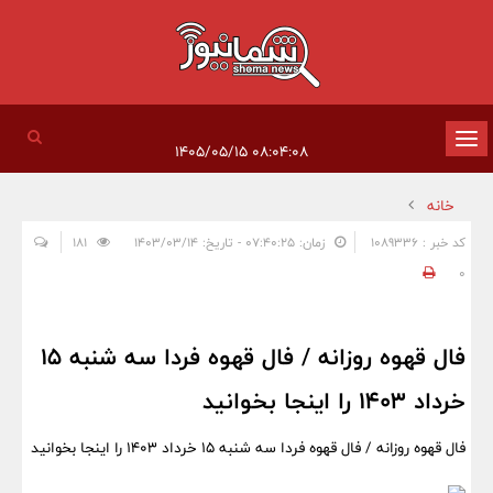
تغییر
۰۸:۰۴:۰۸ ۱۴۰۵/۰۵/۱۵
وضعیت
خانه
ناوبری
کد خبر : 1089336
زمان: ۰۷:۴۰:۲۵ - تاریخ: ۱۴۰۳/۰۳/۱۴
181
0
فال قهوه روزانه / فال قهوه فردا سه شنبه 15
خرداد 1403 را اینجا بخوانید
فال قهوه روزانه / فال قهوه فردا سه شنبه 15 خرداد 1403 را اینجا بخوانید