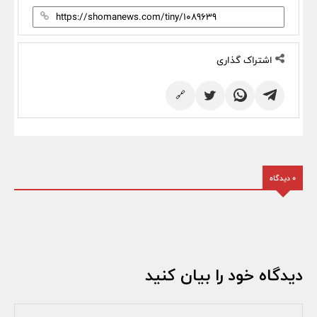
اشتراک گذاری
🔗
0 دیدگاه
دیدگاه خود را بیان کنید