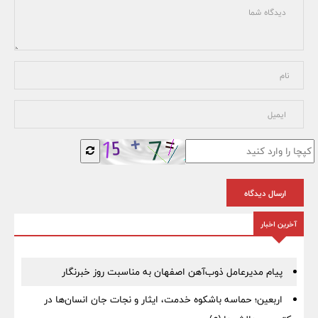
ارسال دیدگاه
آخرین اخبار
پیام مدیرعامل ذوب‌آهن اصفهان به مناسبت روز خبرنگار
اربعین؛ حماسه باشکوه خدمت، ایثار و نجات جان انسان‌ها در