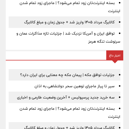
بسته اینترنت‌تان زود تمام می‌شود؟ | ماجرای زود تمام شدن
اینترنت
کالابرگ مرداد ۱۴۰۵ واریز شد + جدول زمان و مبلغ کالابرگ
توافق ایران و آمریکا نزدیک شد | جزئیات تازه مذاکرات عمان و
سرنوشت تنگه هرمز
اخبار داغ
جزئیات توافق مکه | پیمان مکه چه معنایی برای ایران دارد؟
سیر تا پیاز ماجرای توهین سحر دولتشاهی به اذان
سه خرید جدید پرسپولیس + آخرین وضعیت طارمی و اخباری
بسته اینترنت‌تان زود تمام می‌شود؟ | ماجرای زود تمام شدن
اینترنت
کالابرگ مرداد ۱۴۰۵ واریز شد + جدول زمان و مبلغ کالابرگ