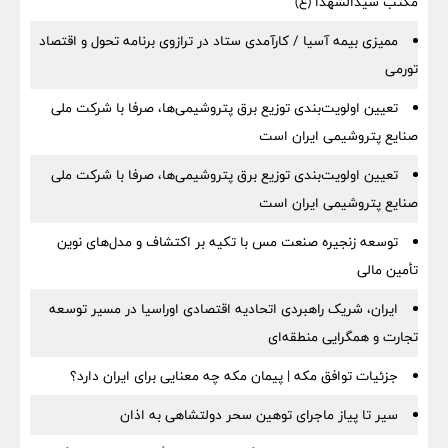
مکتب سیدالشهدا (ع)
ممیزی بیمه آسیا / کارآمدی ستاد در ترازوی برنامه تحول و اقتصاد
تورمی
تعیین اولویت‌بندی توزیع برق پتروشیمی‌ها، صرفا با شرکت ملی
صنایع پتروشیمی ایران است
تعیین اولویت‌بندی توزیع برق پتروشیمی‌ها، صرفا با شرکت ملی
صنایع پتروشیمی ایران است
توسعه زنجیره صنعت مس با تکیه بر اکتشاف و مدل‌های نوین
تأمین مالی
ایران، شریک راهبردی اتحادیه اقتصادی اوراسیا در مسیر توسعه
تجارت و همگرایی منطقه‌ای
جزئیات توافق مکه | پیمان مکه چه معنایی برای ایران دارد؟
سیر تا پیاز ماجرای توهین سحر دولتشاهی به اذان