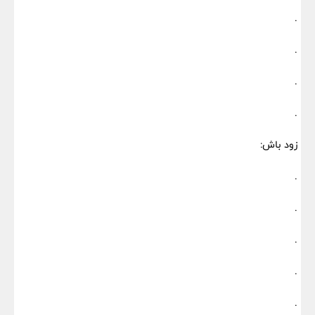
.
.
.
.
زود باش:
.
.
.
.
.