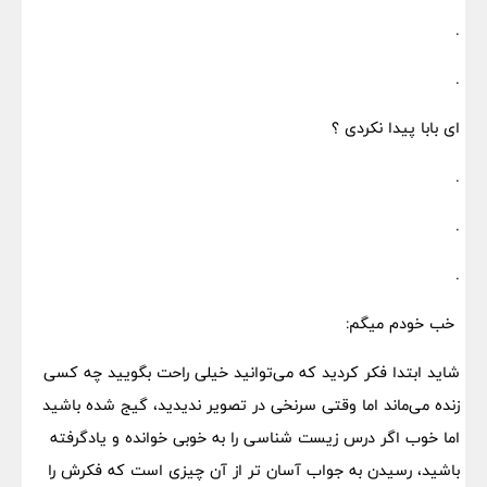
.
.
ای بابا پیدا نکردی ؟
.
.
.
خب خودم میگم:
شاید ابتدا فکر کردید که می‌توانید خیلی راحت بگویید چه کسی
زنده می‌ماند اما وقتی سرنخی در تصویر ندیدید، گیج شده باشید
اما خوب اگر درس زیست شناسی را به خوبی خوانده و یادگرفته
باشید، رسیدن به جواب آسان تر از آن چیزی است که فکرش را