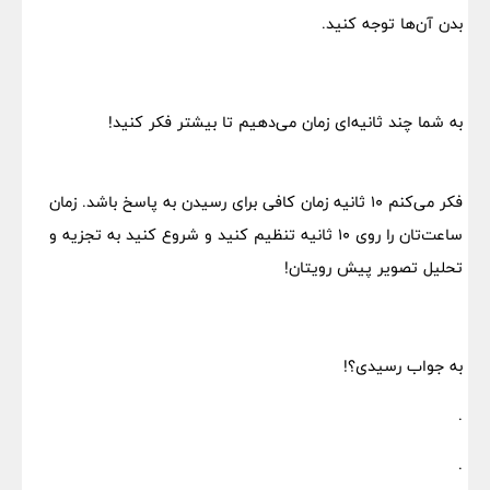
بدن آن‌ها توجه کنید.
به شما چند ثانیه‌ای زمان می‌دهیم تا بیشتر فکر کنید!
فکر می‌کنم 10 ثانیه زمان کافی برای رسیدن به پاسخ باشد. زمان
ساعت‌تان را روی 10 ثانیه تنظیم کنید و شروع کنید به تجزیه و
تحلیل تصویر پیش رویتان!
به جواب رسیدی؟!
.
.