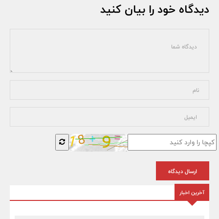
دیدگاه خود را بیان کنید
ارسال دیدگاه
آخرین اخبار