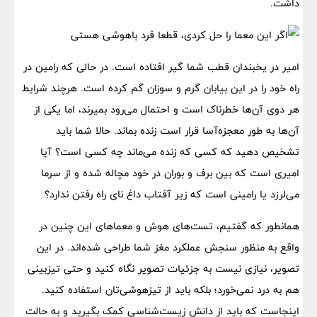
داشت.
امیر در یخبندان قطب شما گیر افتاده است. در حالی که رامین در
راه خود را در این بیابان گرم و سوزان گم کرده است. هرچند شرایط
هر دوی آن‌ها خطرناک است و احتمال می‌رود بمیرند، اما یکی از
آن‌ها به طور معجزه‌آسا قرار است زنده بماند. حالا شما باید
تشخیص دهید که کسی که زنده می‌ماند چه کسی است؟ آیا
امیری است که بین برف و بوران در خود مچاله شده و از سرما
می‌لرزد یا رامینی است که زیر آفتاب داغ نای راه رفتن ندارد؟
همانطور که گفتیم، تست‌های هوش و معماهای این چنین در
واقع به منظور سنجش عملکرد مغز شما طراحی شده‌اند. در این
تصویر، نیازی نیست به جزئیات تصویر نگاه کنید و حتی تیزبینی
هم به درد نمی‌خورد؛ بلکه باید از تیزهوشی‌تان استفاده کنید.
اینجاست که باید از دانش زیست‌شناسی کمک بگیرید و به حالت