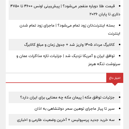
قیمت طلا دوباره منفجر می‌شود؟ | پیش‌بینی اونس ۴۶۰۰ تا ۴۷۵۰
دلاری تا پایان ۲۰۲۶
بسته اینترنت‌تان زود تمام می‌شود؟ | ماجرای زود تمام شدن
اینترنت
کالابرگ مرداد ۱۴۰۵ واریز شد + جدول زمان و مبلغ کالابرگ
توافق ایران و آمریکا نزدیک شد | جزئیات تازه مذاکرات عمان و
سرنوشت تنگه هرمز
اخبار داغ
جزئیات توافق مکه | پیمان مکه چه معنایی برای ایران دارد؟
سیر تا پیاز ماجرای توهین سحر دولتشاهی به اذان
سه خرید جدید پرسپولیس + آخرین وضعیت طارمی و اخباری