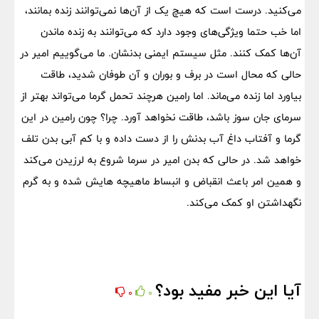
می‌کنید. درست است که هیچ یک از آن‌ها نمی‌توانند زنده بمانند،
اما خب حتما ویژگی‌های وجود دارد که می‌توانند به زنده ماندن
آن‌ها کمک کنند. مثل سیستم ایمنی بدنشان. ما می‌گوییم امیر در
حالی که محال است در برف و بوران و آن طوفان شدید، طاقت
بیاورد اما زنده می‌ماند. اما رامین هرچند تحمل گرما می‌تواند بهتر از
سرمای جان سوز باشد، طاقت نخواهد آورد. چرا؟ چون رامین در این
گرما و آفتاب داغ آب بدنش را از دست داده و با کم آبی بدن تلف
خواهد شد. در حالی که بدن امیر در سرما شروع به لرزیدن می‌کند
و همین امر باعث انقباض و انبساط ماهیچه هایش شده و به گرم
نگهداشتن او کمک می‌کند.
آیا این خبر مفید بود؟
0
0