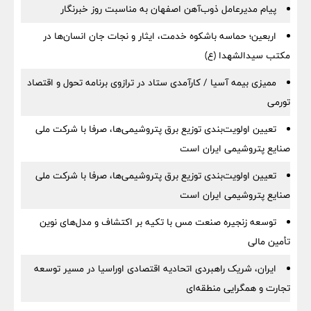
پیام مدیرعامل ذوب‌آهن اصفهان به مناسبت روز خبرنگار
اربعین؛ حماسه باشکوه خدمت، ایثار و نجات جان انسان‌ها در
مکتب سیدالشهدا (ع)
ممیزی بیمه آسیا / کارآمدی ستاد در ترازوی برنامه تحول و اقتصاد
تورمی
تعیین اولویت‌بندی توزیع برق پتروشیمی‌ها، صرفا با شرکت ملی
صنایع پتروشیمی ایران است
تعیین اولویت‌بندی توزیع برق پتروشیمی‌ها، صرفا با شرکت ملی
صنایع پتروشیمی ایران است
توسعه زنجیره صنعت مس با تکیه بر اکتشاف و مدل‌های نوین
تأمین مالی
ایران، شریک راهبردی اتحادیه اقتصادی اوراسیا در مسیر توسعه
تجارت و همگرایی منطقه‌ای