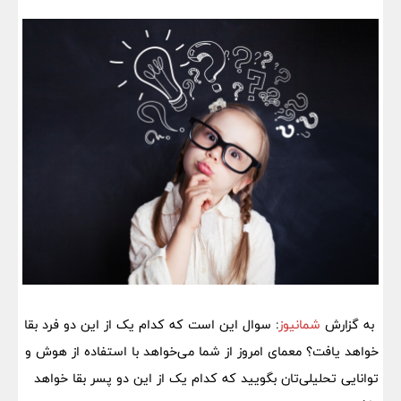
به گزارش
شمانیوز
: سوال این است که کدام یک از این دو فرد بقا
خواهد یافت؟ معمای امروز از شما می‌خواهد با استفاده از هوش و
توانایی تحلیلی‌تان بگویید که کدام یک از این دو پسر بقا خواهد