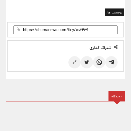
برچسب ها:
اشتراک گذاری
🔗
0 دیدگاه