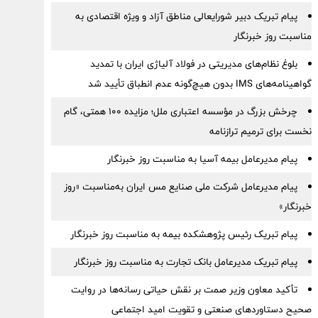
پیام تبریک دبیر شورایعالی مناطق آزاد و ویژه اقتصادی به
مناسبت روز خبرنگار
بلوغ نظام‌های مدیریتی در فولاد آلیاژی ایران با تمدید
گواهینامه‌های IMS بدون هیچ‌گونه عدم انطباق تأیید شد
چرخش بزرگ در مؤسسه اعتباری ملل؛ مزایده ۱۰۰ همتی، گام
نخست برای ترمیم ترازنامه
پیام مدیرعامل بیمه آسیا به مناسبت روز خبرنگار
پیام مدیرعامل شرکت ملی صنایع مس ایران به‌مناسبت «روز
خبرنگار»
پیام تبریک رئیس پژوهشکده بیمه به مناسبت روز خبرنگار
پیام تبریک مدیرعامل بانک تجارت به مناسبت روز خبرنگار
تأکید معاون وزیر صمت بر نقش حیاتی رسانه‌ها در روایت
صحیح دستاوردهای صنعتی و تقویت امید اجتماعی