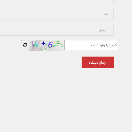
ارسال دیدگاه