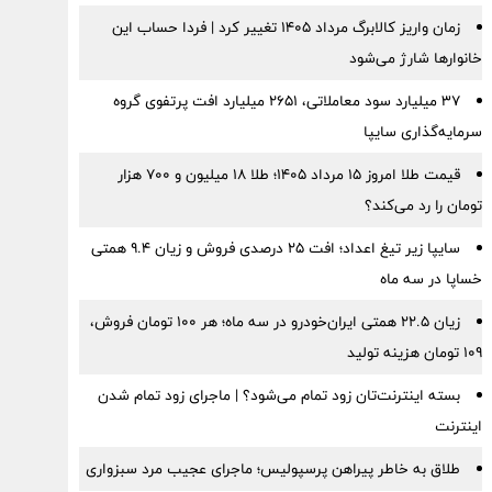
زمان واریز کالابرگ مرداد ۱۴۰۵ تغییر کرد | فردا حساب این
خانوارها شارژ می‌شود
۳۷ میلیارد سود معاملاتی، ۲۶۵۱ میلیارد افت پرتفوی گروه
سرمایه‌گذاری سایپا
قیمت طلا امروز ۱۵ مرداد ۱۴۰۵؛ طلا ۱۸ میلیون و ۷۰۰ هزار
تومان را رد می‌کند؟
سایپا زیر تیغ اعداد؛ افت ۲۵ درصدی فروش و زیان ۹.۴ همتی
خساپا در سه ماه
زیان ۲۲.۵ همتی ایران‌خودرو در سه ماه؛ هر ۱۰۰ تومان فروش،
۱۰۹ تومان هزینه تولید
بسته اینترنت‌تان زود تمام می‌شود؟ | ماجرای زود تمام شدن
اینترنت
طلاق به خاطر پیراهن پرسپولیس؛ ماجرای عجیب مرد سبزواری