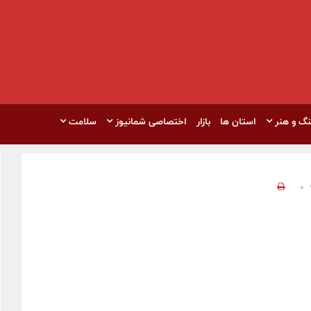
نگ و هنر
استان ها
بازار
اختصاصی شمانیوز
سلامت
0