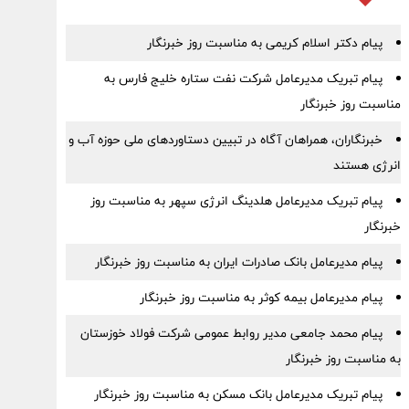
پیام دکتر اسلام کریمی به مناسبت روز خبرنگار
پیام تبریک مدیرعامل شرکت نفت ستاره خلیج فارس به
مناسبت روز خبرنگار
خبرنگاران، همراهان آگاه در تبیین دستاوردهای ملی حوزه آب و
انرژی هستند
پیام تبریک مدیرعامل هلدینگ انرژی سپهر به مناسبت روز
خبرنگار
پیام مدیرعامل بانک صادرات ایران به مناسبت روز خبرنگار
پیام مدیرعامل بیمه کوثر به مناسبت روز خبرنگار
پیام محمد جامعی مدیر روابط عمومی شرکت فولاد خوزستان
به مناسبت روز خبرنگار
پیام تبریک مدیرعامل بانک مسکن به مناسبت روز خبرنگار