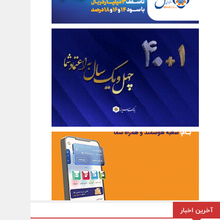
آخرین اخبار