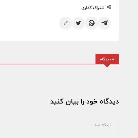
اشتراک گذاری
🔗
0 دیدگاه
دیدگاه خود را بیان کنید