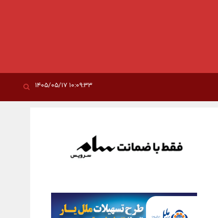
۱۰:۰۹:۳۳ ۱۴۰۵/۰۵/۱۷