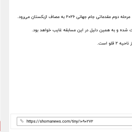
ی جام جهانی ۲۰۲۶ به مصاف ازبکستان می‌رود.
یت شده و به همین دلیل در این مسابقه غایب خواهد بود.
قلو است.