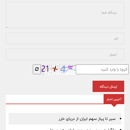
ارسال دیدگاه
آخرین اخبار
سیر تا پیاز سهم ایران از دریای خزر