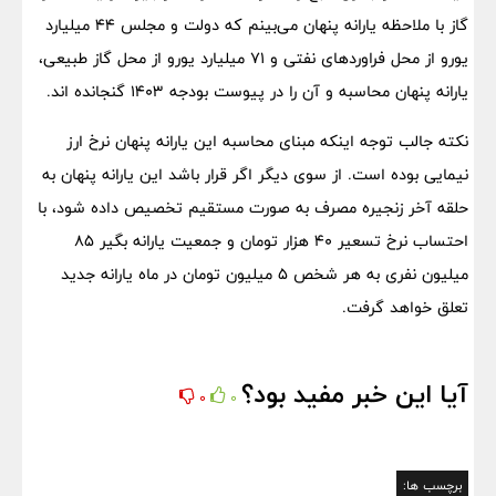
گاز با ملاحظه یارانه پنهان می‌بینم که دولت و مجلس ۴۴ میلیارد
یورو از محل فراوردهای نفتی و ۷۱ میلیارد یورو از محل گاز طبیعی،‌
یارانه پنهان محاسبه و آن را در پیوست بودجه ۱۴۰۳ گنجانده اند.
نکته جالب توجه اینکه مبنای محاسبه این یارانه پنهان نرخ ارز
نیمایی بوده است. از سوی دیگر اگر قرار باشد این یارانه پنهان به
حلقه آخر زنجیره مصرف به صورت مستقیم تخصیص داده شود، با
احتساب نرخ تسعیر ۴۰ هزار تومان و جمعیت یارانه بگیر ۸۵
میلیون نفری به هر شخص ۵ میلیون تومان در ماه یارانه جدید
تعلق خواهد گرفت.
آیا این خبر مفید بود؟
0
0
برچسب ها: