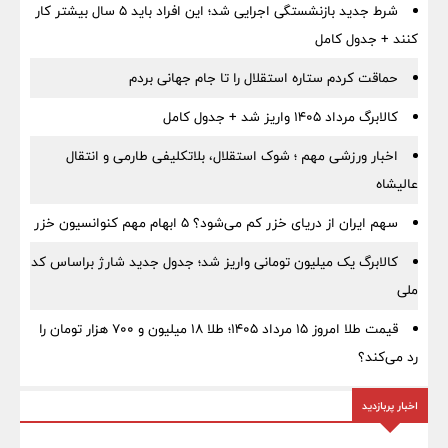
شرط جدید بازنشستگی اجرایی شد؛ این افراد باید ۵ سال بیشتر کار
کنند + جدول کامل
حماقت کردم ستاره استقلال را تا جام جهانی بردم
کالابرگ مرداد ۱۴۰۵ واریز شد + جدول کامل
اخبار ورزشی مهم ؛ شوک استقلال، بلاتکلیفی طارمی و انتقال
عالیشاه
سهم ایران از دریای خزر کم می‌شود؟ ۵ ابهام مهم کنوانسیون خزر
کالابرگ یک میلیون تومانی واریز شد؛ جدول جدید شارژ براساس کد
ملی
قیمت طلا امروز ۱۵ مرداد ۱۴۰۵؛ طلا ۱۸ میلیون و ۷۰۰ هزار تومان را
رد می‌کند؟
اخبار پربازدید