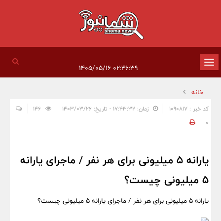
تغییر
۰۲:۴۶:۳۹ ۱۴۰۵/۰۵/۱۶
وضعیت
خانه
ناوبری
کد خبر : 1090817
زمان: ۱۷:۴۳:۳۲ - تاریخ: ۱۴۰۳/۰۳/۲۶
146
0
یارانه 5 میلیونی برای هر نفر / ماجرای یارانه‌
5 میلیونی چیست؟
یارانه 5 میلیونی برای هر نفر / ماجرای یارانه‌ 5 میلیونی چیست؟