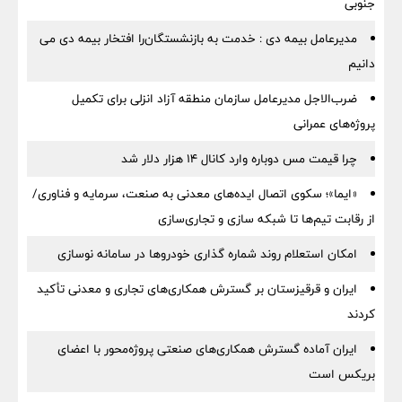
جنوبی
مدیرعامل بیمه دی : خدمت به بازنشستگان‌را افتخار بیمه دی می
دانیم
ضرب‌الاجل مدیرعامل سازمان منطقه آزاد انزلی برای تكمیل
پروژه‌های عمرانی
چرا قیمت مس دوباره وارد کانال ۱۴ هزار دلار شد
«ایما»؛ سکوی اتصال ایده‌های معدنی به صنعت، سرمایه و فناوری/
از رقابت تیم‌ها تا شبکه سازی و تجاری‌سازی
امکان استعلام روند شماره گذاری خودروها در سامانه نوسازی
ایران و قرقیزستان بر گسترش همکاری‌های تجاری و معدنی تأکید
کردند
ایران آماده گسترش همکاری‌های صنعتی پروژه‌محور با اعضای
بریکس است