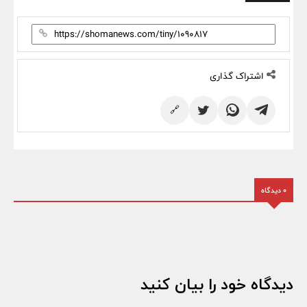
اشتراک گذاری
🔗
0 دیدگاه
دیدگاه خود را بیان کنید