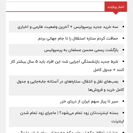
اخبار پربازدید
سه خرید جدید پرسپولیس + آخرین وضعیت طارمی و اخباری
حماقت کردم ستاره استقلال را تا جام جهانی بردم
بازگشت رسمی محسن مسلمان به پرسپولیس
شرط جدید بازنشستگی اجرایی شد؛ این افراد باید ۵ سال بیشتر کار
کنند + جدول کامل
بمب‌های نقل و انتقال، ستاره‌های در آستانه جابه‌جایی و جدول
کامل خرید و فروش‌ها
سیر تا پیاز سهم ایران از دریای خزر
بسته اینترنت‌تان زود تمام می‌شود؟ | ماجرای زود تمام شدن
اینترنت
جزئیات توافق مکه | پیمان مکه چه معنایی برای ایران دارد؟