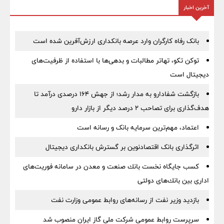
آخرین اخبار
بانک رفاه کارگران وارد عرصه بانکداری ارزش‌آفرین شده است
توکن تکو، تهاتر مطالبات و بدهی‌ها با استفاده از ظرفیت‌های
دیجیتال است
بازگشت شفادارو به مدار رشد؛ از جهش ۱۶۴ درصدی درآمد تا
هدف‌گذاری برای تصاحب ۲ درصد دیگر از بازار دارو
اعتماد، مهم‌ترین سرمایه بانک و رسانه است
اثرگذاری بانک اقتصادنوین بر گسترش بانکداری دیجیتال
كسب جایگاه نخست بانك صنعت و معدن در سامانه فوریت‌های
اداری بین بانك‌های دولتی
بازدید وزیر نفت از رسانه‌های روابط عمومی وزارت نفت
سرپرست روابط عمومی شركت ملی گاز ایران منصوب شد