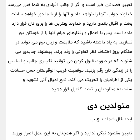
تعبیر: قصدتان خیر است و اگر از جانب افرادی به شما ضرر می‌رسد
خداوند جواب آنها را خواهد داد و آنها را از شما دور خواهد ساخت.
بخت و اقبال بلندی دارید و خداوند بهترین ها را برای تان قرار دارد
داده است پس با اعمال و رفتارهای حرام آنها را از خودتان دور
نسازید. به یاد داشته باشید که ملایمت و زبان نرم می تواند در
هنگام بروز اختلاف نظر تفاوتی را رقم بزند. پیشنهاد جدیدی می
شنوید که در صورت قبول کردن می توانید تغییری جالب و اساسی
را در زندگی تان رقم بزنید. موفقیت قریب الوقوعتان حس حسادت
یکی از اطرافیان را تحریک می کند. تابع امیال آنی نشوید و
سنجیده مخارجتان را تحت کنترل قرار دهید.
متولدین دی
ابجد فال شما : د ج ب
تعبیر: مقصود نیکی ندارید و اگر همچنان به این عمل اصرار ورزید