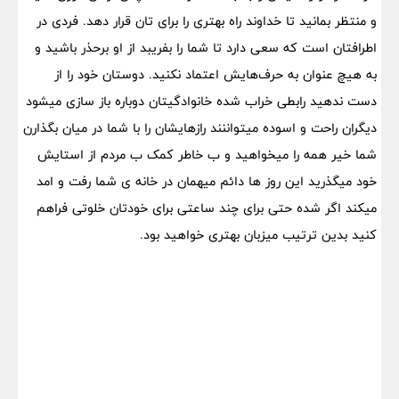
و منتظر بمانید تا خداوند راه بهتری را برای تان قرار دهد. فردی در
اطرافتان است که سعی دارد تا شما را بفریبد از او برحذر باشید و
به هیچ عنوان به حرف‌هایش اعتماد نکنید. دوستان خود را از
دست ندهید رابطی خراب شده خانوادگیتان دوباره باز سازی میشود
دیگران راحت و اسوده میتواننند رازهایشان را با شما در میان بگذارن
شما خیر همه را میخواهید و ب خاطر کمک ب مردم از استایش
خود میگذرید این روز ها دائم میهمان در خانه ی شما رفت و امد
میکند اگر شده حتی برای چند ساعتی برای خودتان خلوتی فراهم
کنید بدین ترتیب میزبان بهتری خواهید بود.