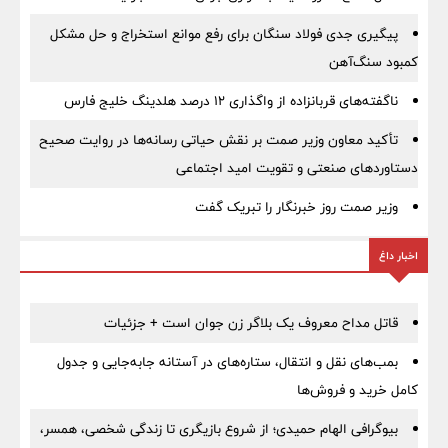
پیگیری جدی فولاد سنگان برای رفع موانع استخراج و حل مشکل
کمبود سنگ‌آهن
ناگفته‌های قربانزاده از واگذاری ۱۲ درصد هلدینگ خلیج فارس
تأکید معاون وزیر صمت بر نقش حیاتی رسانه‌ها در روایت صحیح
دستاوردهای صنعتی و تقویت امید اجتماعی
وزیر صمت روز خبرنگار را تبریک گفت
اخبار داغ
قاتل مداح معروف یک بلاگر زن جوان است + جزئیات
بمب‌های نقل و انتقال، ستاره‌های در آستانه جابه‌جایی و جدول
کامل خرید و فروش‌ها
بیوگرافی الهام حمیدی؛ از شروع بازیگری تا زندگی شخصی، همسر،