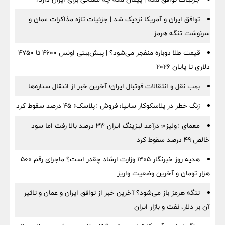
توافق ایران و آمریکا نزدیک شد | جزئیات تازه مذاکرات عمان و
سرنوشت تنگه هرمز
قیمت طلا دوباره منفجر می‌شود؟ | پیش‌بینی اونس ۴۶۰۰ تا ۴۷۵۰
دلاری تا پایان ۲۰۲۶
بمب نقل‌ و انتقالات فوتبال ایران؛ آخرین خبر از انتقال ستاره‌ها
زنگ خطر در پلاسکوکار سایپا؛ فروش «پلاسک» ۴۵ درصد سقوط کرد
معمای «ولیز»؛ درآمد لیزینگ ایران ۳۳ درصد بالا رفت اما سود
خالص ۴۹ درصد سقوط کرد
هدیه روز خبرنگار ۱۴۰۵ وزارت ارشاد چقدر است؟ ماجرای رقم ۵۰۰
هزار تومان و آخرین وضعیت واریز
تنگه هرمز باز می‌شود؟ آخرین خبر از توافق ایران و عمان و تاثیر
آن بر دلار، نفت و بازار ایران