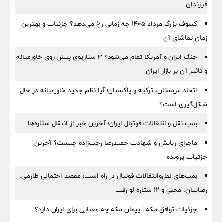
فرزندان
کسوف بزرگ مرداد ۱۴۰۵ چه زمانی رخ می‌دهد؟ جزئیات و بهترین
زمان تماشای آن
جنگ ایران و آمریکا تمام می‌شود؟ ۳ سناریوی پیش روی خاورمیانه
و تاثیر آن بر بازار ایران
اتحاد عربستان، ترکیه و پاکستان؛ آیا نظم جدید خاورمیانه در حال
شکل‌گیری است؟
بمب نقل‌ و انتقالات فوتبال ایران؛ آخرین خبر از انتقال ستاره‌ها
ماجرای ربایش و شهادت حمیدرضا رجب‌زاده چیست؟ آخرین
جزئیات پرونده
بمب‌های نقل‌وانتقالات فوتبال در راه است؛ مقصد احتمالی طارمی،
رضاییان، محبی و ۱۲ ستاره لو رفت
جزئیات توافق مکه | پیمان مکه چه معنایی برای ایران دارد؟