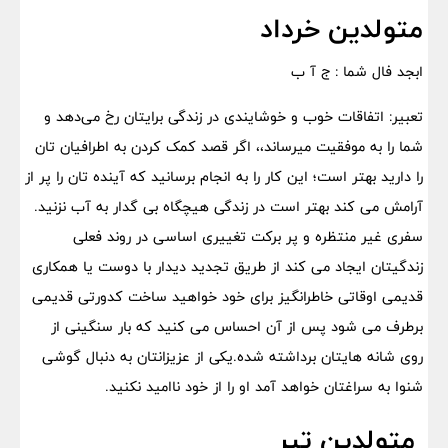
متولدین خرداد
ابجد فال شما : ج آ ب
تعبیر: اتفاقات خوب و خوشایندی در زندگی برایتان رخ می‌دهد و
شما را به موفقیت میرساند،، اگر قصد کمک کردن به اطرافیان تان
را دارید بهتر است؛ این کار را به انجام برسانید که آینده تان را پر از
آرامش می کند بهتر است در زندگی هیچگاه بی گدار به آب نزنید.
سفری غیر منتظره و پر برکت تغییری اساسی در روند فعلی
زندگیتان ایجاد می کند از طریق تجدید دیدار با دوست یا همکاری
قدیمی اوقاتی خاطرانگیز برای خود خواهید ساخت کدورتی قدیمی
برطرف می شود پس از آن احساس می کنید که بار سنگینی از
روی شانه هایتان برداشته شده.یکی از عزیزانتان به دنبال گوشی
شنوا به سراغتان خواهد آمد او را از خود ناامید نکنید.
متولدین تیر