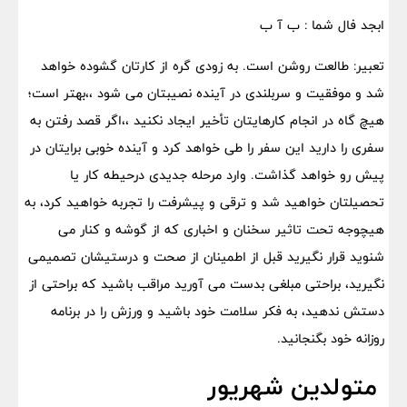
ابجد فال شما : ب آ ب
تعبیر: طالعت روشن است. به زودی گره از کارتان گشوده خواهد
شد و موفقیت و سربلندی در آینده نصیبتان می شود ،،بهتر است؛
هیچ گاه در انجام کارهایتان تأخیر ایجاد نکنید ،،اگر قصد رفتن به
سفری را دارید این سفر را طی خواهد کرد و آینده خوبی برایتان در
پیش رو خواهد گذاشت. وارد مرحله جدیدی درحیطه کار یا
تحصیلتان خواهید شد و ترقی و پیشرفت را تجربه خواهید کرد، به
هیچوجه تحت تاثیر سخنان و اخباری که از گوشه و کنار می
شنوید قرار نگیرید قبل از اطمینان از صحت و درستیشان تصمیمی
نگیرید، براحتی مبلغی بدست می آورید مراقب باشید که براحتی از
دستش ندهید، به فکر سلامت خود باشید و ورزش را در برنامه
روزانه خود بگنجانید.
متولدین شهریور