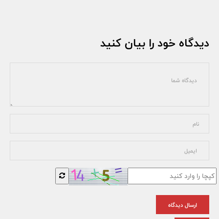
دیدگاه خود را بیان کنید
ارسال دیدگاه