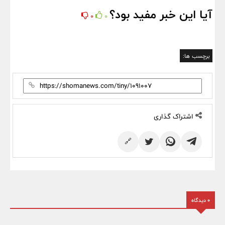
آیا این خبر مفید بود؟
0
0
برچسب ها:
اشتراک گذاری
🔗
0 دیدگاه