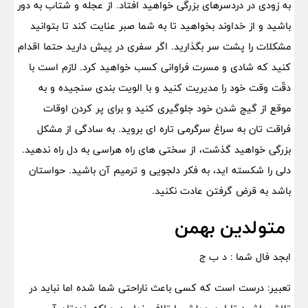
به زودی در دردسرهای بزرگی خواهید افتاد. از عجله و شتاب به دور
باشید و از خداوند بخواهید تا به شما صبر عنایت کند تا بتوانید
مشکلات را پشت سر بگذارید. اگر سفری در پیش دارید حتما اقدام
کنید که شادی و مسرت فراوانی کسب خواهید کرد. لازم است با
دقّت وقت خود را مدیریت کنید و با الویت بندی سنجیده و به
موقع از گیج شدن خود جلوگیری کنید و برای پر کردن اوقات
فراقت تان به سراغ سرگرمی تاره ای بروید. به سادگی از مشکل
بزرگی خواهید گذشت، از سختی های راه هراسی به دل راه ندهید.
دلی را شکسته اید، به فکر دلجویی و ترمیم آن باشید. حواستان
باشد به قرض گرفتن عادت نکنید.
متولدین بهمن
ابجد فال شما : د ب ج
تعبیر: درست است که کسی باعث ناراحتی شما شده اما نباید در