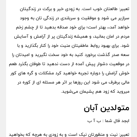
تعبیر: طالعتان خوب است. به زودی خیر و برکت در زندگیتان
سرازیر می شود و موفقیت و سربلندی در زندگی تان به وجود
خواهد آمد،، بهتر است؛ برای خود صدقه بدهید تا از چشم زخم
مردم در امان بمانید، و همیشه زندگیتان پر از آرامش و آسایش
شود. برای بهبود روابط عاطفیتان منیت خود را کنار بگذارید و با
سعه صدر گذشت برخورد کنید به خود سخت نگیرید و امیدتان را
در موقعیت دشوار پیش آمده از دست ندهید تا طوفان بگذرد طعم
خوش آرامش را دوباره تجربه خواهید کرد مشکلات و گره های کور
مالی برطرف می شود این روزها بر اثر هر مسئله ای از کوره در
میروید که زود هم پشیمان می‌شوید.
متولدین آبان
ابجد فال شما : ب آ ب
تعبیر: نیت و منظورتان نیک است و به زودی به هرچه که بخواهید