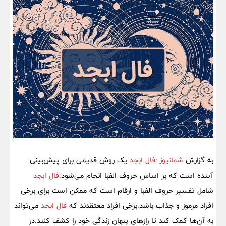
به گزارش
شمانیوز
:
فال ابجد
یک روش قدیمی برای پیش‌بینی
آینده است که بر اساس حروف الفبا انجام می‌شود.
فال ابجد
شامل تفسیر حروف الفبا و ارقام است که ممکن است برای برخی
افراد مرموز و جذاب باشد.برخی افراد معتقدند که
فال ابجد
می‌تواند
به آن‌ها کمک کند تا رازهای پنهان زندگی خود را کشف کنند.در