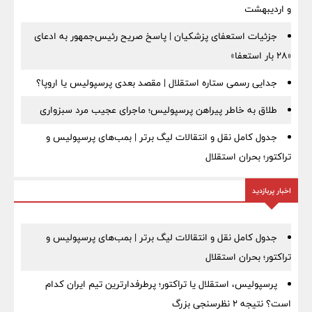
و اردیبهشت
جزئیات استعفای پزشکیان | پاسخ صریح رئیس‌جمهور به ادعای
«۲۸ بار استعفا»
جدایی رسمی ستاره استقلال | مقصد بعدی پرسپولیس یا اروپا؟
طلاق به خاطر پیراهن پرسپولیس؛ ماجرای عجیب مرد سبزواری
جدول کامل نقل و انتقالات لیگ برتر | بمب‌های پرسپولیس و
تراکتور؛ بحران استقلال
اخبار پربازدید
جدول کامل نقل و انتقالات لیگ برتر | بمب‌های پرسپولیس و
تراکتور؛ بحران استقلال
پرسپولیس، استقلال یا تراکتور؛ پرطرفدارترین تیم ایران کدام
است؟ نتیجه ۲ نظرسنجی بزرگ