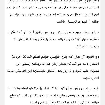
همچنین پلیس اعلام کرد که هر زمان مصوبه جدید دولت مبنی بر
افزایش نرخ جریمه رانندگی در روزنامه رسمی منتشر شد، 15 روز بعد
این افزایش اعمال می‌شود که احتمال داده می‌شود این افزایش
جرائم از ابتدای تابستان باشد.
سردار سید تیمور حسینی؛ رئیس پلیس راهور فراجا در گفت‌وگو با
تسنیم اظهار کرد: جدول جرائم جدید رانندگی بعد از افزایش به
پلیس اعلام شد.
وی افزود: آن زمان که ابلاغ افزایش جرائم اعلام شد (15 خرداد)
احتمال داده می‌شد که همان زمان هم در روزنامه رسمی این
مصوبه چاپ شود و 15 روز بعد (ابتدای تابستان) این افزایش جرائم
اعمال شود.
رئیس پلیس راهور بیان کرد: اما تا به امروز 28 خردادماه هنوز این
مصوبه در روزنامه رسمی چاپ نشده است و بنابراین افزایش مبلغ
جرائم رانندگی از ابتدای تابستان فعلاً منتفی است