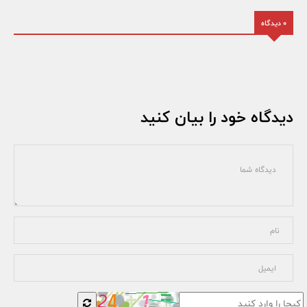
0 دیدگاه
دیدگاه خود را بیان کنید