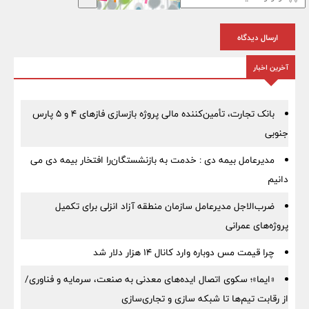
ارسال دیدگاه
آخرین اخبار
بانک تجارت، تأمین‌کننده مالی پروژه بازسازی فازهای ۴ و ۵ پارس
جنوبی
مدیرعامل بیمه دی : خدمت به بازنشستگان‌را افتخار بیمه دی می
دانیم
ضرب‌الاجل مدیرعامل سازمان منطقه آزاد انزلی برای تكمیل
پروژه‌های عمرانی
چرا قیمت مس دوباره وارد کانال ۱۴ هزار دلار شد
«ایما»؛ سکوی اتصال ایده‌های معدنی به صنعت، سرمایه و فناوری/
از رقابت تیم‌ها تا شبکه سازی و تجاری‌سازی