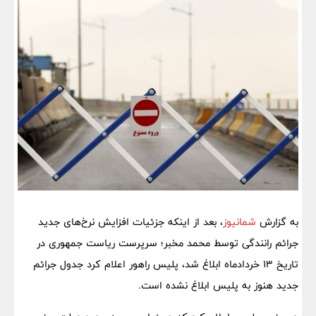
به گزارش
شمانیوز
، بعد از اینکه جزئیات افزایش نرخ‌های جدید
جرائم رانندگی توسط محمد مخبر؛ سرپرست ریاست جمهوری در
تاریخ 13 خردادماه ابلاغ شد، پلیس راهور اعلام کرد جدول جرائم
جدید هنوز به پلیس ابلاغ نشده است.