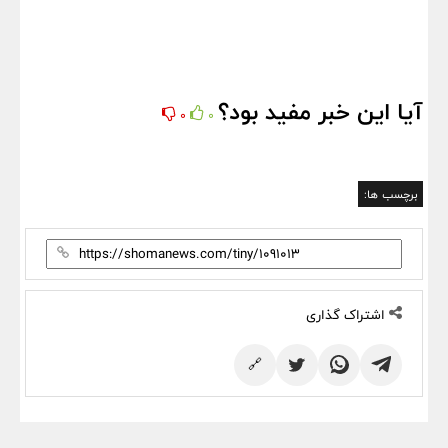
آیا این خبر مفید بود؟
0
0
برچسب ها:
اشتراک گذاری
🔗