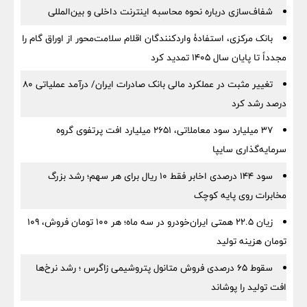
شفاف‌سازی درباره نحوه محاسبه اینترنت داخلی و بین‌المللی
بانک مرکزی، استفادۀ واردکنندگان اقلام سلامت‌محور از اوراق گام را
مجدداً تا پایان سال ۱۴۰۵ تمدید کرد
تغییر مثبت در عملکرد مالی بانک صادرات ایران/ درآمد عملیاتی 80
درصد رشد کرد
۳۷ میلیارد سود معاملاتی، ۲۶۵۱ میلیارد افت پرتفوی گروه
سرمایه‌گذاری سایپا
سود ۱۴۴ درصدی اخابر فقط ۱۰ ریال برای هر سهم؛ رشد بزرگ
مخابرات روی پایه کوچک
زیان ۲۲.۵ همتی ایران‌خودرو در سه ماه؛ هر ۱۰۰ تومان فروش، ۱۰۹
تومان هزینه تولید
سقوط ۶۵ درصدی فروش متانول پتروشیمی زاگرس ؛ رشد نرخ‌ها
افت تولید را پوشاند