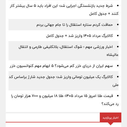
شرط جدید بازنشستگی اجرایی شد؛ این افراد باید ۵ سال بیشتر کار
کنند + جدول کامل
حماقت کردم ستاره استقلال را تا جام جهانی بردم
کالابرگ مرداد ۱۴۰۵ واریز شد + جدول کامل
اخبار ورزشی مهم ؛ شوک استقلال، بلاتکلیفی طارمی و انتقال
عالیشاه
سهم ایران از دریای خزر کم می‌شود؟ ۵ ابهام مهم کنوانسیون خزر
کالابرگ یک میلیون تومانی واریز شد؛ جدول جدید شارژ براساس کد
ملی
قیمت طلا امروز ۱۵ مرداد ۱۴۰۵؛ طلا ۱۸ میلیون و ۷۰۰ هزار تومان را
رد می‌کند؟
اخبار پربازدید