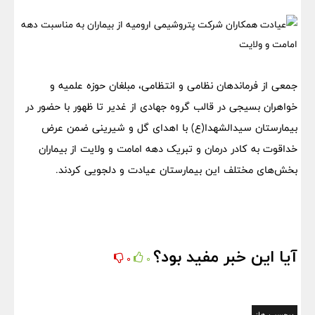
جمعی از فرماندهان نظامی و انتظامی، مبلغان حوزه علمیه و
خواهران بسیجی در قالب گروه جهادی از غدیر تا ظهور با حضور در
بیمارستان سیدالشهدا(ع) با اهدای گل و شیرینی ضمن عرض
خداقوت به کادر درمان و تبریک دهه امامت و ولایت از بیماران
بخش‌های مختلف این بیمارستان عیادت و دلجویی کردند.
آیا این خبر مفید بود؟
0
0
برچسب ها: