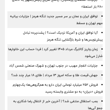
«۲۸ بار استعفا»
توافق ایران و عمان بر سر مسیر جدید تنگه هرمز | جزئیات بیانیه
مهم تهران و مسقط
آیا توافق ایران و آمریکا نزدیک است؟ | پشت‌پرده تبادل
پیش‌نویس‌ها و شرط بازگشایی تنگه هرمز
زمان واریز کالابرگ مرداد ۱۴۰۵ تغییر کرد | فردا حساب این خانوارها
شارژ می‌شود
جزئیات انفجار مهیب در جنوب تهران و شهرک صنعتی شمس آباد
جهش قیمت طلا و سکه امروز ۱۳ مرداد | طلای ۱۸ عیار چند شد؟
فروش ۲۵۲ میلیارد تومانی ایران دارو به هم‌گروهی‌ها؛ یک‌چهارم
فروش «دیران» به دو مشتری وابسته رسید
بمب استقلال منتفی شد؟ | آخرین خبر از انتقال رضا شکاری به
جمع آبی‌ها