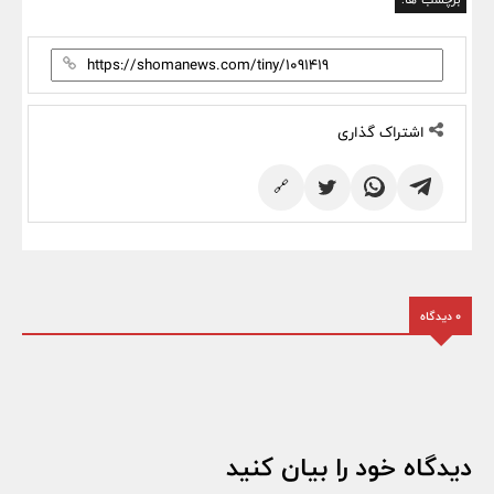
اشتراک گذاری
🔗
0 دیدگاه
دیدگاه خود را بیان کنید