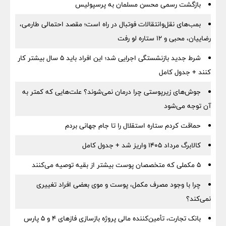
بازگشت رسمی محسن مسلمان به پرسپولیس
بمب‌های نقل‌وانتقالات فوتبال در راه است؛ مقصد احتمالی طارمی،
رضاییان، محبی و ۱۲ ستاره لو رفت
شرط جدید بازنشستگی اجرایی شد؛ این افراد باید ۵ سال بیشتر کار
کنند + جدول کامل
جوش‌های زیرپوستی چرا درمان نمی‌شوند؟ علت‌هایی که کمتر به
آن توجه می‌شود
حماقت کردم ستاره استقلال را تا جام جهانی بردم
کالابرگ مرداد ۱۴۰۵ واریز شد + جدول کامل
۵ مکملی که متخصصان پوست بیشتر از بقیه توصیه می‌کنند
چرا با وجود مصرف مکمل، پوست و موی بعضی افراد تغییری
نمی‌کند؟
بانک تجارت، تأمین‌کننده مالی پروژه بازسازی فازهای ۴ و ۵ پارس