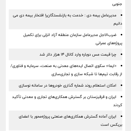
جنوبی
مدیرعامل بیمه دی : خدمت به بازنشستگان‌را افتخار بیمه دی می
دانیم
ضرب‌الاجل مدیرعامل سازمان منطقه آزاد انزلی برای تكمیل
پروژه‌های عمرانی
چرا قیمت مس دوباره وارد کانال ۱۴ هزار دلار شد
«ایما»؛ سکوی اتصال ایده‌های معدنی به صنعت، سرمایه و فناوری/
از رقابت تیم‌ها تا شبکه سازی و تجاری‌سازی
امکان استعلام روند شماره گذاری خودروها در سامانه نوسازی
ایران و قرقیزستان بر گسترش همکاری‌های تجاری و معدنی تأکید
کردند
ایران آماده گسترش همکاری‌های صنعتی پروژه‌محور با اعضای
بریکس است