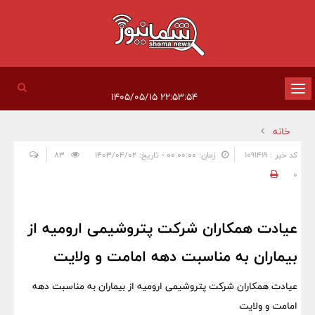
تغییر
۲۲:۵۳:۵۴ ۱۴۰۵/۰۵/۱۵
وضعیت
خانه
ناوبری
کد خبر : 1091419
زمان: ۰۰:۰۰:۰۰ - تاریخ: ۱۴۰۳/۰۴/۰۲
83
0
عیادت همکاران شرکت پتروشیمی ارومیه از
بیماران به مناسبت دهه امامت و ولایت
عیادت همکاران شرکت پتروشیمی ارومیه از بیماران به مناسبت دهه
امامت و ولایت