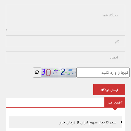
ارسال دیدگاه
آخرین اخبار
سیر تا پیاز سهم ایران از دریای خزر