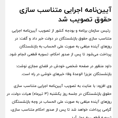
آیین‌نامه اجرایی متناسب سازی
حقوق تصویب شد
رئیس سازمان برنامه و بودجه کشور از تصویب آیین‌نامه اجرایی
متناسب سازی حقوق بازنشستگان در دولت خبر داد و گفت: در
روزهای آینده مبلغی به صورت علی الحساب به بازنشستگان
پرداخت می‌شود تا پس از صدور احکام، تسویه قطعی انجام شود.
داود منظور در صفحه شخصی خودش در فضای مجازی نوشت:
بازنشستگان عزیز! الوعدة وفا؛ خبرهای خوشی در راه است.
وی افزود: با عنایت به تصویب آیین‌نامه اجرایی متناسب سازی
حقوق بازنشستگان در جلسه روز یکشنبه (۳ تیرماه) هیات دولت، در
روزهای آینده مبلغی به صورت علی الحساب در وجه بازنشستگان
گرامی پرداخت خواهد شد تا پس از صدور احکام متناسب سازی،
تسویه قطعی به عمل آید.