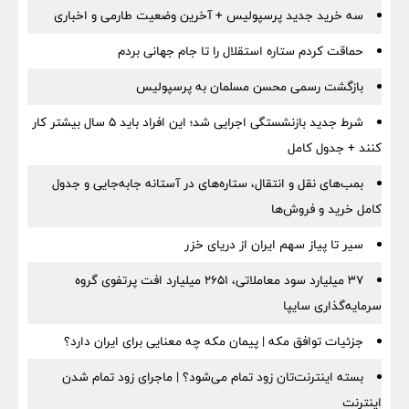
سه خرید جدید پرسپولیس + آخرین وضعیت طارمی و اخباری
حماقت کردم ستاره استقلال را تا جام جهانی بردم
بازگشت رسمی محسن مسلمان به پرسپولیس
شرط جدید بازنشستگی اجرایی شد؛ این افراد باید ۵ سال بیشتر کار
کنند + جدول کامل
بمب‌های نقل و انتقال، ستاره‌های در آستانه جابه‌جایی و جدول
کامل خرید و فروش‌ها
سیر تا پیاز سهم ایران از دریای خزر
۳۷ میلیارد سود معاملاتی، ۲۶۵۱ میلیارد افت پرتفوی گروه
سرمایه‌گذاری سایپا
جزئیات توافق مکه | پیمان مکه چه معنایی برای ایران دارد؟
بسته اینترنت‌تان زود تمام می‌شود؟ | ماجرای زود تمام شدن
اینترنت