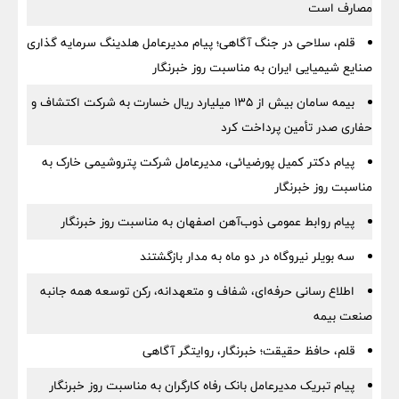
مصارف است
قلم، سلاحی در جنگ آگاهی؛ پیام مدیرعامل هلدینگ سرمایه گذاری
صنایع شیمیایی ایران به مناسبت روز خبرنگار
بیمه سامان بیش از ۱۳۵ میلیارد ریال خسارت به شرکت اکتشاف و
حفاری صدر تأمین پرداخت کرد
پیام دکتر کمیل پورضیائی، مدیرعامل شرکت پتروشیمی خارک به
مناسبت روز خبرنگار
پیام روابط عمومی ذوب‌آهن اصفهان به مناسبت روز خبرنگار
سه بویلر نیروگاه در دو ماه به مدار بازگشتند
اطلاع رسانی حرفه‌ای، شفاف و متعهدانه، رکن توسعه همه جانبه
صنعت بیمه
قلم، حافظ حقیقت؛ خبرنگار، روایتگر آگاهی
پیام تبریک مدیرعامل بانک رفاه کارگران به مناسبت روز خبرنگار