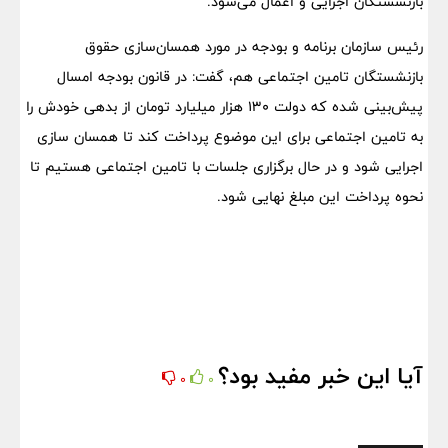
بازنشستگان اجرایی و اعمال می‌شود.
رئیس سازمان برنامه و بودجه در مورد همسان‌سازی حقوق
بازنشستگان تامین اجتماعی هم، گفت: در قانون بودجه امسال
پیش‌بینی شده که دولت ۱۳۰ هزار میلیارد تومان از بدهی خودش را
به تامین اجتماعی برای این موضوع پرداخت کند تا همسان سازی
اجرایی شود و در حال برگزاری جلسات با تامین اجتماعی هستیم تا
نحوه پرداخت این مبلغ نهایی شود.
آیا این خبر مفید بود؟
0
0