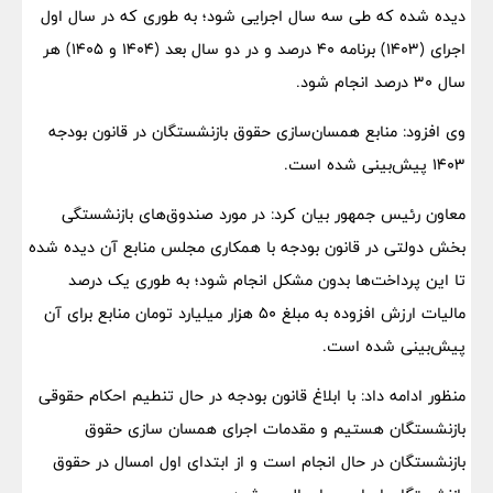
دیده شده که طی سه سال اجرایی شود؛ به طوری که در سال اول
اجرای (۱۴۰۳) برنامه ۴۰ درصد و در دو سال بعد (۱۴۰۴ و ۱۴۰۵) هر
سال ۳۰ درصد انجام شود.
وی افزود: منابع همسان‌سازی حقوق بازنشستگان در قانون بودجه
۱۴۰۳ پیش‌بینی شده است.
معاون رئیس جمهور بیان کرد: در مورد صندوق‌های بازنشستگی
بخش دولتی در قانون بودجه با همکاری مجلس منابع آن دیده شده
تا این پرداخت‌ها بدون مشکل انجام شود؛ به طوری یک درصد
مالیات ارزش افزوده به مبلغ ۵۰ هزار میلیارد تومان منابع برای آن
پیش‌بینی شده است.
منظور ادامه داد: با ابلاغ قانون بودجه در حال تنطیم احکام حقوقی
بازنشستگان هستیم و مقدمات اجرای همسان سازی حقوق
بازنشستگان در حال انجام است و از ابتدای اول امسال در حقوق