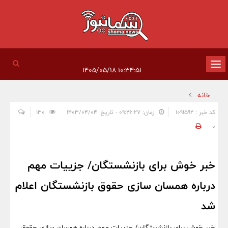
تغییر
۱۰:۳۴:۵۱ ۱۴۰۵/۰۵/۱۸
وضعیت
خانه
ناوبری
کد خبر : 1091592
زمان: ۰۹:۲۶:۲۷ - تاریخ: ۱۴۰۳/۰۴/۰۴
130
0
خبر خوش برای بازنشستگان/ جزییات مهم
درباره همسان سازی حقوق بازنشستگان اعلام
شد
خبر خوش برای بازنشستگان/ جزییات مهم درباره همسان سازی حقوق