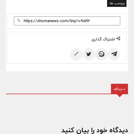
برچسب ها:
اشتراک گذاری
🔗
0 دیدگاه
دیدگاه خود را بیان کنید