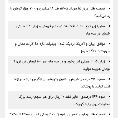
قیمت طلا امروز ۱۵ مرداد ۱۴۰۵؛ طلا ۱۸ میلیون و ۷۰۰ هزار تومان را
رد می‌کند؟
سایپا زیر تیغ اعداد؛ افت ۲۵ درصدی فروش و زیان ۹.۴ همتی
خساپا در سه ماه
توافق ایران و آمریکا نزدیک شد | جزئیات تازه مذاکرات عمان و
سرنوشت تنگه هرمز
زیان ۲۲.۵ همتی ایران‌خودرو در سه ماه؛ هر ۱۰۰ تومان فروش، ۱۰۹
تومان هزینه تولید
سقوط ۶۵ درصدی فروش متانول پتروشیمی زاگرس ؛ رشد نرخ‌ها
افت تولید را پوشاند
سود ۱۴۴ درصدی اخابر فقط ۱۰ ریال برای هر سهم؛ رشد بزرگ
مخابرات روی پایه کوچک
قیمت طلا دوباره منفجر می‌شود؟ | پیش‌بینی اونس ۴۶۰۰ تا ۴۷۵۰