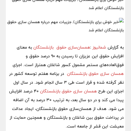
بازنشستگان اعلام شد
به گزارش
شمانیوز
:
همسان‌سازی حقوق بازنشستگان
به معنای
افزایش حقوق این عزیزان تا رسیدن به 90 درصد حقوق و
فوق‌العاده‌های مستمر مشمول کسور شاغلان همتراز است. اجرای
همسان سازی حقوق بازنشستگان
در برنامه هفتم توسعه کشور در
نظر گرفته شده و قرار است طی 3 سال انجام شود. در سال اول
اجرای این طرح
همسان سازی حقوق بازنشستگان
40 درصد افزایش
پیدا می کند و در دو سال بعد، به ترتیب 30 درصد به آن اضافه
می شود. هدف از همسان‌سازی حقوق بازنشستگان، ایجاد عدالت
در پرداخت حقوق بین شاغلان و بازنشستگان و همچنین حمایت از
معیشت این قشر از جامعه است.