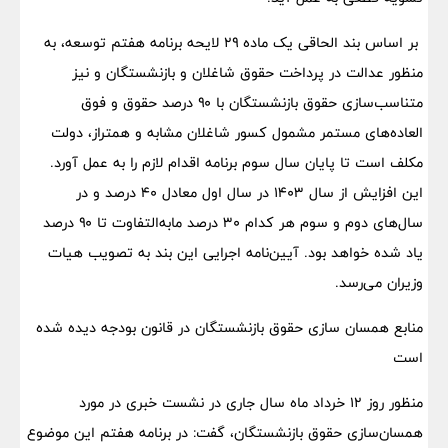
بر اساس بند الحاقی یک ماده ۲۹ لایحه برنامه هفتم توسعه، به
منظور عدالت در پرداخت حقوق شاغلان و بازنشستگان و نیز
متناسب‌سازی حقوق بازنشستگان با ۹۰ درصد حقوق و فوق
العاده‌های مستمر مشمول کسور شاغلان مشابه و همتراز، دولت
مکلف است تا پایان سال سوم برنامه اقدام لازم را به عمل آورد.
این افزایش از سال ۱۴۰۳ در سال اول معادل ۴۰ درصد و در
سال‌های دوم و سوم هر کدام ۳۰ درصد مابه‌التفاوت تا ۹۰ درصد
یاد شده خواهد بود. آیین‌نامه اجرایی این بند به تصویب هیات
وزیران می‌رسد.
منابع همسان سازی حقوق بازنشستگان در قانون بودجه دیده شده
است
منظور روز ۱۲ خرداد ماه سال جاری در نشست خبری در مورد
همسان‌سازی حقوق بازنشستگان، گفت: در برنامه هفتم این موضوع