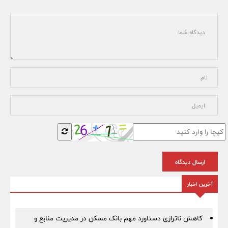
ارسال دیدگاه
آخرین اخبار
کاهش ناترازی دستاورد مهم بانک مسکن در مدیریت منابع و