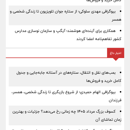
کامل خرید و فروش‌ها
بیوگرافی مهدی سلوکی؛ از ستاره جوان تلویزیون تا زندگی شخصی و
همسر
همکاری برای آینده‌ای هوشمند؛ آیگپ و سازمان نوسازی مدارس
کشور تفاهم‌نامه امضا کردند
اخبار داغ
بمب‌های نقل و انتقال، ستاره‌های در آستانه جابه‌جایی و جدول
کامل خرید و فروش‌ها
بیوگرافی الهام حمیدی؛ از شروع بازیگری تا زندگی شخصی، همسر،
فرزندان
کسوف بزرگ مرداد ۱۴۰۵ چه زمانی رخ می‌دهد؟ جزئیات و بهترین
زمان تماشای آن